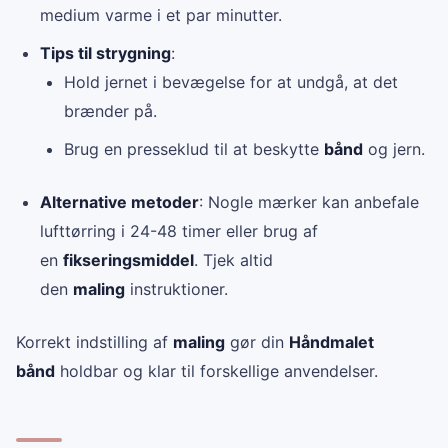
medium varme i et par minutter.
Tips til strygning
:
Hold jernet i bevægelse for at undgå, at det
brænder på.
Brug en presseklud til at beskytte
bånd
og jern.
Alternative metoder
: Nogle mærker kan anbefale
lufttørring i 24-48 timer eller brug af
en
fikseringsmiddel
. Tjek altid
den
maling
instruktioner.
Korrekt indstilling af
maling
gør din
Håndmalet
bånd
holdbar og klar til forskellige anvendelser.