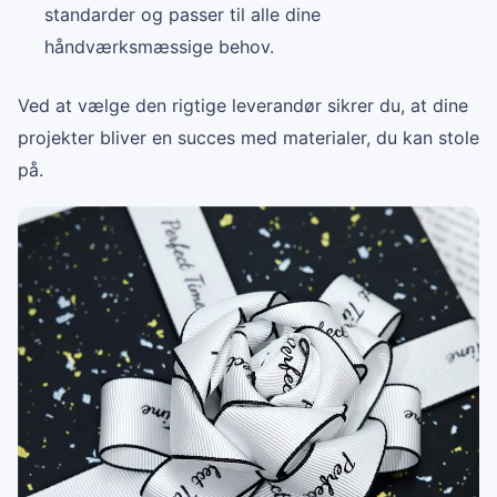
standarder og passer til alle dine
håndværksmæssige behov.
Ved at vælge den rigtige leverandør sikrer du, at dine
projekter bliver en succes med materialer, du kan stole
på.