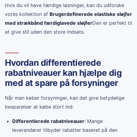
Hvis du vil have færdige løsninger, kan du udforske
vores kollektion af
Brugerdefinerede elastiske sløjfer
med strækbånd færdiglavede sløjfer
Den er perfekt til
at give stil uden den store indsats.
Hvordan differentierede
rabatniveauer kan hjælpe dig
med at spare på forsyninger
Når man køber forsyninger, kan det give betydelige
besparelser at købe stort ind:
Differentierede rabatniveauer
: Mange
leverandører tilbyder rabatter baseret på den