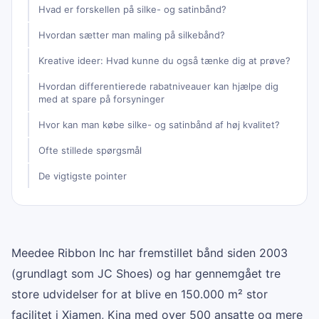
Hvad er forskellen på silke- og satinbånd?
Hvordan sætter man maling på silkebånd?
Kreative ideer: Hvad kunne du også tænke dig at prøve?
Hvordan differentierede rabatniveauer kan hjælpe dig
med at spare på forsyninger
Hvor kan man købe silke- og satinbånd af høj kvalitet?
Ofte stillede spørgsmål
De vigtigste pointer
Meedee Ribbon Inc har fremstillet bånd siden 2003
(grundlagt som JC Shoes) og har gennemgået tre
store udvidelser for at blive en 150.000 m² stor
facilitet i Xiamen, Kina med over 500 ansatte og mere