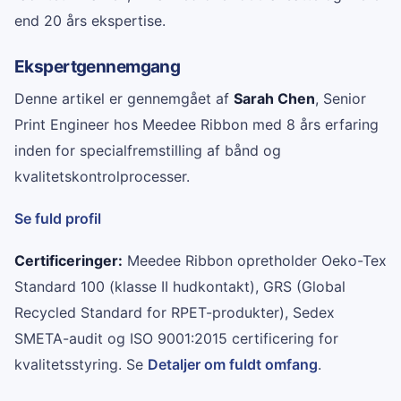
end 20 års ekspertise.
Ekspertgennemgang
Denne artikel er gennemgået af
Sarah Chen
, Senior
Print Engineer hos Meedee Ribbon med 8 års erfaring
inden for specialfremstilling af bånd og
kvalitetskontrolprocesser.
Se fuld profil
Certificeringer:
Meedee Ribbon opretholder Oeko-Tex
Standard 100 (klasse II hudkontakt), GRS (Global
Recycled Standard for RPET-produkter), Sedex
SMETA-audit og ISO 9001:2015 certificering for
kvalitetsstyring. Se
Detaljer om fuldt omfang
.