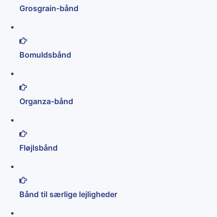
Grosgrain-bånd
Bomuldsbånd
Organza-bånd
Fløjlsbånd
Bånd til særlige lejligheder