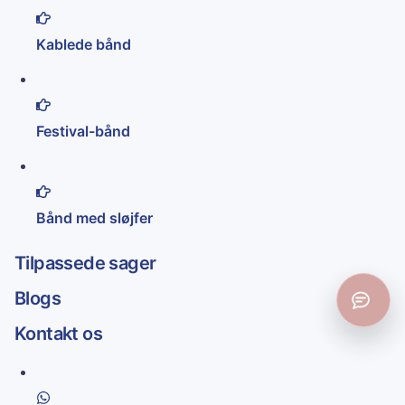
Kablede bånd
Festival-bånd
Bånd med sløjfer
Tilpassede sager
Blogs
Kontakt os