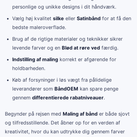
personlige og unikke designs i dit håndværk.
Vælg høj kvalitet
silke
eller
Satinbånd
for at få den
bedste maleroverflade.
Brug af de rigtige materialer og teknikker sikrer
levende farver og en
Blød at røre ved
færdig.
Indstilling af maling
korrekt er afgørende for
holdbarheden.
Køb af forsyninger i løs vægt fra pålidelige
leverandører som
BåndOEM
kan spare penge
gennem
differentierede rabatniveauer
.
Begynder på rejsen med
Maling af bånd
er både sjovt
og tilfredsstillende. Det åbner op for en verden af
kreativitet, hvor du kan udtrykke dig gennem farver