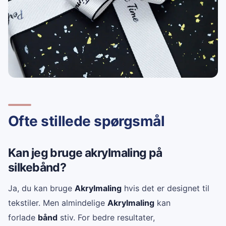
Ofte stillede spørgsmål
Kan jeg bruge akrylmaling på
silkebånd?
Ja, du kan bruge
Akrylmaling
hvis det er designet til
tekstiler. Men almindelige
Akrylmaling
kan
forlade
bånd
stiv. For bedre resultater,