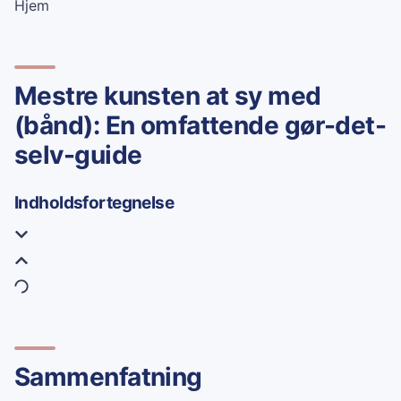
Hjem
Mestre kunsten at sy med
(bånd): En omfattende gør-det-
selv-guide
Indholdsfortegnelse
Sammenfatning