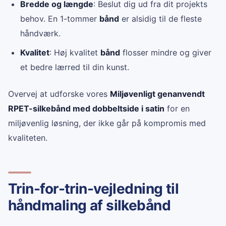
Bredde og længde
: Beslut dig ud fra dit projekts
behov. En 1-tommer
bånd
er alsidig til de fleste
håndværk.
Kvalitet
: Høj kvalitet
bånd
flosser mindre og giver
et bedre lærred til din kunst.
Overvej at udforske vores
Miljøvenligt genanvendt
RPET-silkebånd med dobbeltside i satin
for en
miljøvenlig løsning, der ikke går på kompromis med
kvaliteten.
Trin-for-trin-vejledning til
håndmaling af silkebånd