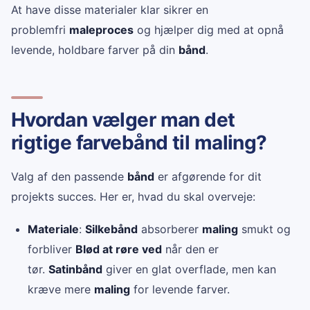
At have disse materialer klar sikrer en
problemfri
maleproces
og hjælper dig med at opnå
levende, holdbare farver på din
bånd
.
Hvordan vælger man det
rigtige farvebånd til maling?
Valg af den passende
bånd
er afgørende for dit
projekts succes. Her er, hvad du skal overveje:
Materiale
:
Silkebånd
absorberer
maling
smukt og
forbliver
Blød at røre ved
når den er
tør.
Satinbånd
giver en glat overflade, men kan
kræve mere
maling
for levende farver.