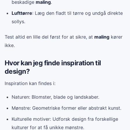
beskadige
maling
.
Lufttørre
: Læg den fladt til tørre og undgå direkte
sollys.
Test altid en lille del først for at sikre, at
maling
kører
ikke.
Hvor kan jeg finde inspiration til
design?
Inspiration kan findes i:
Naturen: Blomster, blade og landskaber.
Mønstre: Geometriske former eller abstrakt kunst.
Kulturelle motiver: Udforsk design fra forskellige
kulturer for at få unikke mønstre.