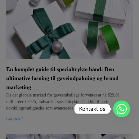
En komplet guide til specialtrykte bånd: Den
ultimative løsning til gaveindpakning og brand
marketing
Da det globale marked for gaveemballage forventes at nå $29,01
milliarder i 2025, indvarsler specialtrykte bånd hidtil usete
Kontakt os
udviklingsmuligheder som avancerede emballageløsninger.
Læs mere "