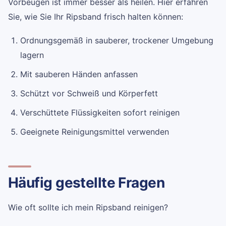
Vorbeugen ist immer besser als heilen. Hier erfahren
Sie, wie Sie Ihr Ripsband frisch halten können:
Ordnungsgemäß in sauberer, trockener Umgebung
lagern
Mit sauberen Händen anfassen
Schützt vor Schweiß und Körperfett
Verschüttete Flüssigkeiten sofort reinigen
Geeignete Reinigungsmittel verwenden
Häufig gestellte Fragen
Wie oft sollte ich mein Ripsband reinigen?