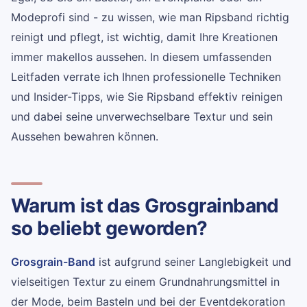
Modeprofi sind - zu wissen, wie man Ripsband richtig
reinigt und pflegt, ist wichtig, damit Ihre Kreationen
immer makellos aussehen. In diesem umfassenden
Leitfaden verrate ich Ihnen professionelle Techniken
und Insider-Tipps, wie Sie Ripsband effektiv reinigen
und dabei seine unverwechselbare Textur und sein
Aussehen bewahren können.
Warum ist das Grosgrainband
so beliebt geworden?
Grosgrain-Band
ist aufgrund seiner Langlebigkeit und
vielseitigen Textur zu einem Grundnahrungsmittel in
der Mode, beim Basteln und bei der Eventdekoration