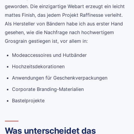
geworden. Die einzigartige Webart erzeugt ein leicht
mattes Finish, das jedem Projekt Raffinesse verleiht.
Als Hersteller von Bändern habe ich aus erster Hand
gesehen, wie die Nachfrage nach hochwertigem
Grosgrain gestiegen ist, vor allem in:
Modeaccessoires und Hutbänder
Hochzeitsdekorationen
Anwendungen für Geschenkverpackungen
Corporate Branding-Materialien
Bastelprojekte
Was unterscheidet das