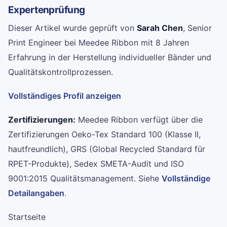
Expertenprüfung
Dieser Artikel wurde geprüft von
Sarah Chen
, Senior
Print Engineer bei Meedee Ribbon mit 8 Jahren
Erfahrung in der Herstellung individueller Bänder und
Qualitätskontrollprozessen.
Vollständiges Profil anzeigen
Zertifizierungen:
Meedee Ribbon verfügt über die
Zertifizierungen Oeko-Tex Standard 100 (Klasse II,
hautfreundlich), GRS (Global Recycled Standard für
RPET-Produkte), Sedex SMETA-Audit und ISO
9001:2015 Qualitätsmanagement. Siehe
Vollständige
Detailangaben
.
Startseite