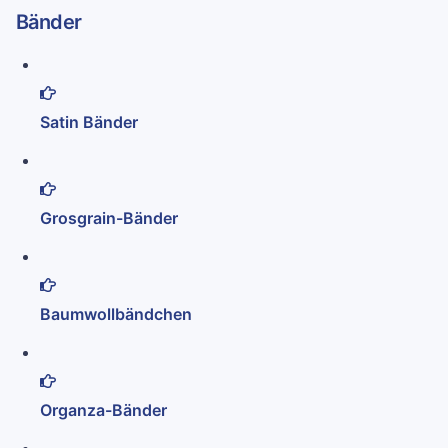
Bänder
Satin Bänder
Grosgrain-Bänder
Baumwollbändchen
Organza-Bänder