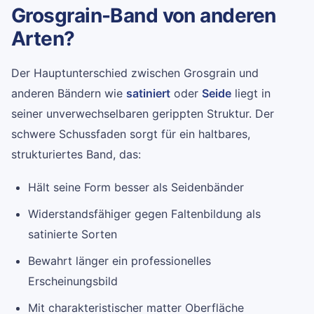
Grosgrain-Band von anderen
Arten?
Der Hauptunterschied zwischen Grosgrain und
anderen Bändern wie
satiniert
oder
Seide
liegt in
seiner unverwechselbaren gerippten Struktur. Der
schwere Schussfaden sorgt für ein haltbares,
strukturiertes Band, das:
Hält seine Form besser als Seidenbänder
Widerstandsfähiger gegen Faltenbildung als
satinierte Sorten
Bewahrt länger ein professionelles
Erscheinungsbild
Mit charakteristischer matter Oberfläche