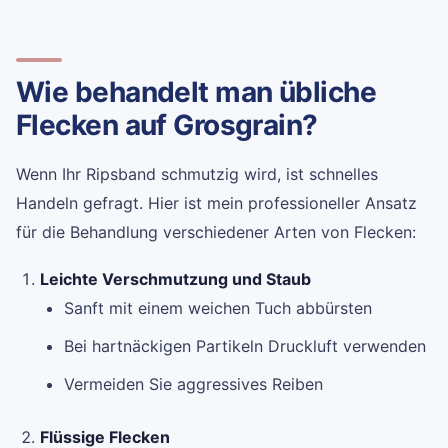
Wie behandelt man übliche
Flecken auf Grosgrain?
Wenn Ihr Ripsband schmutzig wird, ist schnelles
Handeln gefragt. Hier ist mein professioneller Ansatz
für die Behandlung verschiedener Arten von Flecken:
Leichte Verschmutzung und Staub
Sanft mit einem weichen Tuch abbürsten
Bei hartnäckigen Partikeln Druckluft verwenden
Vermeiden Sie aggressives Reiben
Flüssige Flecken