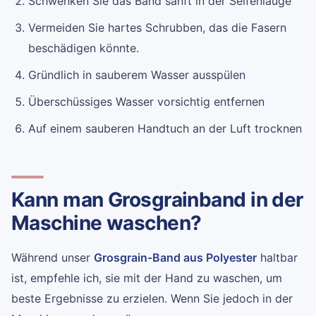
Schwenken Sie das Band sanft in der Seifenlauge
Vermeiden Sie hartes Schrubben, das die Fasern
beschädigen könnte.
Gründlich in sauberem Wasser ausspülen
Überschüssiges Wasser vorsichtig entfernen
Auf einem sauberen Handtuch an der Luft trocknen
Kann man Grosgrainband in der
Maschine waschen?
Während unser
Grosgrain-Band aus Polyester
haltbar
ist, empfehle ich, sie mit der Hand zu waschen, um
beste Ergebnisse zu erzielen. Wenn Sie jedoch in der