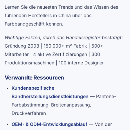
Lernen Sie die neuesten Trends und das Wissen des
führenden Herstellers in China über das
Farbbandgeschäft kennen.
Wichtige Fakten, durch das Handelsregister bestätigt:
Gründung 2003 | 150.000+ m² Fabrik | 500+
Mitarbeiter | 4 aktive Zertifizierungen | 300
Produktionsmaschinen | 100 interne Designer
Verwandte Ressourcen
Kundenspezifische
Bandherstellungsdienstleistungen
— Pantone-
Farbabstimmung, Breitenanpassung,
Druckverfahren
OEM- & ODM-Entwicklungsablauf
— Von der