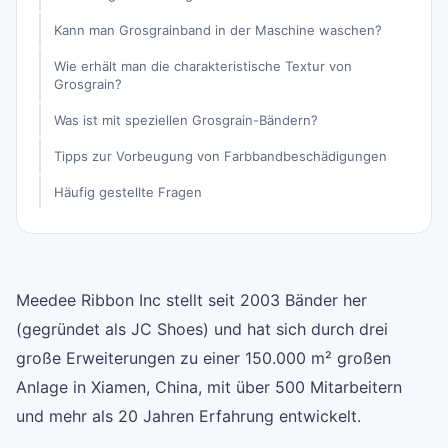
Kann man Grosgrainband in der Maschine waschen?
Wie erhält man die charakteristische Textur von
Grosgrain?
Was ist mit speziellen Grosgrain-Bändern?
Tipps zur Vorbeugung von Farbbandbeschädigungen
Häufig gestellte Fragen
Meedee Ribbon Inc stellt seit 2003 Bänder her
(gegründet als JC Shoes) und hat sich durch drei
große Erweiterungen zu einer 150.000 m² großen
Anlage in Xiamen, China, mit über 500 Mitarbeitern
und mehr als 20 Jahren Erfahrung entwickelt.