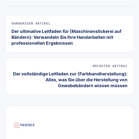
VORHERIGER ARTIKEL
Der ultimative Leitfaden für (Maschinenstickerei auf
Bändern): Verwandeln Sie Ihre Handarbeiten mit
professionellen Ergebnissen
NÄCHSTER ARTIKEL
Der vollständige Leitfaden zur (Farbbandherstellung):
Alles, was Sie über die Herstellung von
Gewebebändern wissen müssen