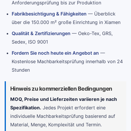
Anforderungsprüfung bis zur Produktion
Fabrikbesichtigung & Fähigkeiten
— Überblick
über die 150.000 m² große Einrichtung in Xiamen
Qualität & Zertifizierungen
— Oeko-Tex, GRS,
Sedex, ISO 9001
Fordern Sie noch heute ein Angebot an
—
Kostenlose Machbarkeitsprüfung innerhalb von 24
Stunden
Hinweis zu kommerziellen Bedingungen
MOQ, Preise und Lieferzeiten variieren je nach
Spezifikation.
Jedes Projekt erfordert eine
individuelle Machbarkeitsprüfung basierend auf
Material, Menge, Komplexität und Termin.