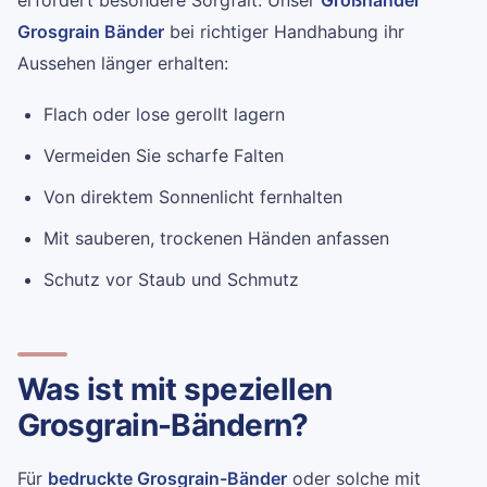
erfordert besondere Sorgfalt. Unser
Großhandel
Grosgrain Bänder
bei richtiger Handhabung ihr
Aussehen länger erhalten:
Flach oder lose gerollt lagern
Vermeiden Sie scharfe Falten
Von direktem Sonnenlicht fernhalten
Mit sauberen, trockenen Händen anfassen
Schutz vor Staub und Schmutz
Was ist mit speziellen
Grosgrain-Bändern?
Für
bedruckte Grosgrain-Bänder
oder solche mit