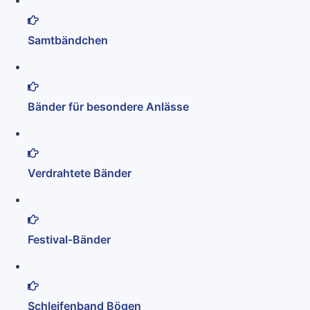
Samtbändchen
Bänder für besondere Anlässe
Verdrahtete Bänder
Festival-Bänder
Schleifenband Bögen