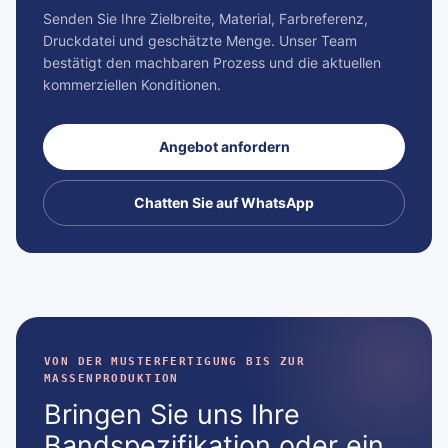
Senden Sie Ihre Zielbreite, Material, Farbreferenz,
Druckdatei und geschätzte Menge. Unser Team
bestätigt den machbaren Prozess und die aktuellen
kommerziellen Konditionen.
Angebot anfordern
Chatten Sie auf WhatsApp
VON DER MUSTERFERTIGUNG BIS ZUR
MASSENPRODUKTION
Bringen Sie uns Ihre
Bandspezifikation oder ein