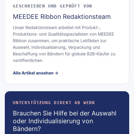
GESCHRIEBEN UND GEPRÜFT VON
MEEDEE Ribbon Redaktionsteam
Unser Redaktionsteam arbeitet mit Produkt-,
Produktions- und Qualitätsspezialisten von MEEDEE
Ribbon zusammen, um praktische Leitfäden zur
Auswahl, Individualisierung, Verpackung und
Beschaffung von Bändern für globale B2B-Käufer zu
veröffentlichen.
Alle Artikel ansehen
→
UNTERSTÜTZUNG DIREKT AB WERK
Brauchen Sie Hilfe bei der Auswahl
oder Individualisierung von
Bändern?