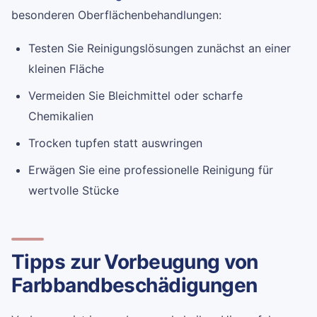
besonderen Oberflächenbehandlungen:
Testen Sie Reinigungslösungen zunächst an einer
kleinen Fläche
Vermeiden Sie Bleichmittel oder scharfe
Chemikalien
Trocken tupfen statt auswringen
Erwägen Sie eine professionelle Reinigung für
wertvolle Stücke
Tipps zur Vorbeugung von
Farbbandbeschädigungen