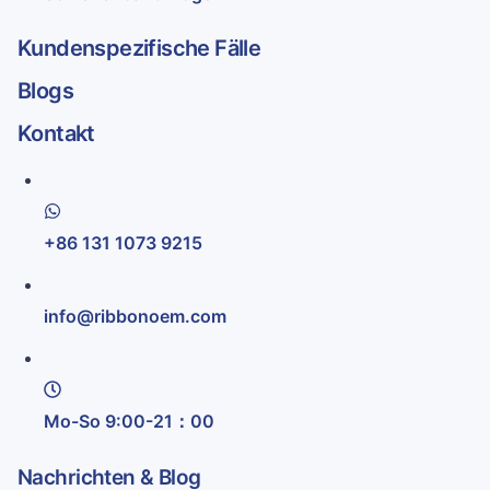
Kundenspezifische Fälle
Blogs
Kontakt
+86 131 1073 9215
info@ribbonoem.com
Mo-So 9:00-21：00
Nachrichten & Blog