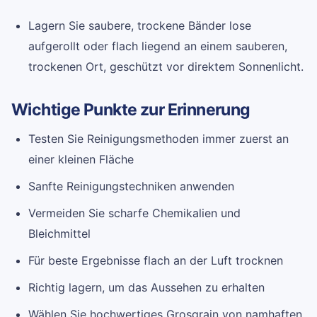
Lagern Sie saubere, trockene Bänder lose
aufgerollt oder flach liegend an einem sauberen,
trockenen Ort, geschützt vor direktem Sonnenlicht.
Wichtige Punkte zur Erinnerung
Testen Sie Reinigungsmethoden immer zuerst an
einer kleinen Fläche
Sanfte Reinigungstechniken anwenden
Vermeiden Sie scharfe Chemikalien und
Bleichmittel
Für beste Ergebnisse flach an der Luft trocknen
Richtig lagern, um das Aussehen zu erhalten
Wählen Sie hochwertiges Grosgrain von namhaften