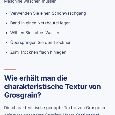
Maschine waschen müssen:
Verwenden Sie einen Schonwaschgang
Band in einen Netzbeutel legen
Wählen Sie kaltes Wasser
Überspringen Sie den Trockner
Zum Trocknen flach hinlegen
Wie erhält man die
charakteristische Textur von
Grosgrain?
Die charakteristische gerippte Textur von Grosgrain