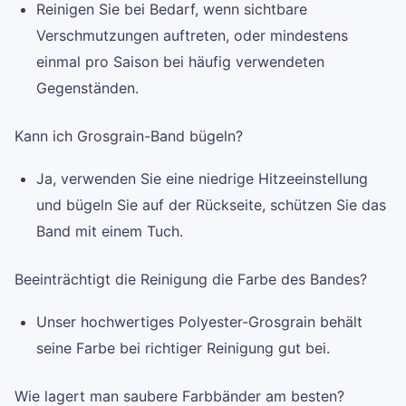
Reinigen Sie bei Bedarf, wenn sichtbare
Verschmutzungen auftreten, oder mindestens
einmal pro Saison bei häufig verwendeten
Gegenständen.
Kann ich Grosgrain-Band bügeln?
Ja, verwenden Sie eine niedrige Hitzeeinstellung
und bügeln Sie auf der Rückseite, schützen Sie das
Band mit einem Tuch.
Beeinträchtigt die Reinigung die Farbe des Bandes?
Unser hochwertiges Polyester-Grosgrain behält
seine Farbe bei richtiger Reinigung gut bei.
Wie lagert man saubere Farbbänder am besten?