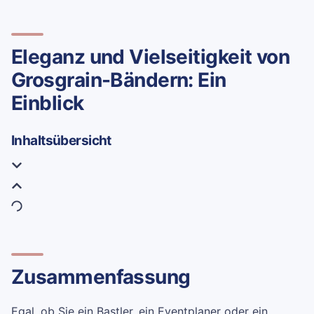
Eleganz und Vielseitigkeit von
Grosgrain-Bändern: Ein
Einblick
Inhaltsübersicht
Zusammenfassung
Egal, ob Sie ein Bastler, ein Eventplaner oder ein