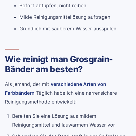
Sofort abtupfen, nicht reiben
Milde Reinigungsmittellösung auftragen
Gründlich mit sauberem Wasser ausspülen
Wie reinigt man Grosgrain-
Bänder am besten?
Als jemand, der mit
verschiedene Arten von
Farbbändern
Täglich habe ich eine narrensichere
Reinigungsmethode entwickelt:
Bereiten Sie eine Lösung aus mildem
Reinigungsmittel und lauwarmem Wasser vor