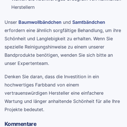
Herstellern
Unser
Baumwollbändchen
und
Samtbändchen
erfordern eine ähnlich sorgfältige Behandlung, um ihre
Schönheit und Langlebigkeit zu erhalten. Wenn Sie
spezielle Reinigungshinweise zu einem unserer
Bandprodukte benötigen, wenden Sie sich bitte an
unser Expertenteam.
Denken Sie daran, dass die Investition in ein
hochwertiges Farbband von einem
vertrauenswürdigen Hersteller eine einfachere
Wartung und länger anhaltende Schönheit für alle Ihre
Projekte bedeutet.
Kommentare