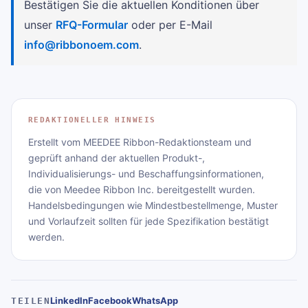
Bestätigen Sie die aktuellen Konditionen über
unser
RFQ-Formular
oder per E-Mail
info@ribbonoem.com
.
REDAKTIONELLER HINWEIS
Erstellt vom MEEDEE Ribbon-Redaktionsteam und
geprüft anhand der aktuellen Produkt-,
Individualisierungs- und Beschaffungsinformationen,
die von Meedee Ribbon Inc. bereitgestellt wurden.
Handelsbedingungen wie Mindestbestellmenge, Muster
und Vorlaufzeit sollten für jede Spezifikation bestätigt
werden.
LinkedIn
Facebook
WhatsApp
TEILEN