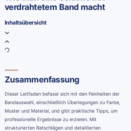
verdrahtetem Band macht
Inhaltsübersicht
Zusammenfassung
Dieser Leitfaden befasst sich mit den Feinheiten der
Bandauswahl, einschließlich Überlegungen zu Farbe,
Muster und Material, und gibt praktische Tipps, um
professionelle Ergebnisse zu erzielen. Mit
strukturierten Ratschlägen und detaillierten