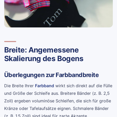
Breite: Angemessene
Skalierung des Bogens
Überlegungen zur Farbbandbreite
Die Breite Ihrer
Farbband
wirkt sich direkt auf die Fülle
und Größe der Schleife aus. Breitere Bänder (z. B. 2,5
Zoll) ergeben voluminöse Schleifen, die sich für große
Kränze oder Tafelaufsätze eignen. Schmalere Bänder
(z. B. 1,5 Zoll) sind ideal für zarte Akzente.