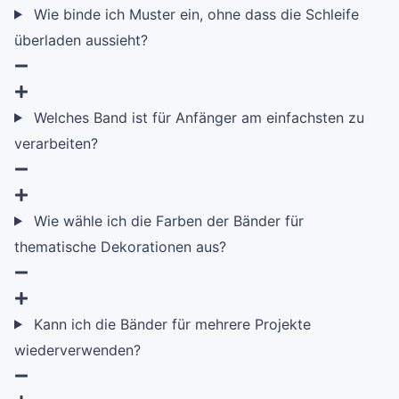
Wie binde ich Muster ein, ohne dass die Schleife
überladen aussieht?
Welches Band ist für Anfänger am einfachsten zu
verarbeiten?
Wie wähle ich die Farben der Bänder für
thematische Dekorationen aus?
Kann ich die Bänder für mehrere Projekte
wiederverwenden?