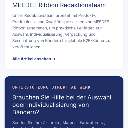
MEEDEE Ribbon Redaktionsteam
Unser Redaktionsteam arbeitet mit Produkt-,
Produktions- und Qualitätsspezialisten von MEEDEE
Ribbon zusammen, um praktische Leitfäden zur
Auswahl, Individualisierung, Verpackung und
Beschaffung von Bändern für globale B2B-Käufer zu
veröffentlichen.
Alle Artikel ansehen
→
UNTERSTÜTZUNG DIREKT AB WERK
Brauchen Sie Hilfe bei der Auswahl
oder Individualisierung von
Bändern?
Senden Sie Ihre Zielbreite, Material, Farbreferenz,