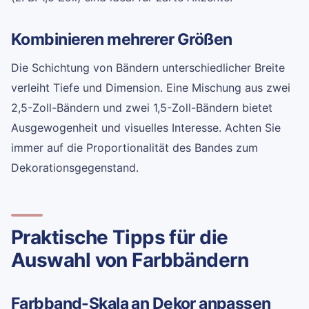
Kombinieren mehrerer Größen
Die Schichtung von Bändern unterschiedlicher Breite
verleiht Tiefe und Dimension. Eine Mischung aus zwei
2,5-Zoll-Bändern und zwei 1,5-Zoll-Bändern bietet
Ausgewogenheit und visuelles Interesse. Achten Sie
immer auf die Proportionalität des Bandes zum
Dekorationsgegenstand.
Praktische Tipps für die
Auswahl von Farbbändern
Farbband-Skala an Dekor anpassen