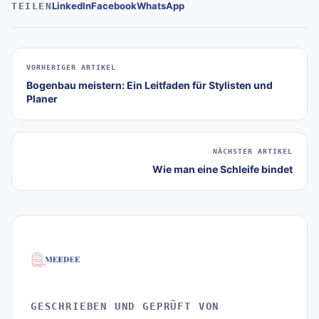
LinkedIn
Facebook
WhatsApp
TEILEN
VORHERIGER ARTIKEL
Bogenbau meistern: Ein Leitfaden für Stylisten und
Planer
NÄCHSTER ARTIKEL
Wie man eine Schleife bindet
GESCHRIEBEN UND GEPRÜFT VON