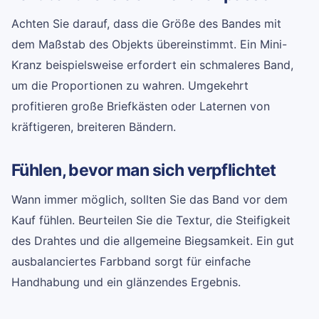
Achten Sie darauf, dass die Größe des Bandes mit
dem Maßstab des Objekts übereinstimmt. Ein Mini-
Kranz beispielsweise erfordert ein schmaleres Band,
um die Proportionen zu wahren. Umgekehrt
profitieren große Briefkästen oder Laternen von
kräftigeren, breiteren Bändern.
Fühlen, bevor man sich verpflichtet
Wann immer möglich, sollten Sie das Band vor dem
Kauf fühlen. Beurteilen Sie die Textur, die Steifigkeit
des Drahtes und die allgemeine Biegsamkeit. Ein gut
ausbalanciertes Farbband sorgt für einfache
Handhabung und ein glänzendes Ergebnis.