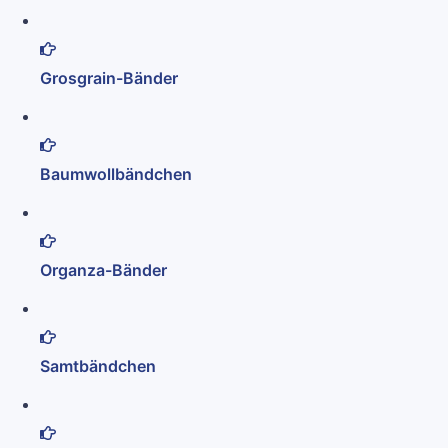
Grosgrain-Bänder
Baumwollbändchen
Organza-Bänder
Samtbändchen