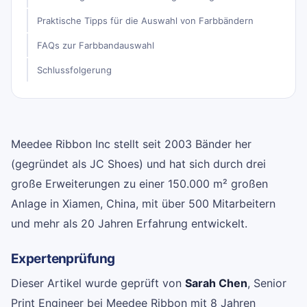
Praktische Tipps für die Auswahl von Farbbändern
FAQs zur Farbbandauswahl
Schlussfolgerung
Meedee Ribbon Inc stellt seit 2003 Bänder her
(gegründet als JC Shoes) und hat sich durch drei
große Erweiterungen zu einer 150.000 m² großen
Anlage in Xiamen, China, mit über 500 Mitarbeitern
und mehr als 20 Jahren Erfahrung entwickelt.
Expertenprüfung
Dieser Artikel wurde geprüft von
Sarah Chen
, Senior
Print Engineer bei Meedee Ribbon mit 8 Jahren