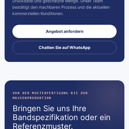
Druckdatei und geschätzte Menge. Unser Team
bestätigt den machbaren Prozess und die aktuellen
kommerziellen Konditionen.
Angebot anfordern
Chatten Sie auf WhatsApp
VON DER MUSTERFERTIGUNG BIS ZUR
MASSENPRODUKTION
Bringen Sie uns Ihre
Bandspezifikation oder ein
Referenzmuster.