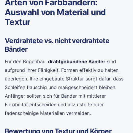
Arten von Farbbändern:
Auswahl von Material und
Textur
Verdrahtete vs. nicht verdrahtete
Bänder
Für den Bogenbau,
drahtgebundene Bänder
sind
aufgrund ihrer Fähigkeit, Formen effektiv zu halten,
überlegen. Ihre eingebaute Struktur sorgt dafür, dass
Schleifen flauschig und maßgeschneidert bleiben.
Anfänger sollten sich für Bänder mit mittlerer
Flexibilität entscheiden und allzu steife oder
fadenscheinige Materialien vermeiden.
Bewertung von Textur und Körper