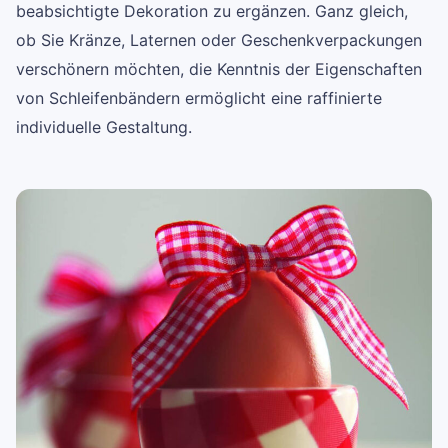
beabsichtigte Dekoration zu ergänzen. Ganz gleich,
ob Sie Kränze, Laternen oder Geschenkverpackungen
verschönern möchten, die Kenntnis der Eigenschaften
von Schleifenbändern ermöglicht eine raffinierte
individuelle Gestaltung.