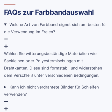
FAQs zur Farbbandauswahl
Welche Art von Farbband eignet sich am besten für
die Verwendung im Freien?
Wählen Sie witterungsbeständige Materialien wie
Sackleinen oder Polyestermischungen mit
Drahtkanten. Diese sind formstabil und widerstehen
dem Verschleiß unter verschiedenen Bedingungen.
Kann ich nicht verdrahtete Bänder für Schleifen
verwenden?