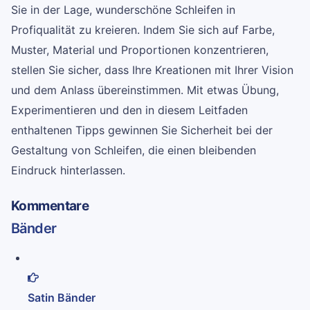
Sie in der Lage, wunderschöne Schleifen in
Profiqualität zu kreieren. Indem Sie sich auf Farbe,
Muster, Material und Proportionen konzentrieren,
stellen Sie sicher, dass Ihre Kreationen mit Ihrer Vision
und dem Anlass übereinstimmen. Mit etwas Übung,
Experimentieren und den in diesem Leitfaden
enthaltenen Tipps gewinnen Sie Sicherheit bei der
Gestaltung von Schleifen, die einen bleibenden
Eindruck hinterlassen.
Kommentare
Bänder
Satin Bänder