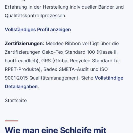
Erfahrung in der Herstellung individueller Bänder und
Qualitätskontrollprozessen.
Vollständiges Profil anzeigen
Zertifizierungen:
Meedee Ribbon verfügt über die
Zertifizierungen Oeko-Tex Standard 100 (Klasse II,
hautfreundlich), GRS (Global Recycled Standard für
RPET-Produkte), Sedex SMETA-Audit und ISO
9001:2015 Qualitätsmanagement. Siehe
Vollständige
Detailangaben
.
Startseite
Wie man eine Schleife mit