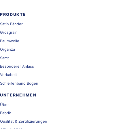
PRODUKTE
Satin Bänder
Grosgrain
Baumwolle
Organza
Samt
Besonderer Anlass
Verkabelt
Schleifenband Bögen
UNTERNEHMEN
Über
Fabrik
Qualität & Zertifizierungen