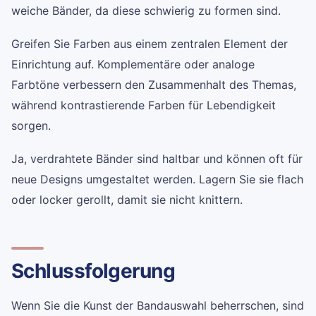
weiche Bänder, da diese schwierig zu formen sind.
Greifen Sie Farben aus einem zentralen Element der
Einrichtung auf. Komplementäre oder analoge
Farbtöne verbessern den Zusammenhalt des Themas,
während kontrastierende Farben für Lebendigkeit
sorgen.
Ja, verdrahtete Bänder sind haltbar und können oft für
neue Designs umgestaltet werden. Lagern Sie sie flach
oder locker gerollt, damit sie nicht knittern.
Schlussfolgerung
Wenn Sie die Kunst der Bandauswahl beherrschen, sind