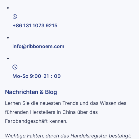
+86 131 1073 9215
info@ribbonoem.com
Mo-So 9:00-21：00
Nachrichten & Blog
Lernen Sie die neuesten Trends und das Wissen des
führenden Herstellers in China über das
Farbbandgeschäft kennen.
Wichtige Fakten, durch das Handelsregister bestätigt: