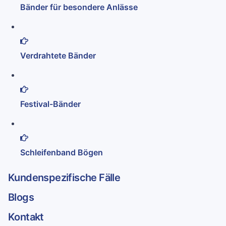
Bänder für besondere Anlässe
Verdrahtete Bänder
Festival-Bänder
Schleifenband Bögen
Kundenspezifische Fälle
Blogs
Kontakt