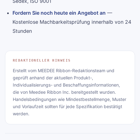
Sedex, ISO 9001
Fordern Sie noch heute ein Angebot an
—
Kostenlose Machbarkeitsprüfung innerhalb von 24
Stunden
REDAKTIONELLER HINWEIS
Erstellt vom MEEDEE Ribbon-Redaktionsteam und
geprüft anhand der aktuellen Produkt-,
Individualisierungs- und Beschaffungsinformationen,
die von Meedee Ribbon Inc. bereitgestellt wurden.
Handelsbedingungen wie Mindestbestellmenge, Muster
und Vorlaufzeit sollten für jede Spezifikation bestätigt
werden.