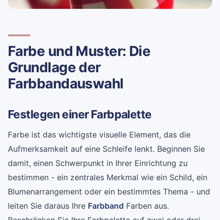
Farbe und Muster: Die
Grundlage der
Farbbandauswahl
Festlegen einer Farbpalette
Farbe ist das wichtigste visuelle Element, das die
Aufmerksamkeit auf eine Schleife lenkt. Beginnen Sie
damit, einen Schwerpunkt in Ihrer Einrichtung zu
bestimmen - ein zentrales Merkmal wie ein Schild, ein
Blumenarrangement oder ein bestimmtes Thema - und
leiten Sie daraus Ihre
Farbband
Farben aus.