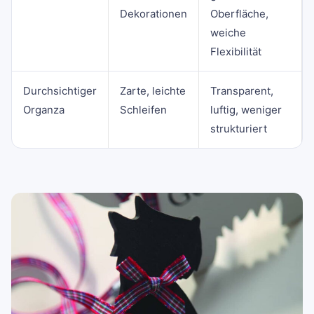
Dekorationen
Oberfläche,
weiche
Flexibilität
Durchsichtiger
Zarte, leichte
Transparent,
Organza
Schleifen
luftig, weniger
strukturiert