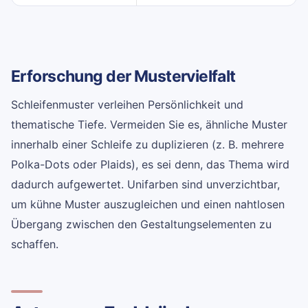
Erforschung der Mustervielfalt
Schleifenmuster verleihen Persönlichkeit und
thematische Tiefe. Vermeiden Sie es, ähnliche Muster
innerhalb einer Schleife zu duplizieren (z. B. mehrere
Polka-Dots oder Plaids), es sei denn, das Thema wird
dadurch aufgewertet. Unifarben sind unverzichtbar,
um kühne Muster auszugleichen und einen nahtlosen
Übergang zwischen den Gestaltungselementen zu
schaffen.