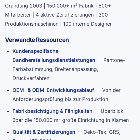
Gründung 2003 | 150.000+ m² Fabrik | 500+
Mitarbeiter | 4 aktive Zertifizierungen | 300
Produktionsmaschinen | 100 interne Designer
Verwandte Ressourcen
Kundenspezifische
Bandherstellungsdienstleistungen
— Pantone-
Farbabstimmung, Breitenanpassung,
Druckverfahren
OEM- & ODM-Entwicklungsablauf
— Von der
Anforderungsprüfung bis zur Produktion
Fabrikbesichtigung & Fähigkeiten
— Überblick
über die 150.000 m² große Einrichtung in Xiamen
Qualität & Zertifizierungen
— Oeko-Tex, GRS,