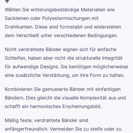
Wählen Sie witterungsbeständige Materialien wie
Sackleinen oder Polyestermischungen mit
Drahtkanten. Diese sind formstabil und widerstehen
dem Verschleiß unter verschiedenen Bedingungen.
Nicht verdrahtete Bänder eignen sich für einfache
Schleifen, haben aber nicht die strukturelle Integrität
für aufwendige Designs. Sie benötigen möglicherweise
eine zusätzliche Verstärkung, um ihre Form zu halten.
Kombinieren Sie gemusterte Bänder mit einfarbigen
Bändern. Dies gleicht die visuelle Komplexität aus und
schafft ein harmonisches Erscheinungsbild.
Mäßig feste, verdrahtete Bänder sind
anfängerfreundlich. Vermeiden Sie zu steife oder zu