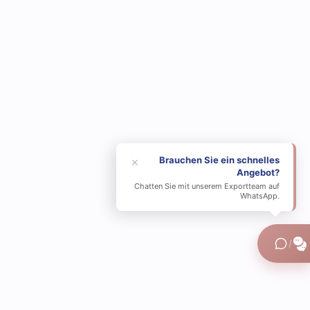
Brauchen Sie ein schnelles
×
Angebot?
Chatten Sie mit unserem Exportteam auf
WhatsApp.
/