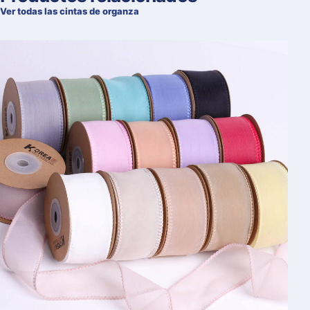
Ver todas las cintas de organza