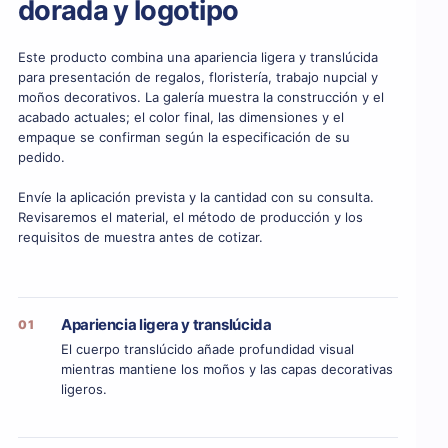
dorada y logotipo
Este producto combina una apariencia ligera y translúcida
para presentación de regalos, floristería, trabajo nupcial y
moños decorativos. La galería muestra la construcción y el
acabado actuales; el color final, las dimensiones y el
empaque se confirman según la especificación de su
pedido.
Envíe la aplicación prevista y la cantidad con su consulta.
Revisaremos el material, el método de producción y los
requisitos de muestra antes de cotizar.
Apariencia ligera y translúcida
01
El cuerpo translúcido añade profundidad visual
mientras mantiene los moños y las capas decorativas
ligeros.