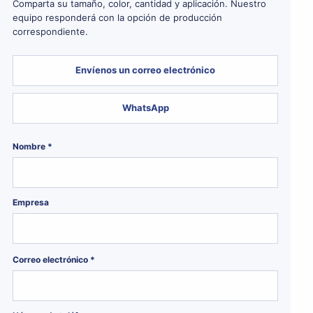
Comparta su tamaño, color, cantidad y aplicación. Nuestro
equipo responderá con la opción de producción
correspondiente.
Envíenos un correo electrónico
WhatsApp
Nombre *
Empresa
Correo electrónico *