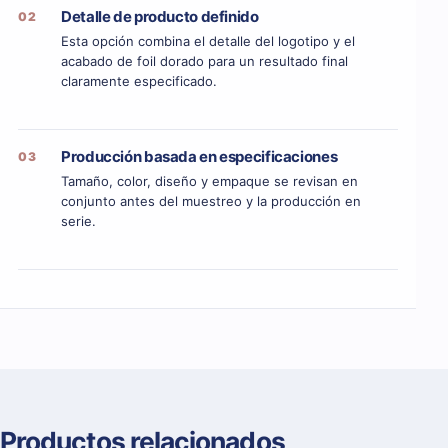
Detalle de producto definido
02
Esta opción combina el detalle del logotipo y el
acabado de foil dorado para un resultado final
claramente especificado.
Producción basada en especificaciones
03
Tamaño, color, diseño y empaque se revisan en
conjunto antes del muestreo y la producción en
serie.
Productos relacionados