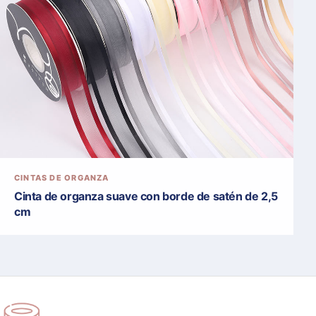
CINTAS DE ORGANZA
Cinta de organza suave con borde de satén de 2,5
cm