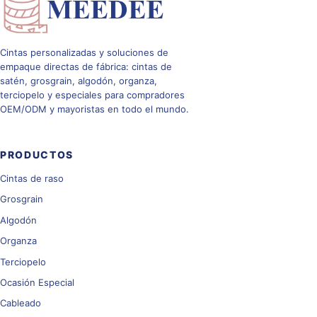
Cintas personalizadas y soluciones de
empaque directas de fábrica: cintas de
satén, grosgrain, algodón, organza,
terciopelo y especiales para compradores
OEM/ODM y mayoristas en todo el mundo.
PRODUCTOS
Cintas de raso
Grosgrain
Algodón
Organza
Terciopelo
Ocasión Especial
Cableado