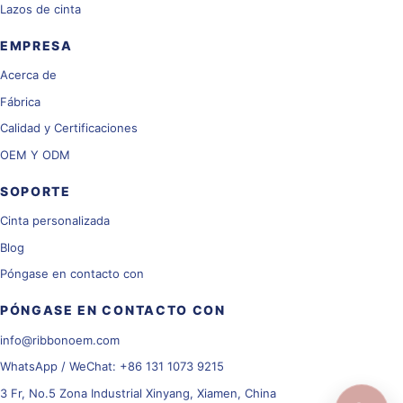
Lazos de cinta
EMPRESA
Acerca de
Fábrica
Calidad y Certificaciones
OEM Y ODM
SOPORTE
Cinta personalizada
Blog
Póngase en contacto con
PÓNGASE EN CONTACTO CON
info@ribbonoem.com
WhatsApp / WeChat: +86 131 1073 9215
3 Fr, No.5 Zona Industrial Xinyang, Xiamen, China