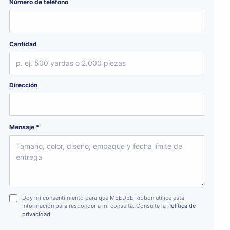
Número de teléfono
Cantidad
Dirección
Mensaje *
Doy mi consentimiento para que MEEDEE Ribbon utilice esta
información para responder a mi consulta. Consulte la
Política de
privacidad
.