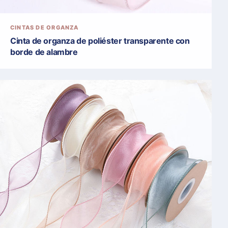
CINTAS DE ORGANZA
Cinta de organza de poliéster transparente con
borde de alambre