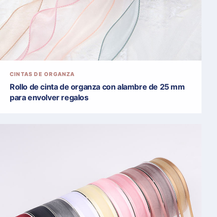
CINTAS DE ORGANZA
Rollo de cinta de organza con alambre de 25 mm
para envolver regalos