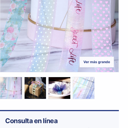
Ver más grande
Consulta en línea