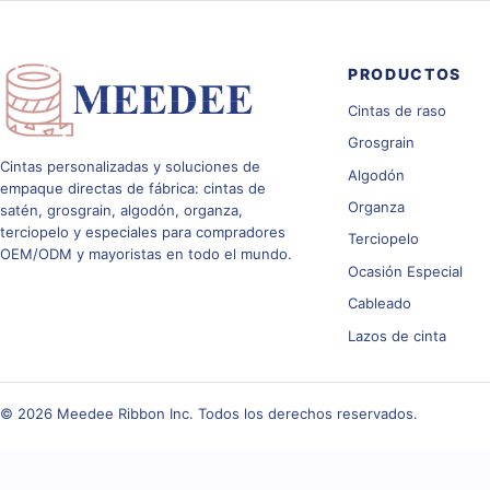
PRODUCTOS
Cintas de raso
Grosgrain
Cintas personalizadas y soluciones de
Algodón
empaque directas de fábrica: cintas de
Organza
satén, grosgrain, algodón, organza,
terciopelo y especiales para compradores
Terciopelo
OEM/ODM y mayoristas en todo el mundo.
Ocasión Especial
Cableado
Lazos de cinta
© 2026 Meedee Ribbon Inc. Todos los derechos reservados.