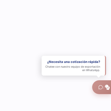
¿Necesita una cotización rápida?
×
Chatee con nuestro equipo de exportación
en WhatsApp.
/