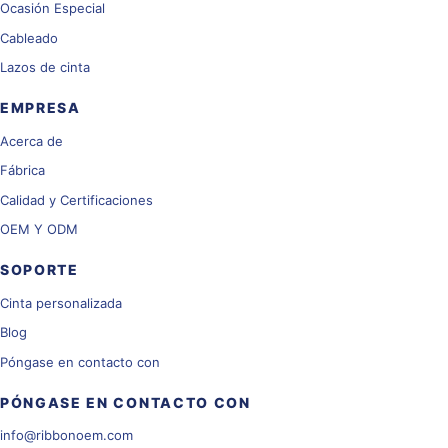
Ocasión Especial
Cableado
Lazos de cinta
EMPRESA
Acerca de
Fábrica
Calidad y Certificaciones
OEM Y ODM
SOPORTE
Cinta personalizada
Blog
Póngase en contacto con
PÓNGASE EN CONTACTO CON
info@ribbonoem.com