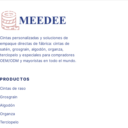
Alternar nav
Cintas personalizadas y soluciones de
empaque directas de fábrica: cintas de
satén, grosgrain, algodón, organza,
terciopelo y especiales para compradores
OEM/ODM y mayoristas en todo el mundo.
PRODUCTOS
Cintas de raso
Grosgrain
Algodón
Organza
Terciopelo