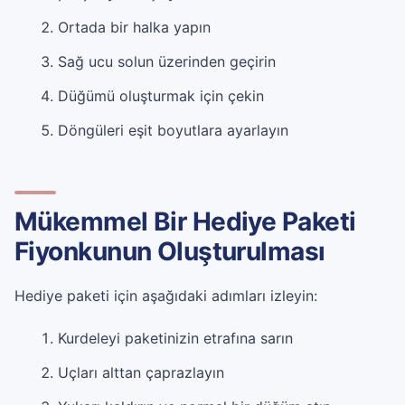
Ortada bir halka yapın
Sağ ucu solun üzerinden geçirin
Düğümü oluşturmak için çekin
Döngüleri eşit boyutlara ayarlayın
Mükemmel Bir Hediye Paketi
Fiyonkunun Oluşturulması
Hediye paketi için aşağıdaki adımları izleyin:
Kurdeleyi paketinizin etrafına sarın
Uçları alttan çaprazlayın