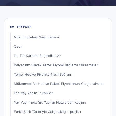
BU SAYFADA
Noel Kurdelesi Nasıl Bağlanır
Özet
Ne Tür Kurdele Seçmelisiniz?
İhtiyacınız Olacak Temel Fiyonk Bağlama Malzemeleri
Temel Hediye Fiyonku Nasıl Bağlanır
Mükemmel Bir Hediye Paketi Fiyonkunun Oluşturulması
İleri Yay Yapım Teknikleri
Yay Yapımında Sık Yapılan Hatalardan Kaçının
Farklı Şerit Türleriyle Çalışmak İçin İpuçları