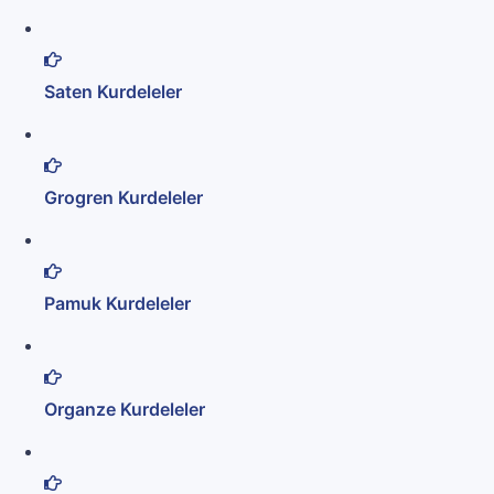
Saten Kurdeleler
Grogren Kurdeleler
Pamuk Kurdeleler
Organze Kurdeleler