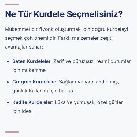
Ne Tür Kurdele Seçmelisiniz?
Mükemmel bir fiyonk oluşturmak için doğru kurdeleyi
seçmek çok önemlidir. Farklı malzemeler çeşitli
avantajlar sunar:
Saten Kurdeleler
: Zarif ve pürüzsüz, resmi durumlar
için mükemmel
Grogren Kurdeleler
: Sağlam ve yapılandırılmış,
günlük kullanım için harika
Kadife Kurdeleler
: Lüks ve yumuşak, özel günler
için ideal