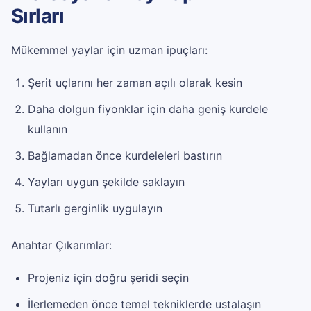
Sırları
Mükemmel yaylar için uzman ipuçları:
Şerit uçlarını her zaman açılı olarak kesin
Daha dolgun fiyonklar için daha geniş kurdele
kullanın
Bağlamadan önce kurdeleleri bastırın
Yayları uygun şekilde saklayın
Tutarlı gerginlik uygulayın
Anahtar Çıkarımlar:
Projeniz için doğru şeridi seçin
İlerlemeden önce temel tekniklerde ustalaşın