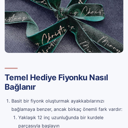
Temel Hediye Fiyonku Nasıl
Bağlanır
Basit bir fiyonk oluşturmak ayakkabılarınızı
bağlamaya benzer, ancak birkaç önemli fark vardır:
Yaklaşık 12 inç uzunluğunda bir kurdele
parçasıyla başlayın