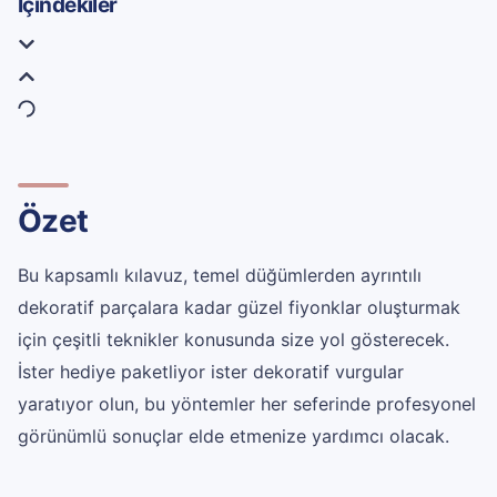
İçindekiler
Özet
Bu kapsamlı kılavuz, temel düğümlerden ayrıntılı
dekoratif parçalara kadar güzel fiyonklar oluşturmak
için çeşitli teknikler konusunda size yol gösterecek.
İster hediye paketliyor ister dekoratif vurgular
yaratıyor olun, bu yöntemler her seferinde profesyonel
görünümlü sonuçlar elde etmenize yardımcı olacak.