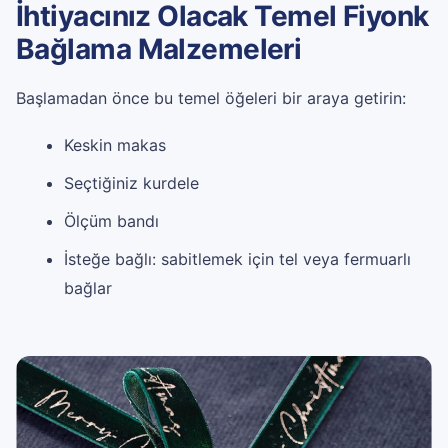
İhtiyacınız Olacak Temel Fiyonk
Bağlama Malzemeleri
Başlamadan önce bu temel öğeleri bir araya getirin:
Keskin makas
Seçtiğiniz kurdele
Ölçüm bandı
İsteğe bağlı: sabitlemek için tel veya fermuarlı
bağlar