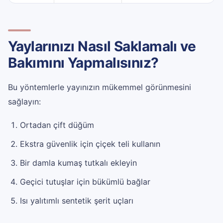
Yaylarınızı Nasıl Saklamalı ve
Bakımını Yapmalısınız?
Bu yöntemlerle yayınızın mükemmel görünmesini
sağlayın:
Ortadan çift düğüm
Ekstra güvenlik için çiçek teli kullanın
Bir damla kumaş tutkalı ekleyin
Geçici tutuşlar için bükümlü bağlar
Isı yalıtımlı sentetik şerit uçları