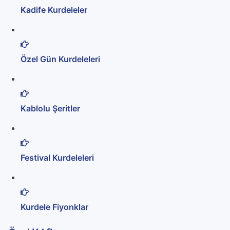
Kadife Kurdeleler
Özel Gün Kurdeleleri
Kablolu Şeritler
Festival Kurdeleleri
Kurdele Fiyonklar