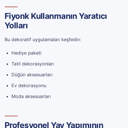
Fiyonk Kullanmanın Yaratıcı
Yolları
Bu dekoratif uygulamaları keşfedin:
Hediye paketi
Tatil dekorasyonları
Düğün aksesuarları
Ev dekorasyonu
Moda aksesuarları
Profesyonel Yay Yapımının