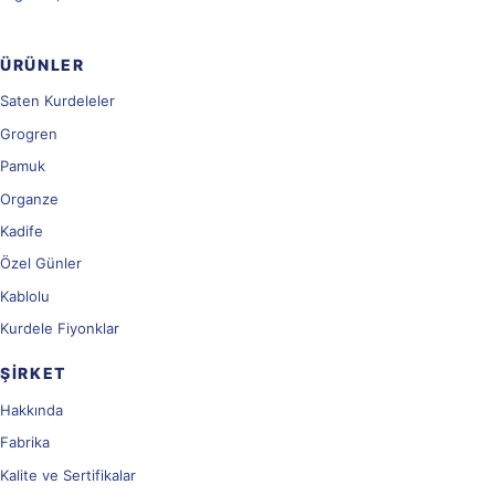
ÜRÜNLER
Saten Kurdeleler
Grogren
Pamuk
Organze
Kadife
Özel Günler
Kablolu
Kurdele Fiyonklar
ŞIRKET
Hakkında
Fabrika
Kalite ve Sertifikalar