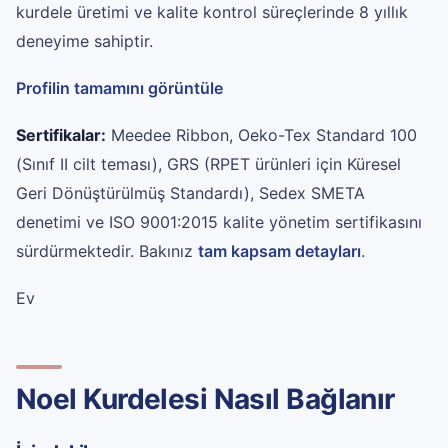
kurdele üretimi ve kalite kontrol süreçlerinde 8 yıllık
deneyime sahiptir.
Profilin tamamını görüntüle
Sertifikalar:
Meedee Ribbon, Oeko-Tex Standard 100
(Sınıf II cilt teması), GRS (RPET ürünleri için Küresel
Geri Dönüştürülmüş Standardı), Sedex SMETA
denetimi ve ISO 9001:2015 kalite yönetim sertifikasını
sürdürmektedir. Bakınız
tam kapsam detayları
.
Ev
Noel Kurdelesi Nasıl Bağlanır