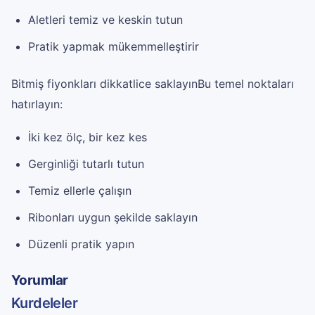
Aletleri temiz ve keskin tutun
Pratik yapmak mükemmelleştirir
Bitmiş fiyonkları dikkatlice saklayınBu temel noktaları
hatırlayın:
İki kez ölç, bir kez kes
Gerginliği tutarlı tutun
Temiz ellerle çalışın
Ribonları uygun şekilde saklayın
Düzenli pratik yapın
Yorumlar
Kurdeleler