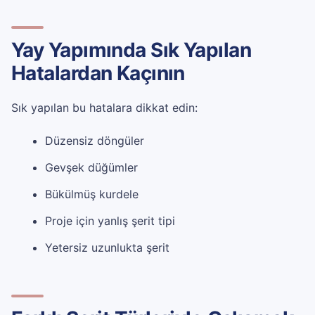
Yay Yapımında Sık Yapılan
Hatalardan Kaçının
Sık yapılan bu hatalara dikkat edin:
Düzensiz döngüler
Gevşek düğümler
Bükülmüş kurdele
Proje için yanlış şerit tipi
Yetersiz uzunlukta şerit