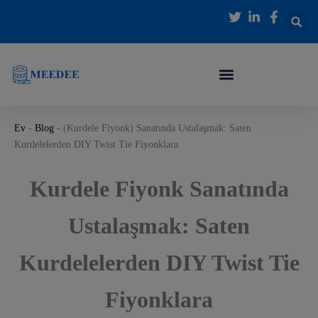
İçeriğe
atla
Ev
-
Blog
-
(Kurdele Fiyonk) Sanatında Ustalaşmak: Saten
Kurdelelerden DIY Twist Tie Fiyonklara
Kurdele Fiyonk Sanatında
Ustalaşmak: Saten
Kurdelelerden DIY Twist Tie
Fiyonklara