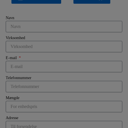
Navn
Virksomhed
E-mail
Telefonnummer
Mængde
Adresse