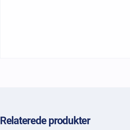
Relaterede produkter