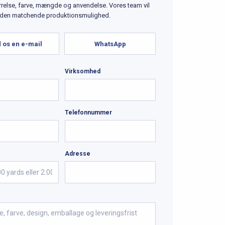
ørrelse, farve, mængde og anvendelse. Vores team vil
 den matchende produktionsmulighed.
 os en e-mail
WhatsApp
Virksomhed
Telefonnummer
Adresse