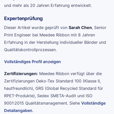
und mehr als 20 Jahren Erfahrung entwickelt.
Expertenprüfung
Dieser Artikel wurde geprüft von
Sarah Chen
, Senior
Print Engineer bei Meedee Ribbon mit 8 Jahren
Erfahrung in der Herstellung individueller Bänder und
Qualitätskontrollprozessen.
Vollständiges Profil anzeigen
Zertifizierungen:
Meedee Ribbon verfügt über die
Zertifizierungen Oeko-Tex Standard 100 (Klasse II,
hautfreundlich), GRS (Global Recycled Standard für
RPET-Produkte), Sedex SMETA-Audit und ISO
9001:2015 Qualitätsmanagement. Siehe
Vollständige
Detailangaben
.