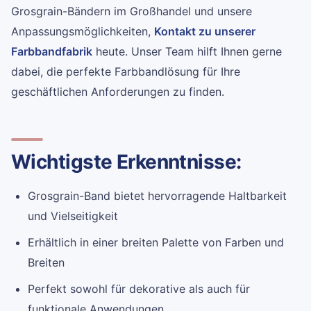
Grosgrain-Bändern im Großhandel und unsere
Anpassungsmöglichkeiten,
Kontakt zu unserer
Farbbandfabrik
heute. Unser Team hilft Ihnen gerne
dabei, die perfekte Farbbandlösung für Ihre
geschäftlichen Anforderungen zu finden.
Wichtigste Erkenntnisse:
Grosgrain-Band bietet hervorragende Haltbarkeit
und Vielseitigkeit
Erhältlich in einer breiten Palette von Farben und
Breiten
Perfekt sowohl für dekorative als auch für
funktionale Anwendungen