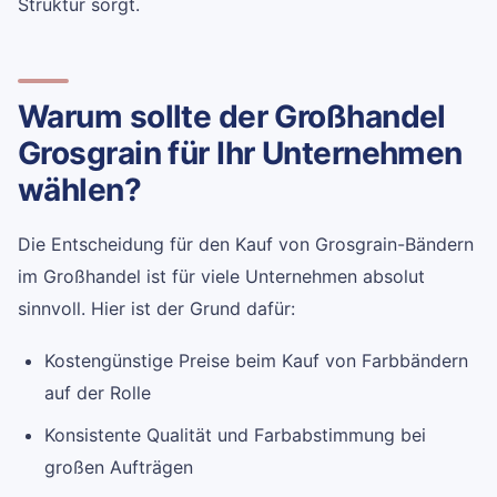
Struktur sorgt.
Warum sollte der Großhandel
Grosgrain für Ihr Unternehmen
wählen?
Die Entscheidung für den Kauf von Grosgrain-Bändern
im Großhandel ist für viele Unternehmen absolut
sinnvoll. Hier ist der Grund dafür:
Kostengünstige Preise beim Kauf von Farbbändern
auf der Rolle
Konsistente Qualität und Farbabstimmung bei
großen Aufträgen