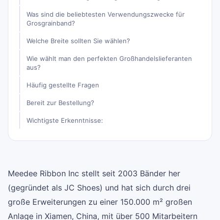
Was sind die beliebtesten Verwendungszwecke für
Grosgrainband?
Welche Breite sollten Sie wählen?
Wie wählt man den perfekten Großhandelslieferanten
aus?
Häufig gestellte Fragen
Bereit zur Bestellung?
Wichtigste Erkenntnisse:
Meedee Ribbon Inc stellt seit 2003 Bänder her
(gegründet als JC Shoes) und hat sich durch drei
große Erweiterungen zu einer 150.000 m² großen
Anlage in Xiamen, China, mit über 500 Mitarbeitern