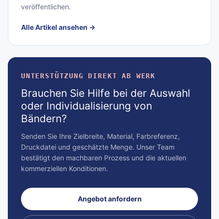
veröffentlichen.
Alle Artikel ansehen
→
UNTERSTÜTZUNG DIREKT AB WERK
Brauchen Sie Hilfe bei der Auswahl
oder Individualisierung von
Bändern?
Senden Sie Ihre Zielbreite, Material, Farbreferenz,
Druckdatei und geschätzte Menge. Unser Team
bestätigt den machbaren Prozess und die aktuellen
kommerziellen Konditionen.
Angebot anfordern