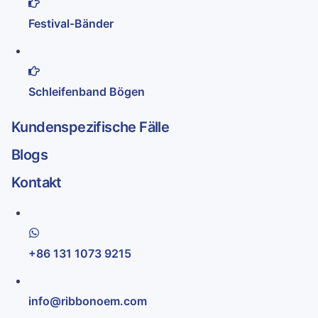
Festival-Bänder
Schleifenband Bögen
Kundenspezifische Fälle
Blogs
Kontakt
+86 131 1073 9215
info@ribbonoem.com