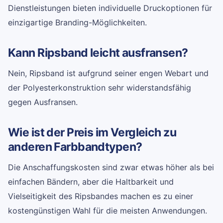
Dienstleistungen bieten individuelle Druckoptionen für
einzigartige Branding-Möglichkeiten.
Kann Ripsband leicht ausfransen?
Nein, Ripsband ist aufgrund seiner engen Webart und
der Polyesterkonstruktion sehr widerstandsfähig
gegen Ausfransen.
Wie ist der Preis im Vergleich zu
anderen Farbbandtypen?
Die Anschaffungskosten sind zwar etwas höher als bei
einfachen Bändern, aber die Haltbarkeit und
Vielseitigkeit des Ripsbandes machen es zu einer
kostengünstigen Wahl für die meisten Anwendungen.