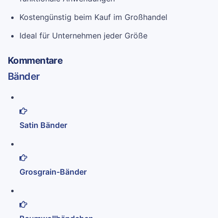
Kostengünstig beim Kauf im Großhandel
Ideal für Unternehmen jeder Größe
Kommentare
Bänder
Satin Bänder
Grosgrain-Bänder