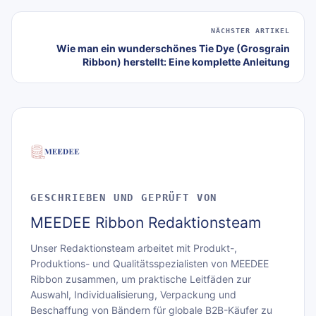
NÄCHSTER ARTIKEL
Wie man ein wunderschönes Tie Dye (Grosgrain
Ribbon) herstellt: Eine komplette Anleitung
GESCHRIEBEN UND GEPRÜFT VON
MEEDEE Ribbon Redaktionsteam
Unser Redaktionsteam arbeitet mit Produkt-,
Produktions- und Qualitätsspezialisten von MEEDEE
Ribbon zusammen, um praktische Leitfäden zur
Auswahl, Individualisierung, Verpackung und
Beschaffung von Bändern für globale B2B-Käufer zu