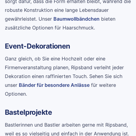
sorgt dafür, dass die Form erhalten bleibt, während die
robuste Konstruktion eine lange Lebensdauer
gewährleistet. Unser
Baumwollbändchen
bieten
zusätzliche Optionen für Haarschmuck.
Event-Dekorationen
Ganz gleich, ob Sie eine Hochzeit oder eine
Firmenveranstaltung planen, Ripsband verleiht jeder
Dekoration einen raffinierten Touch. Sehen Sie sich
unser
Bänder für besondere Anlässe
für weitere
Optionen.
Bastelprojekte
Bastlerinnen und Bastler arbeiten gerne mit Ripsband,
weil es so vielseitig und einfach in der Anwendung ist.