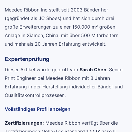
Meedee Ribbon Inc stellt seit 2003 Bänder her
(gegründet als JC Shoes) und hat sich durch drei
große Erweiterungen zu einer 150.000 m² großen
Anlage in Xiamen, China, mit über 500 Mitarbeitern
und mehr als 20 Jahren Erfahrung entwickelt.
Expertenprüfung
Dieser Artikel wurde geprüft von
Sarah Chen
, Senior
Print Engineer bei Meedee Ribbon mit 8 Jahren
Erfahrung in der Herstellung individueller Bänder und
Qualitätskontrollprozessen.
Vollständiges Profil anzeigen
Zertifizierungen:
Meedee Ribbon verfügt über die
Zertifizierungen Oeko-Tex Standard 100 (Klasse II,