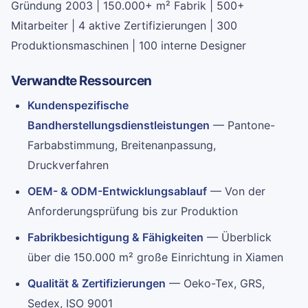
Gründung 2003 | 150.000+ m² Fabrik | 500+
Mitarbeiter | 4 aktive Zertifizierungen | 300
Produktionsmaschinen | 100 interne Designer
Verwandte Ressourcen
Kundenspezifische
Bandherstellungsdienstleistungen
— Pantone-
Farbabstimmung, Breitenanpassung,
Druckverfahren
OEM- & ODM-Entwicklungsablauf
— Von der
Anforderungsprüfung bis zur Produktion
Fabrikbesichtigung & Fähigkeiten
— Überblick
über die 150.000 m² große Einrichtung in Xiamen
Qualität & Zertifizierungen
— Oeko-Tex, GRS,
Sedex, ISO 9001