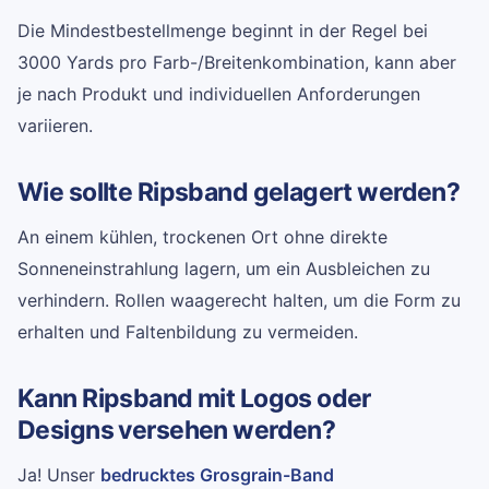
Die Mindestbestellmenge beginnt in der Regel bei
3000 Yards pro Farb-/Breitenkombination, kann aber
je nach Produkt und individuellen Anforderungen
variieren.
Wie sollte Ripsband gelagert werden?
An einem kühlen, trockenen Ort ohne direkte
Sonneneinstrahlung lagern, um ein Ausbleichen zu
verhindern. Rollen waagerecht halten, um die Form zu
erhalten und Faltenbildung zu vermeiden.
Kann Ripsband mit Logos oder
Designs versehen werden?
Ja! Unser
bedrucktes Grosgrain-Band