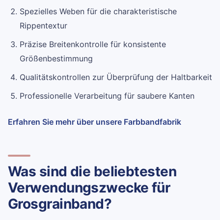
Spezielles Weben für die charakteristische
Rippentextur
Präzise Breitenkontrolle für konsistente
Größenbestimmung
Qualitätskontrollen zur Überprüfung der Haltbarkeit
Professionelle Verarbeitung für saubere Kanten
Erfahren Sie mehr über unsere Farbbandfabrik
Was sind die beliebtesten
Verwendungszwecke für
Grosgrainband?