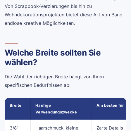
Von Scrapbook-Verzierungen bis hin zu
Wohndekorationsprojekten bietet diese Art von Band
endlose kreative Möglichkeiten.
Welche Breite sollten Sie
wählen?
Die Wahl der richtigen Breite hängt von Ihren
spezifischen Bedürfnissen ab:
Breite
Häufige
Am besten für
Verwendungszwecke
3/8″
Haarschmuck, kleine
Zarte Details