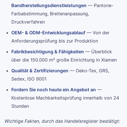
Bandherstellungsdienstleistungen
— Pantone-
Farbabstimmung, Breitenanpassung,
Druckverfahren
OEM- & ODM-Entwicklungsablauf
— Von der
Anforderungsprüfung bis zur Produktion
Fabrikbesichtigung & Fähigkeiten
— Überblick
über die 150.000 m² große Einrichtung in Xiamen
Qualität & Zertifizierungen
— Oeko-Tex, GRS,
Sedex, ISO 9001
Fordern Sie noch heute ein Angebot an
—
Kostenlose Machbarkeitsprüfung innerhalb von 24
Stunden
Wichtige Fakten, durch das Handelsregister bestätigt: