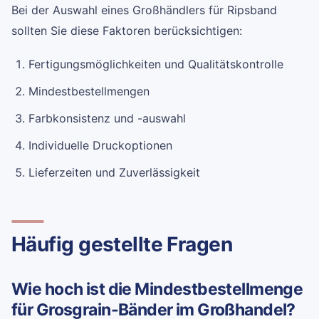
Bei der Auswahl eines Großhändlers für Ripsband
sollten Sie diese Faktoren berücksichtigen:
Fertigungsmöglichkeiten und Qualitätskontrolle
Mindestbestellmengen
Farbkonsistenz und -auswahl
Individuelle Druckoptionen
Lieferzeiten und Zuverlässigkeit
Häufig gestellte Fragen
Wie hoch ist die Mindestbestellmenge
für Grosgrain-Bänder im Großhandel?