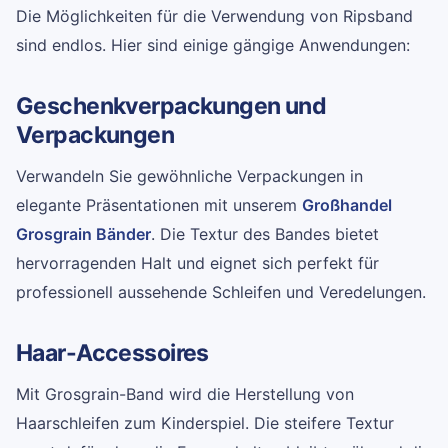
Die Möglichkeiten für die Verwendung von Ripsband
sind endlos. Hier sind einige gängige Anwendungen:
Geschenkverpackungen und
Verpackungen
Verwandeln Sie gewöhnliche Verpackungen in
elegante Präsentationen mit unserem
Großhandel
Grosgrain Bänder
. Die Textur des Bandes bietet
hervorragenden Halt und eignet sich perfekt für
professionell aussehende Schleifen und Veredelungen.
Haar-Accessoires
Mit Grosgrain-Band wird die Herstellung von
Haarschleifen zum Kinderspiel. Die steifere Textur