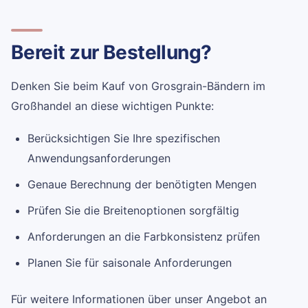
Bereit zur Bestellung?
Denken Sie beim Kauf von Grosgrain-Bändern im
Großhandel an diese wichtigen Punkte:
Berücksichtigen Sie Ihre spezifischen
Anwendungsanforderungen
Genaue Berechnung der benötigten Mengen
Prüfen Sie die Breitenoptionen sorgfältig
Anforderungen an die Farbkonsistenz prüfen
Planen Sie für saisonale Anforderungen
Für weitere Informationen über unser Angebot an