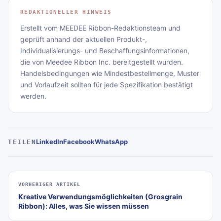
REDAKTIONELLER HINWEIS
Erstellt vom MEEDEE Ribbon-Redaktionsteam und
geprüft anhand der aktuellen Produkt-,
Individualisierungs- und Beschaffungsinformationen,
die von Meedee Ribbon Inc. bereitgestellt wurden.
Handelsbedingungen wie Mindestbestellmenge, Muster
und Vorlaufzeit sollten für jede Spezifikation bestätigt
werden.
LinkedIn
Facebook
WhatsApp
TEILEN
VORHERIGER ARTIKEL
Kreative Verwendungsmöglichkeiten (Grosgrain
Ribbon): Alles, was Sie wissen müssen