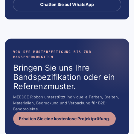
Chatten Sie auf WhatsApp
VON DER MUSTERFERTIGUNG BIS ZUR
MASSENPRODUKTION
Bringen Sie uns Ihre
Bandspezifikation oder ein
Referenzmuster.
MEEDEE Ribbon unterstützt individuelle Farben, Breiten,
Materialien, Bedruckung und Verpackung für B2B-
Bandprojekte.
Erhalten Sie eine kostenlose Projektprüfung.