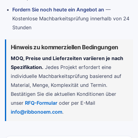
Fordern Sie noch heute ein Angebot an
—
Kostenlose Machbarkeitsprüfung innerhalb von 24
Stunden
Hinweis zu kommerziellen Bedingungen
MOQ, Preise und Lieferzeiten variieren je nach
Spezifikation.
Jedes Projekt erfordert eine
individuelle Machbarkeitsprüfung basierend auf
Material, Menge, Komplexität und Termin.
Bestätigen Sie die aktuellen Konditionen über
unser
RFQ-Formular
oder per E-Mail
info@ribbonoem.com
.