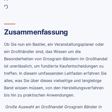
Zusammenfassung
Ob Sie nun ein Bastler, ein Veranstaltungsplaner oder
ein Großhändler sind, das Wissen um die
Besonderheiten von Grosgrain-Bändern im Großhandel
ist unerlässlich, um fundierte Kaufentscheidungen zu
treffen. In diesem umfassenden Leitfaden erfahren Sie
alles, was Sie über dieses vielseitige und langlebige
Band wissen müssen, von den Herstellungsverfahren
bis hin zu praktischen Anwendungen.
Große Auswahl an Großhandel Grosgrain Bänder in