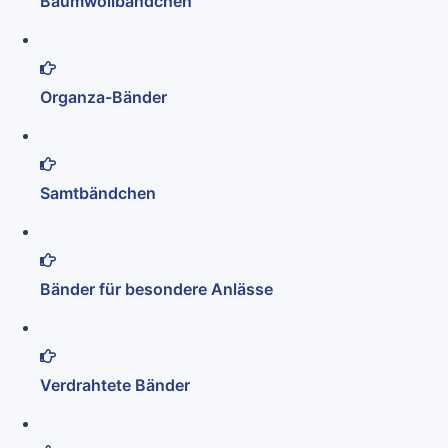
Baumwollbändchen
Organza-Bänder
Samtbändchen
Bänder für besondere Anlässe
Verdrahtete Bänder