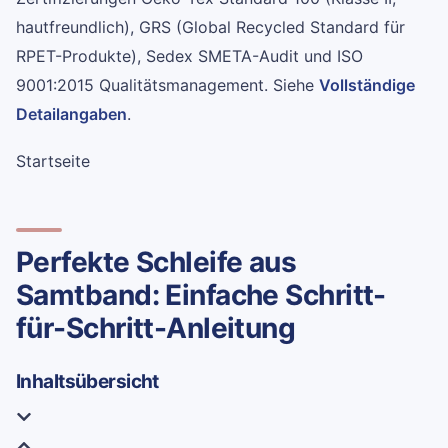
hautfreundlich), GRS (Global Recycled Standard für
RPET-Produkte), Sedex SMETA-Audit und ISO
9001:2015 Qualitätsmanagement. Siehe
Vollständige
Detailangaben
.
Startseite
Perfekte Schleife aus
Samtband: Einfache Schritt-
für-Schritt-Anleitung
Inhaltsübersicht