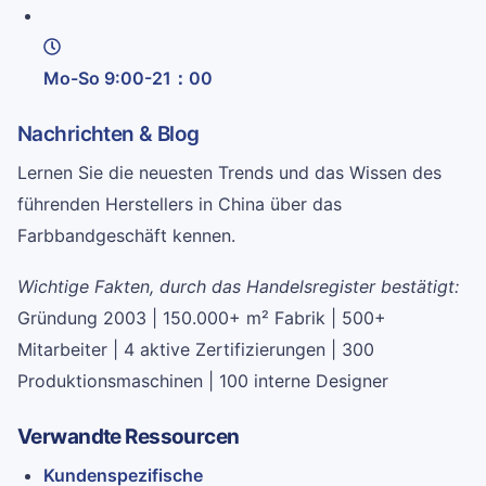
Mo-So 9:00-21：00
Nachrichten & Blog
Lernen Sie die neuesten Trends und das Wissen des
führenden Herstellers in China über das
Farbbandgeschäft kennen.
Wichtige Fakten, durch das Handelsregister bestätigt:
Gründung 2003 | 150.000+ m² Fabrik | 500+
Mitarbeiter | 4 aktive Zertifizierungen | 300
Produktionsmaschinen | 100 interne Designer
Verwandte Ressourcen
Kundenspezifische