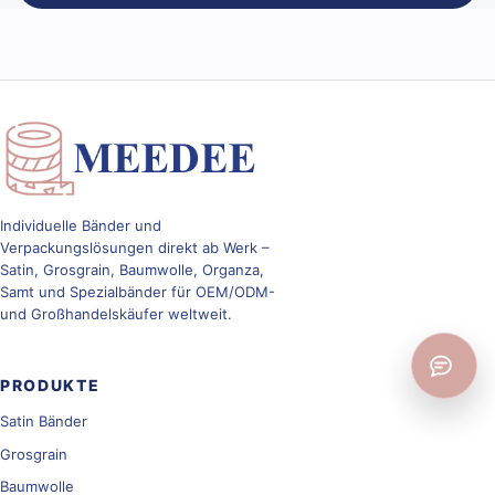
Individuelle Bänder und
Verpackungslösungen direkt ab Werk –
Satin, Grosgrain, Baumwolle, Organza,
Samt und Spezialbänder für OEM/ODM-
und Großhandelskäufer weltweit.
PRODUKTE
Satin Bänder
Grosgrain
Baumwolle