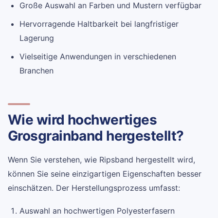
Große Auswahl an Farben und Mustern verfügbar
Hervorragende Haltbarkeit bei langfristiger
Lagerung
Vielseitige Anwendungen in verschiedenen
Branchen
Wie wird hochwertiges
Grosgrainband hergestellt?
Wenn Sie verstehen, wie Ripsband hergestellt wird,
können Sie seine einzigartigen Eigenschaften besser
einschätzen. Der Herstellungsprozess umfasst:
Auswahl an hochwertigen Polyesterfasern