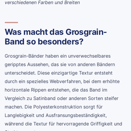
verschiedenen Farben und Breiten
Was macht das Grosgrain-
Band so besonders?
Grosgrain-Bänder haben ein unverwechselbares
geripptes Aussehen, das sie von anderen Bändern
unterscheidet. Diese einzigartige Textur entsteht
durch ein spezielles Webverfahren, bei dem erhöhte
horizontale Rippen entstehen, die das Band im
Vergleich zu Satinband oder anderen Sorten steifer
machen. Die Polyesterkonstruktion sorgt für
Langlebigkeit und Ausfransungsbeständigkeit,
während die Textur für hervorragende Griffigkeit und