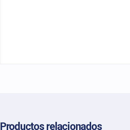
Productos relacionados