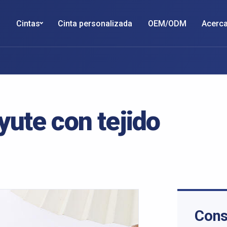
Cintas
Cinta personalizada
OEM/ODM
Acerca
yute con tejido
Cons