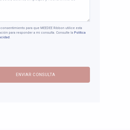
 consentimiento para que MEEDEE Ribbon utilice esta
ción para responder a mi consulta. Consulte la
Política
acidad
.
ENVIAR CONSULTA