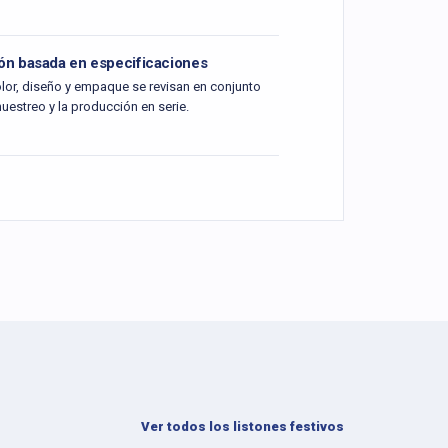
ón basada en especificaciones
lor, diseño y empaque se revisan en conjunto
uestreo y la producción en serie.
Ver todos los listones festivos