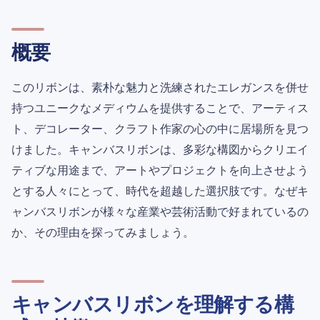
概要
このリボンは、素朴な魅力と洗練されたエレガンスを併せ
持つユニークなメディウムを提供することで、アーティス
ト、デコレーター、クラフト作家の心の中に居場所を見つ
けました。キャンバスリボンは、多彩な構図からクリエイ
ティブな用途まで、アートやプロジェクトを向上させよう
とする人々にとって、時代を超越した選択肢です。なぜキ
ャンバスリボンが様々な産業や芸術活動で好まれているの
か、その理由を探ってみましょう。
キャンバスリボンを理解する構