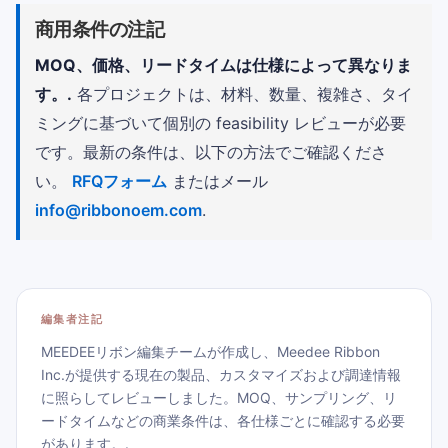
商用条件の注記
MOQ、価格、リードタイムは仕様によって異なりま
す。.
各プロジェクトは、材料、数量、複雑さ、タイ
ミングに基づいて個別の feasibility レビューが必要
です。最新の条件は、以下の方法でご確認くださ
い。
RFQフォーム
またはメール
info@ribbonoem.com
.
編集者注記
MEEDEEリボン編集チームが作成し、Meedee Ribbon
Inc.が提供する現在の製品、カスタマイズおよび調達情報
に照らしてレビューしました。MOQ、サンプリング、リ
ードタイムなどの商業条件は、各仕様ごとに確認する必要
があります。.