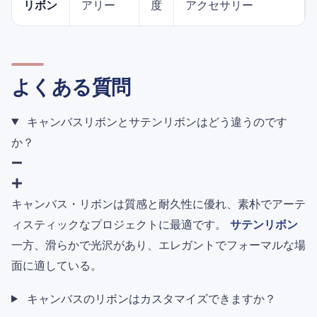
リボン
アリー
度
アクセサリー
よくある質問
キャンバスリボンとサテンリボンはどう違うのです
か？
キャンバス・リボンは質感と耐久性に優れ、素朴でアーテ
ィスティックなプロジェクトに最適です。
サテンリボン
一方、滑らかで光沢があり、エレガントでフォーマルな場
面に適している。
キャンバスのリボンはカスタマイズできますか？