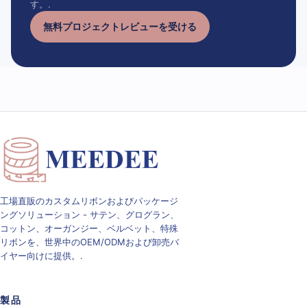
す。.
無料プロジェクトレビューを受ける
工場直販のカスタムリボンおよびパッケージ
ングソリューション - サテン、グログラン、
コットン、オーガンジー、ベルベット、特殊
リボンを、世界中のOEM/ODMおよび卸売バ
イヤー向けに提供。.
製品