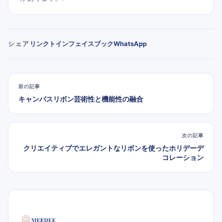
リンクトイン
フェイスブック
WhatsApp
シェア
前の記事
キャンバスリボン芸術性と機能性の融合
次の記事
クリエイティブでエレガントなリボンを使ったホリデーデ
コレーション