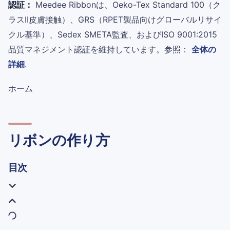
認証：
Meedee Ribbonは、Oeko-Tex Standard 100（ク
ラスII皮膚接触）、GRS（RPET製品向けグローバルリサイ
クル基準）、Sedex SMETA監査、およびISO 9001:2015
品質マネジメント認証を維持しています。参照：
全体の
詳細
.
ホーム
リボンの作り方
目次