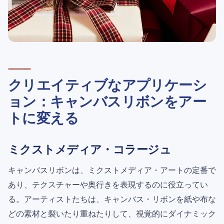
クリエイティブなアプリケーシ
ョン：キャンバスリボンをアー
トに変える
ミクストメディア・コラージュ
キャンバスリボンは、ミクストメディア・アートの定番で
あり、テクスチャーや奥行きを表現するのに役立ってい
る。アーティストたちは、キャンバス・リボンを紙や布な
どの素材と裂いたり重ねたりして、視覚的にダイナミック