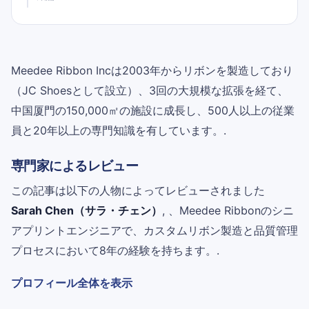
Meedee Ribbon Incは2003年からリボンを製造しており
（JC Shoesとして設立）、3回の大規模な拡張を経て、
中国厦門の150,000㎡の施設に成長し、500人以上の従業
員と20年以上の専門知識を有しています。.
専門家によるレビュー
この記事は以下の人物によってレビューされました
Sarah Chen（サラ・チェン）
, 、Meedee Ribbonのシニ
アプリントエンジニアで、カスタムリボン製造と品質管理
プロセスにおいて8年の経験を持ちます。.
プロフィール全体を表示