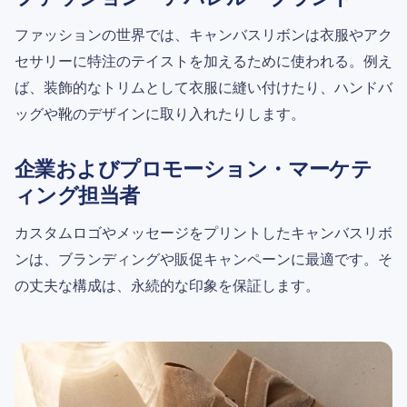
ファッションの世界では、キャンバスリボンは衣服やアク
セサリーに特注のテイストを加えるために使われる。例え
ば、装飾的なトリムとして衣服に縫い付けたり、ハンドバ
ッグや靴のデザインに取り入れたりします。
企業およびプロモーション・マーケテ
ィング担当者
カスタムロゴやメッセージをプリントしたキャンバスリボ
ンは、ブランディングや販促キャンペーンに最適です。そ
の丈夫な構成は、永続的な印象を保証します。