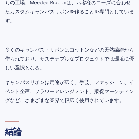
ちの工場、Meedee Ribbonは、お客様のニーズに合わせ
たカスタムキャンバスリボンを作ることを専門としていま
す。
多くのキャンバス・リボンはコットンなどの天然繊維から
作られており、サステナブルなプロジェクトでは環境に優
しい選択となる。
キャンバスリボンは用途が広く、手芸、ファッション、イ
ベント企画、フラワーアレンジメント、販促マーケティン
グなど、さまざまな業界で幅広く使用されています。
結論