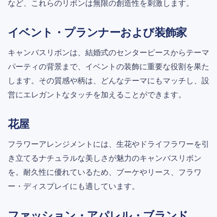
など、これらのリボンは無限の創造性を刺激します。
イベント・プランナーおよび装飾家
キャンバスリボンは、結婚式のセンターピースからテーマ
パーティの背景まで、イベントの装飾に重要な役割を果た
します。その質感や柄は、どんなテーマにもマッチし、設
営にエレガントなタッチを加えることができます。
花屋
フラワーアレンジメントには、生花やドライフラワーを引
き立てるナチュラルな美しさが魅力のキャンバスリボン
を。耐久性に優れているため、ブーケやリース、フラワ
ー・ディスプレイにも適しています。
ファッション・アパレル・ブランド