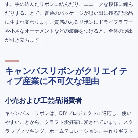
す。手の込んだリボンに結んだり、ユニークな模様に編ん
だりすることで、普通のパッケージが思い出に残る記念品
に生まれ変わります。質感のあるリボンにドライフラワー
や小さなオーナメントなどの装飾をつけると、全体の演出
が引き立ちます。
キャンバスリボンがクリエイテ
ィブ産業に不可欠な理由
小売および工芸品消費者
キャンバス・リボンは、DIYプロジェクトに適応し、使い
やすいことから、クラフト愛好家に愛されています。スク
ラップブッキング、ホームデコレーション、手作りギフト