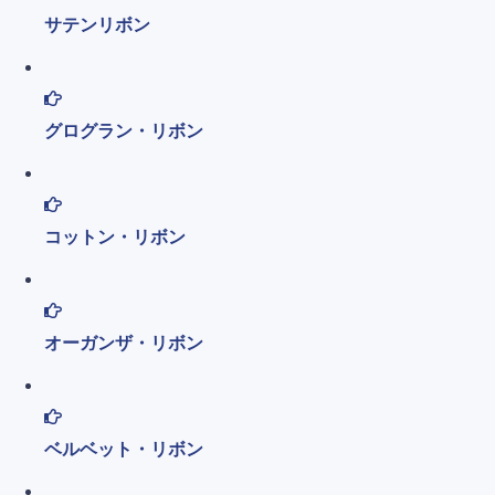
サテンリボン
グログラン・リボン
コットン・リボン
オーガンザ・リボン
ベルベット・リボン