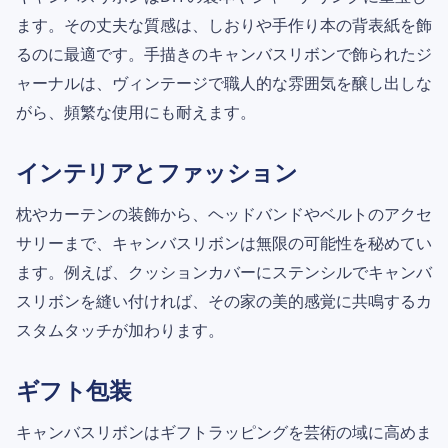
ます。その丈夫な質感は、しおりや手作り本の背表紙を飾
るのに最適です。手描きのキャンバスリボンで飾られたジ
ャーナルは、ヴィンテージで職人的な雰囲気を醸し出しな
がら、頻繁な使用にも耐えます。
インテリアとファッション
枕やカーテンの装飾から、ヘッドバンドやベルトのアクセ
サリーまで、キャンバスリボンは無限の可能性を秘めてい
ます。例えば、クッションカバーにステンシルでキャンバ
スリボンを縫い付ければ、その家の美的感覚に共鳴するカ
スタムタッチが加わります。
ギフト包装
キャンバスリボンはギフトラッピングを芸術の域に高めま