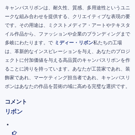
キャンバスリボンは、耐久性、質感、多用途性というユニ
ークな組み合わせを提供する、クリエイティブな表現の要
です。その用途は、ミクストメディア・アートやテキスタ
イル作品から、ファッションや企業のブランディングまで
多岐にわたります。で
ミディー・リボン
私たちの工場
は、革新的なインスピレーションを与え、あなたのプロジ
ェクトに付加価値を与える高品質のキャンバスリボンを作
ることに誇りを持っています。あなたが工芸家であれ、装
飾家であれ、マーケティング担当者であれ、キャンバスリ
ボンはあなたの作品を芸術の域に高める完璧な選択です。
コメント
リボン