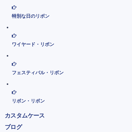
特別な日のリボン
ワイヤード・リボン
フェスティバル・リボン
リボン・リボン
カスタムケース
ブログ