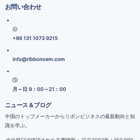
お問い合わせ
+86 131 1073 9215
info@ribbonoem.com
月～日 9：00～21：00
ニュース＆ブログ
中国のトップメーカーからリボンビジネスの最新動向と知
識を学ぶ。
会社登記で確認された主要情報：
設立2003年｜150,000