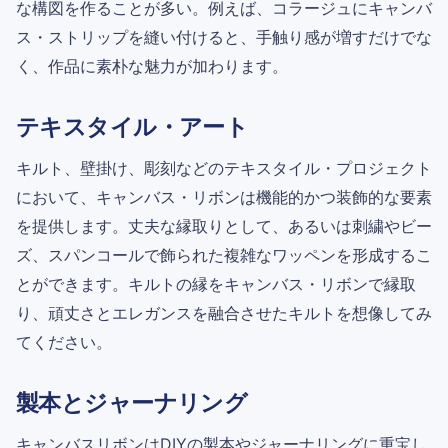
な構図を作ることが多い。例えば、コラージュにキャンバ
ス・ストリップを縫い付けると、手触り感が増すだけでな
く、作品に素朴な魅力が加わります。
テキスタイル・アート
キルト、壁掛け、彫刻などのテキスタイル・プロジェクト
において、キャンバス・リボンは機能的かつ装飾的な要素
を提供します。丈夫な縁取りとして、あるいは刺繍やビー
ズ、スパンコールで飾られた複雑なワッペンを形成するこ
とができます。キルトの縁をキャンバス・リボンで縁取
り、頑丈さとエレガンスを融合させたキルトを想像してみ
てください。
製本とジャーナリング
キャンバスリボンはDIYの製本やジャーナリングに重宝し