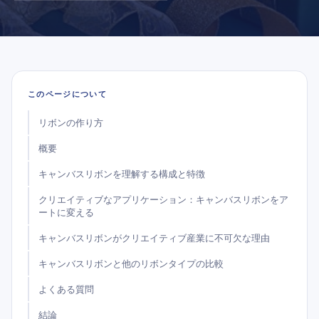
このページについて
リボンの作り方
概要
キャンバスリボンを理解する構成と特徴
クリエイティブなアプリケーション：キャンバスリボンをア
ートに変える
キャンバスリボンがクリエイティブ産業に不可欠な理由
キャンバスリボンと他のリボンタイプの比較
よくある質問
結論