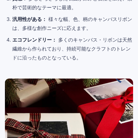
朴で芸術的なテーマに最適。
汎用性がある：
様々な幅、色、柄のキャンバスリボン
は、多様な創作ニーズに応えます。
エコフレンドリー：
多くのキャンバス・リボンは天然
繊維から作られており、持続可能なクラフトのトレン
ドに沿ったものとなっている。