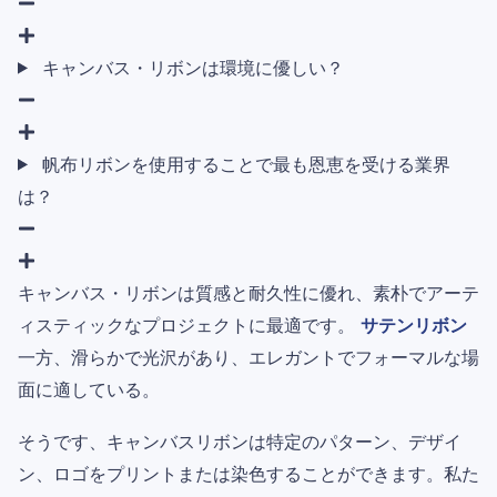
キャンバス・リボンは環境に優しい？
帆布リボンを使用することで最も恩恵を受ける業界
は？
キャンバス・リボンは質感と耐久性に優れ、素朴でアーテ
ィスティックなプロジェクトに最適です。
サテンリボン
一方、滑らかで光沢があり、エレガントでフォーマルな場
面に適している。
そうです、キャンバスリボンは特定のパターン、デザイ
ン、ロゴをプリントまたは染色することができます。私た