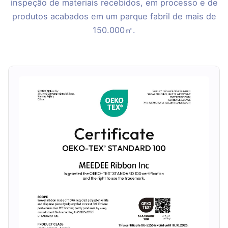
inspeção de materiais recebidos, em processo e de
produtos acabados em um parque fabril de mais de
150.000㎡.