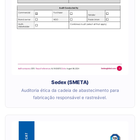
Sedex (SMETA)
Auditoria ética da cadeia de abastecimento para
fabricação responsável e rastreável.