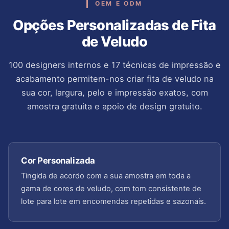
OEM E ODM
Opções Personalizadas de Fita
de Veludo
100 designers internos e 17 técnicas de impressão e
acabamento permitem-nos criar fita de veludo na
sua cor, largura, pelo e impressão exatos, com
amostra gratuita e apoio de design gratuito.
Cor Personalizada
Tingida de acordo com a sua amostra em toda a
gama de cores de veludo, com tom consistente de
lote para lote em encomendas repetidas e sazonais.