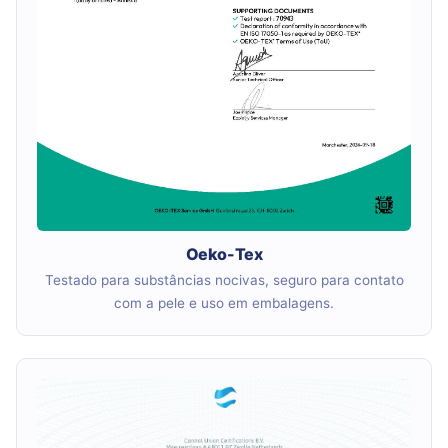
Oeko-Tex
Testado para substâncias nocivas, seguro para contato
com a pele e uso em embalagens.