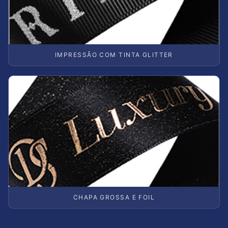
IMPRESSÃO COM TINTA GLITTER
CHAPA GROSSA E FOIL