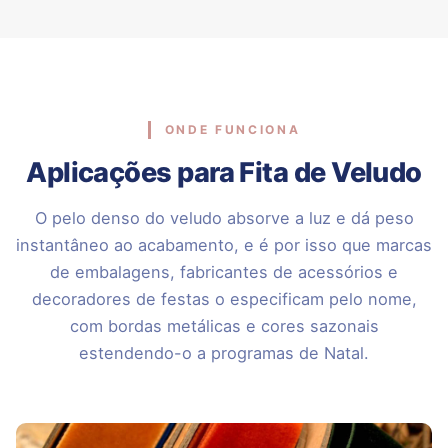
ONDE FUNCIONA
Aplicações para Fita de Veludo
O pelo denso do veludo absorve a luz e dá peso
instantâneo ao acabamento, e é por isso que marcas
de embalagens, fabricantes de acessórios e
decoradores de festas o especificam pelo nome,
com bordas metálicas e cores sazonais
estendendo-o a programas de Natal.