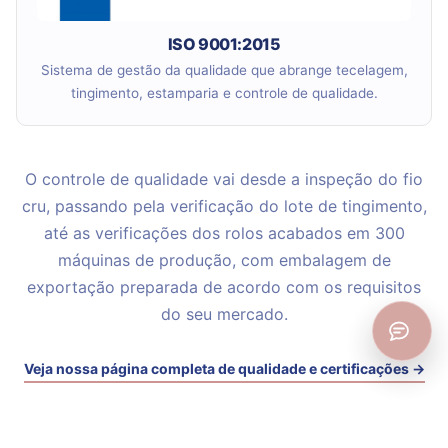
ISO 9001:2015
Sistema de gestão da qualidade que abrange tecelagem,
tingimento, estamparia e controle de qualidade.
O controle de qualidade vai desde a inspeção do fio
cru, passando pela verificação do lote de tingimento,
até as verificações dos rolos acabados em 300
máquinas de produção, com embalagem de
exportação preparada de acordo com os requisitos
do seu mercado.
Veja nossa página completa de qualidade e certificações →