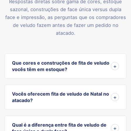
Respostas diretas sobre gama de cores, estoque
sazonal, construções de face única versus dupla
face e impressão, as perguntas que os compradores
de veludo fazem antes de fazer um pedido no
atacado.
Que cores e construções de fita de veludo
vocês têm em estoque?
Vocês oferecem fita de veludo de Natal no
atacado?
Qual é a diferença entre fita de veludo de