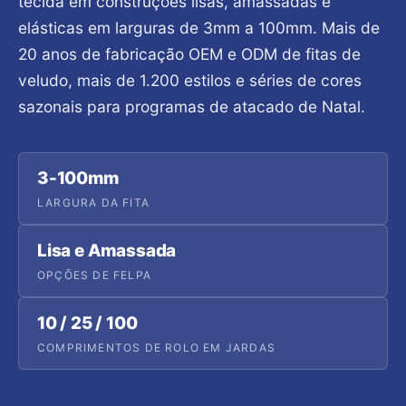
tecida em construções lisas, amassadas e
elásticas em larguras de 3mm a 100mm. Mais de
20 anos de fabricação OEM e ODM de fitas de
veludo, mais de 1.200 estilos e séries de cores
sazonais para programas de atacado de Natal.
3-100mm
LARGURA DA FITA
Lisa e Amassada
OPÇÕES DE FELPA
10 / 25 / 100
COMPRIMENTOS DE ROLO EM JARDAS