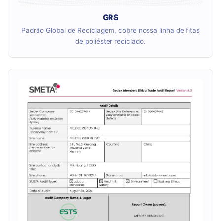
GRS
Padrão Global de Reciclagem, cobre nossa linha de fitas
de poliéster reciclado.