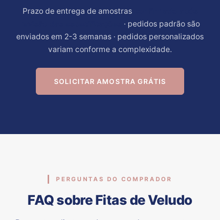
Prazo de entrega de amostras
confirmado após
revisão das especificações
· pedidos padrão são
enviados em 2-3 semanas · pedidos personalizados
variam conforme a complexidade.
SOLICITAR AMOSTRA GRÁTIS
PERGUNTAS DO COMPRADOR
FAQ sobre Fitas de Veludo