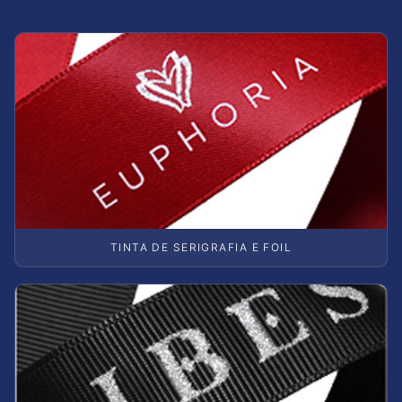
TINTA DE SERIGRAFIA E FOIL