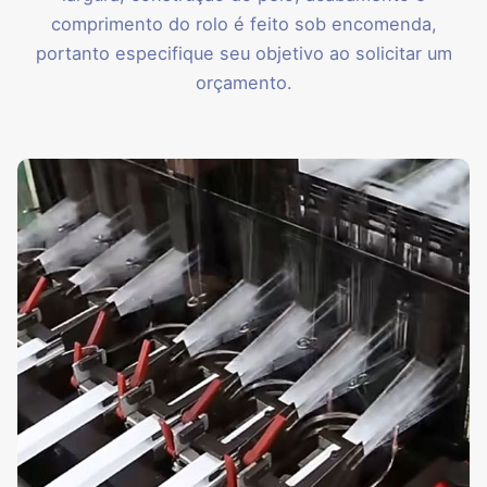
comprimento do rolo é feito sob encomenda,
portanto especifique seu objetivo ao solicitar um
orçamento.