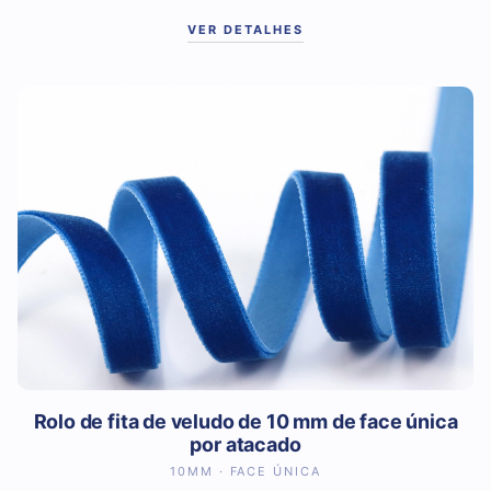
VER DETALHES
Rolo de fita de veludo de 10 mm de face única
por atacado
10MM · FACE ÚNICA