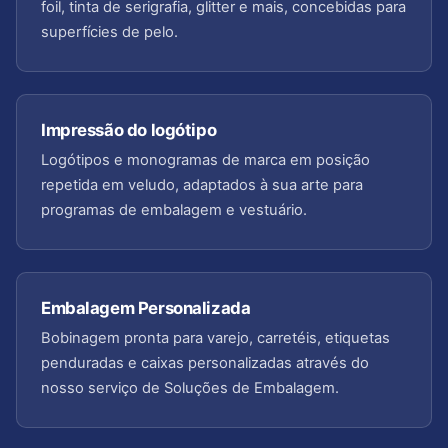
foil, tinta de serigrafia, glitter e mais, concebidas para
superfícies de pelo.
Impressão do logótipo
Logótipos e monogramas de marca em posição
repetida em veludo, adaptados à sua arte para
programas de embalagem e vestuário.
Embalagem Personalizada
Bobinagem pronta para varejo, carretéis, etiquetas
penduradas e caixas personalizadas através do
nosso serviço de Soluções de Embalagem.