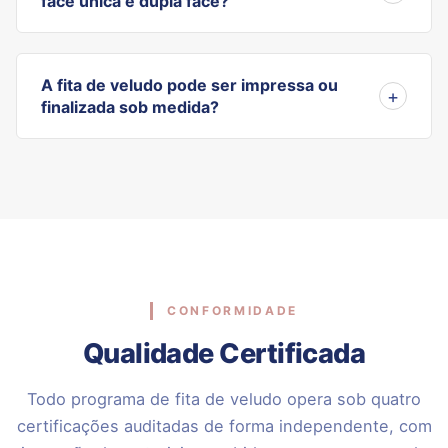
face única e dupla face?
A fita de veludo pode ser impressa ou
finalizada sob medida?
CONFORMIDADE
Qualidade Certificada
Todo programa de fita de veludo opera sob quatro
certificações auditadas de forma independente, com