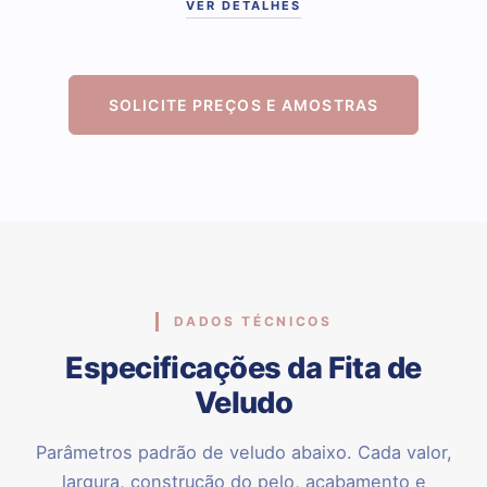
VER DETALHES
SOLICITE PREÇOS E AMOSTRAS
DADOS TÉCNICOS
Especificações da Fita de
Veludo
Parâmetros padrão de veludo abaixo. Cada valor,
largura, construção do pelo, acabamento e