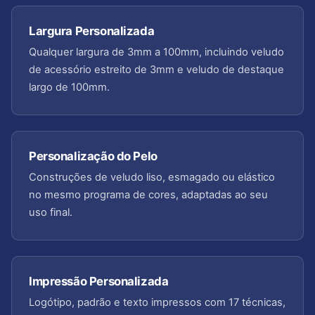
Largura Personalizada
Qualquer largura de 3mm a 100mm, incluindo veludo
de acessório estreito de 3mm e veludo de destaque
largo de 100mm.
Personalização do Pelo
Construções de veludo liso, esmagado ou elástico
no mesmo programa de cores, adaptadas ao seu
uso final.
Impressão Personalizada
Logótipo, padrão e texto impressos com 17 técnicas,