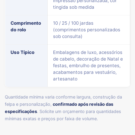
impressão personalizada, cor
tingida sob medida
Comprimento
10 / 25 / 100 jardas
do rolo
(comprimentos personalizados
sob consulta)
Uso Típico
Embalagens de luxo, acessórios
de cabelo, decoração de Natal e
festas, embrulho de presentes,
acabamentos para vestuário,
artesanato
Quantidade mínima varia conforme largura, construção da
felpa e personalização,
confirmado após revisão das
especificações
. Solicite um orçamento para quantidades
mínimas exatas e preços por faixa de volume.