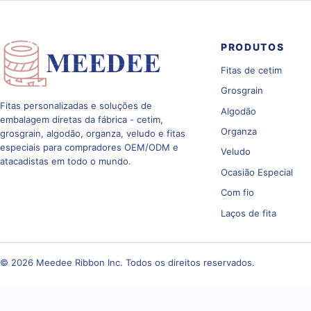
PRODUTOS
Fitas de cetim
Grosgrain
Fitas personalizadas e soluções de
Algodão
embalagem diretas da fábrica - cetim,
Organza
grosgrain, algodão, organza, veludo e fitas
especiais para compradores OEM/ODM e
Veludo
atacadistas em todo o mundo.
Ocasião Especial
Com fio
Laços de fita
© 2026 Meedee Ribbon Inc. Todos os direitos reservados.