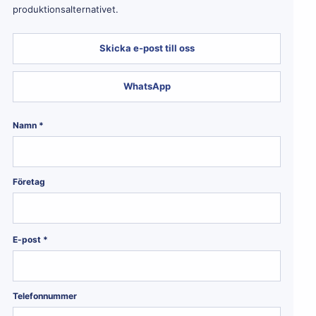
produktionsalternativet.
Skicka e-post till oss
WhatsApp
Namn *
Företag
E-post *
Telefonnummer