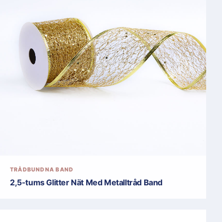
TRÅDBUNDNA BAND
2,5-tums Glitter Nät Med Metalltråd Band