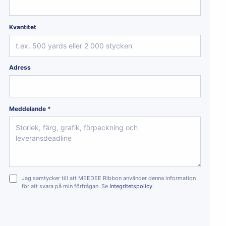
Kvantitet
Adress
Meddelande *
Jag samtycker till att MEEDEE Ribbon använder denna information
för att svara på min förfrågan. Se
Integritetspolicy
.