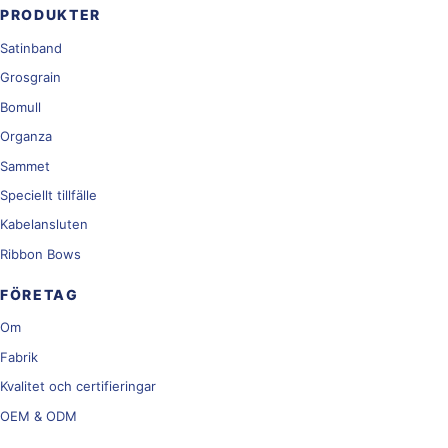
PRODUKTER
Satinband
Grosgrain
Bomull
Organza
Sammet
Speciellt tillfälle
Kabelansluten
Ribbon Bows
FÖRETAG
Om
Fabrik
Kvalitet och certifieringar
OEM & ODM