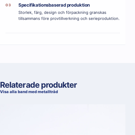
Specifikationsbaserad produktion
03
Storlek, färg, design och förpackning granskas
tillsammans före provtillverkning och serieproduktion.
Relaterade produkter
Visa alla band med metalltråd