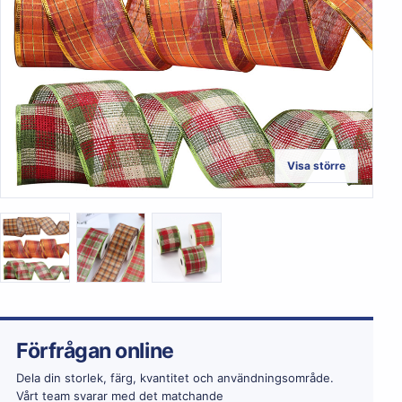
Visa större
Förfrågan online
Dela din storlek, färg, kvantitet och användningsområde.
Vårt team svarar med det matchande