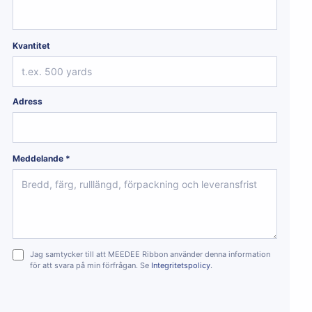
Kvantitet
Adress
Meddelande *
Jag samtycker till att MEEDEE Ribbon använder denna information
för att svara på min förfrågan. Se
Integritetspolicy
.