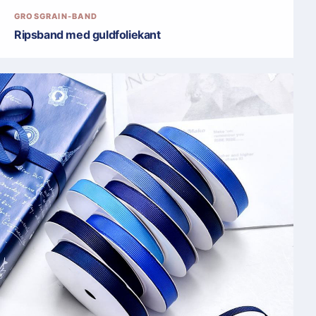
GROSGRAIN-BAND
Ripsband med guldfoliekant