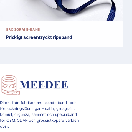
GROSGRAIN-BAND
Prickigt screentryckt ripsband
Direkt från fabriken anpassade band- och
förpackningslösningar – satin, grosgrain,
bomull, organza, sammet och specialband
för OEM/ODM- och grossistköpare världen
över.