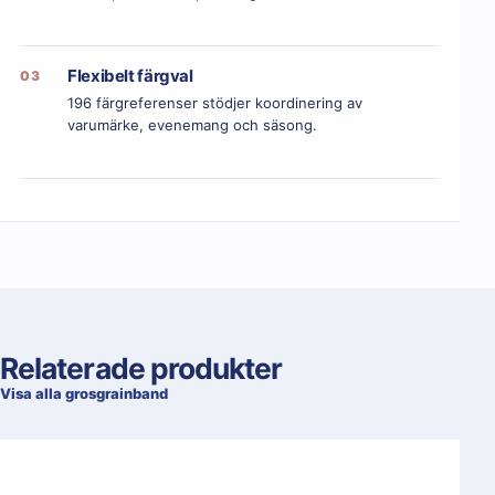
Flexibelt färgval
03
196 färgreferenser stödjer koordinering av
varumärke, evenemang och säsong.
Relaterade produkter
Visa alla grosgrainband