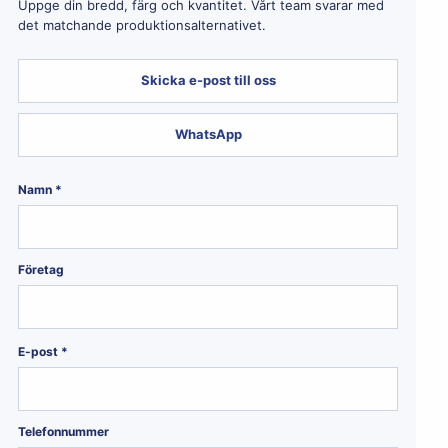
Uppge din bredd, färg och kvantitet. Vårt team svarar med
det matchande produktionsalternativet.
Skicka e-post till oss
WhatsApp
Namn *
Företag
E-post *
Telefonnummer