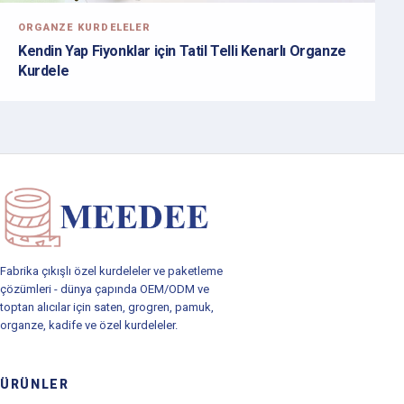
ORGANZE KURDELELER
Kendin Yap Fiyonklar için Tatil Telli Kenarlı Organze
Kurdele
Fabrika çıkışlı özel kurdeleler ve paketleme
çözümleri - dünya çapında OEM/ODM ve
toptan alıcılar için saten, grogren, pamuk,
organze, kadife ve özel kurdeleler.
ÜRÜNLER