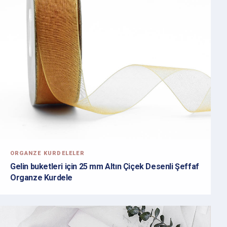
ORGANZE KURDELELER
Gelin buketleri için 25 mm Altın Çiçek Desenli Şeffaf
Organze Kurdele