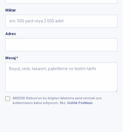
Miktar
Adres
Mesaj *
MEEDEE Ribbon'un bu bilgileri talebime yanıt vermek için
kullanmasını kabul ediyorum. Bkz.
Gizlilik Politikası
.