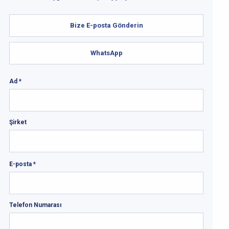
Bize E-posta Gönderin
WhatsApp
Ad *
Şirket
E-posta *
Telefon Numarası