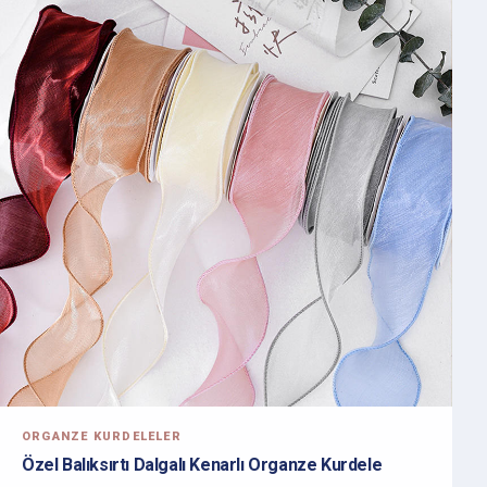
ORGANZE KURDELELER
Özel Balıksırtı Dalgalı Kenarlı Organze Kurdele