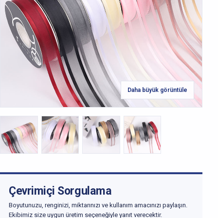
Daha büyük görüntüle
Çevrimiçi Sorgulama
Boyutunuzu, renginizi, miktarınızı ve kullanım amacınızı paylaşın.
Ekibimiz size uygun üretim seçeneğiyle yanıt verecektir.