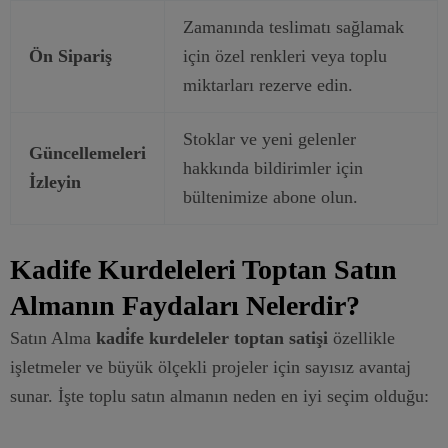
Zamanında teslimatı sağlamak
Ön Sipariş
için özel renkleri veya toplu
miktarları rezerve edin.
Stoklar ve yeni gelenler
Güncellemeleri
hakkında bildirimler için
İzleyin
bültenimize abone olun.
Kadife Kurdeleleri Toptan Satın
Almanın Faydaları Nelerdir?
Satın Alma
kadi̇fe kurdeleler toptan satişi
özellikle
işletmeler ve büyük ölçekli projeler için sayısız avantaj
sunar. İşte toplu satın almanın neden en iyi seçim olduğu: