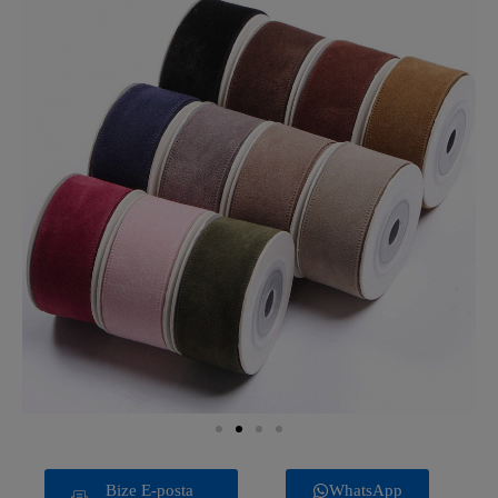
Bize E-posta
WhatsApp