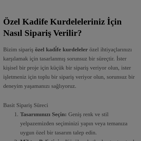
Özel Kadife Kurdeleleriniz İçin
Nasıl Sipariş Verilir?
Bizim sipariş
özel kadi̇fe kurdeleler
özel ihtiyaçlarınızı
karşılamak için tasarlanmış sorunsuz bir süreçtir. İster
kişisel bir proje için küçük bir sipariş veriyor olun, ister
işletmeniz için toplu bir sipariş veriyor olun, sorunsuz bir
deneyim yaşamanızı sağlıyoruz.
Basit Sipariş Süreci
Tasarımınızı Seçin:
Geniş renk ve stil
yelpazemizden seçiminizi yapın veya temanıza
uygun özel bir tasarım talep edin.