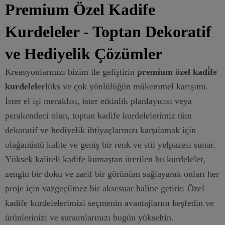
Premium Özel Kadife
Kurdeleler - Toptan Dekoratif
ve Hediyelik Çözümler
Kreasyonlarınızı bizim ile geliştirin
premium özel kadi̇fe
kurdeleler
lüks ve çok yönlülüğün mükemmel karışımı.
İster el işi meraklısı, ister etkinlik planlayıcısı veya
perakendeci olun, toptan kadife kurdelelerimiz tüm
dekoratif ve hediyelik ihtiyaçlarınızı karşılamak için
olağanüstü kalite ve geniş bir renk ve stil yelpazesi sunar.
Yüksek kaliteli kadife kumaştan üretilen bu kurdeleler,
zengin bir doku ve zarif bir görünüm sağlayarak onları her
proje için vazgeçilmez bir aksesuar haline getirir. Özel
kadife kurdelelerimizi seçmenin avantajlarını keşfedin ve
ürünlerinizi ve sunumlarınızı bugün yükseltin.