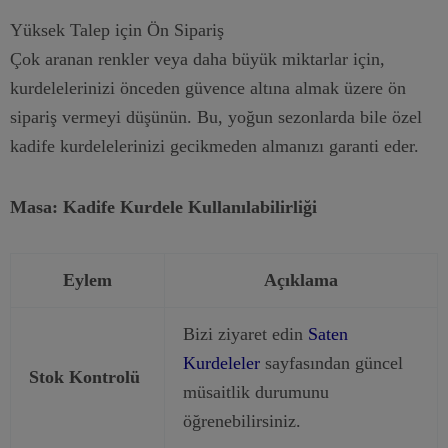
Yüksek Talep için Ön Sipariş
Çok aranan renkler veya daha büyük miktarlar için,
kurdelelerinizi önceden güvence altına almak üzere ön
sipariş vermeyi düşünün. Bu, yoğun sezonlarda bile özel
kadife kurdelelerinizi gecikmeden almanızı garanti eder.
Masa: Kadife Kurdele Kullanılabilirliği
Eylem
Açıklama
Bizi ziyaret edin
Saten
Kurdeleler
sayfasından güncel
Stok Kontrolü
müsaitlik durumunu
öğrenebilirsiniz.