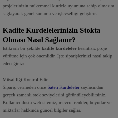
projelerinizin mükemmel kurdele uyumuna sahip olmasını
sağlayarak genel sunumu ve işlevselliği geliştirir.
Kadife Kurdelelerinizin Stokta
Olması Nasıl Sağlanır?
İstikrarlı bir şekilde
kadife kurdeleler
kesintisiz proje
yürütme için çok önemlidir. İşte siparişlerinizi nasıl takip
edeceğiniz:
Müsaitliği Kontrol Edin
Sipariş vermeden önce
Saten Kurdeleler
sayfasından
gerçek zamanlı stok seviyelerini görüntüleyebilirsiniz.
Kullanıcı dostu web sitemiz, mevcut renkler, boyutlar ve
miktarlar hakkında güncel bilgiler sağlar.