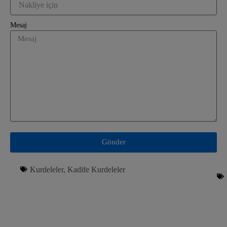
Mesaj
Gönder
Kurdeleler
,
Kadife Kurdeleler