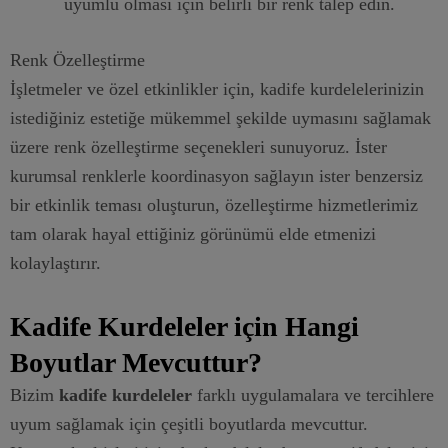
uyumlu olması için belirli bir renk talep edin.
Renk Özelleştirme
İşletmeler ve özel etkinlikler için, kadife kurdelelerinizin
istediğiniz estetiğe mükemmel şekilde uymasını sağlamak
üzere renk özelleştirme seçenekleri sunuyoruz. İster
kurumsal renklerle koordinasyon sağlayın ister benzersiz
bir etkinlik teması oluşturun, özelleştirme hizmetlerimiz
tam olarak hayal ettiğiniz görünümü elde etmenizi
kolaylaştırır.
Kadife Kurdeleler için Hangi
Boyutlar Mevcuttur?
Bizim
kadife kurdeleler
farklı uygulamalara ve tercihlere
uyum sağlamak için çeşitli boyutlarda mevcuttur.