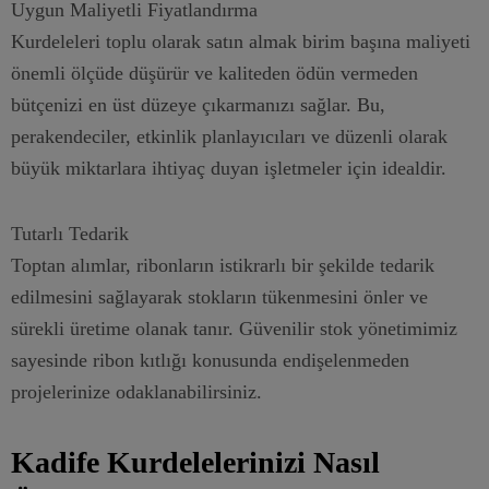
Uygun Maliyetli Fiyatlandırma
Kurdeleleri toplu olarak satın almak birim başına maliyeti
önemli ölçüde düşürür ve kaliteden ödün vermeden
bütçenizi en üst düzeye çıkarmanızı sağlar. Bu,
perakendeciler, etkinlik planlayıcıları ve düzenli olarak
büyük miktarlara ihtiyaç duyan işletmeler için idealdir.
Tutarlı Tedarik
Toptan alımlar, ribonların istikrarlı bir şekilde tedarik
edilmesini sağlayarak stokların tükenmesini önler ve
sürekli üretime olanak tanır. Güvenilir stok yönetimimiz
sayesinde ribon kıtlığı konusunda endişelenmeden
projelerinize odaklanabilirsiniz.
Kadife Kurdelelerinizi Nasıl