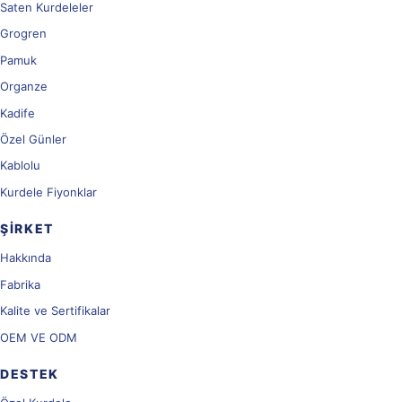
Saten Kurdeleler
Grogren
Pamuk
Organze
Kadife
Özel Günler
Kablolu
Kurdele Fiyonklar
ŞIRKET
Hakkında
Fabrika
Kalite ve Sertifikalar
OEM VE ODM
DESTEK