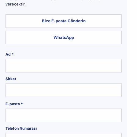
verecektir.
Bize E-posta Gönderin
WhatsApp
Ad *
Şirket
E-posta *
Telefon Numarası