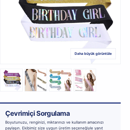
Daha büyük görüntüle
Çevrimiçi Sorgulama
Boyutunuzu, renginizi, miktarınızı ve kullanım amacınızı
paylaşın. Ekibimiz size uygun üretim seçeneğiyle yanıt