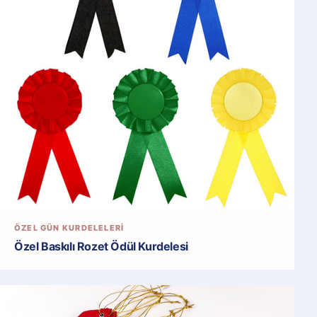
ÖZEL GÜN KURDELELERI
Özel Baskılı Rozet Ödül Kurdelesi