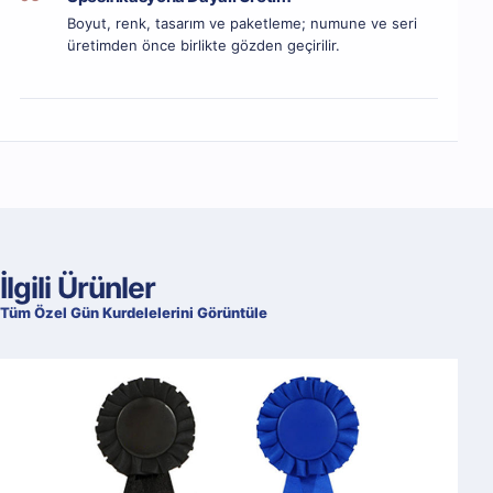
Boyut, renk, tasarım ve paketleme; numune ve seri
üretimden önce birlikte gözden geçirilir.
İlgili Ürünler
Tüm Özel Gün Kurdelelerini Görüntüle