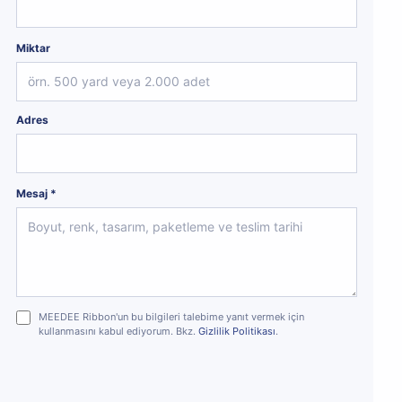
Miktar
Adres
Mesaj *
MEEDEE Ribbon'un bu bilgileri talebime yanıt vermek için
kullanmasını kabul ediyorum. Bkz.
Gizlilik Politikası
.