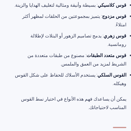
قوس كلاسيكي
: بسيطة وأنيقة ومثالية لتغليف الهدايا والزينة.
قوس مزدوج
: يتميز بمجموعتين من الحلقات لمظهر أكثر
امتلاءً.
قوس زهري
: يدمج تصاميم الزهور أو البتلات لإطلالة
رومانسية.
قوس متعدد الطبقات
: مصنوع من طبقات متعددة من
الشريط لمزيد من العمق والملمس.
القوس السلكي
: يستخدم الأسلاك للحفاظ على شكل القوس
وهيكله.
يمكن أن يساعدك فهم هذه الأنواع في اختيار نمط القوس
المناسب لاحتياجاتك.