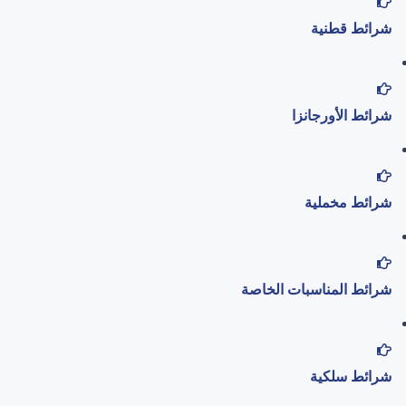
شرائط قطنية
شرائط الأورجانزا
شرائط مخملية
شرائط المناسبات الخاصة
شرائط سلكية