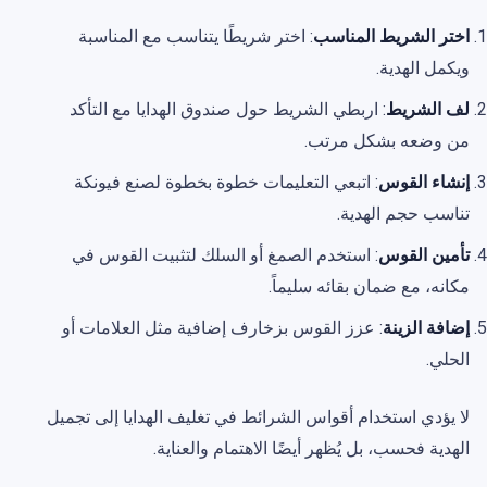
اختر الشريط المناسب
: اختر شريطًا يتناسب مع المناسبة
ويكمل الهدية.
لف الشريط
: اربطي الشريط حول صندوق الهدايا مع التأكد
من وضعه بشكل مرتب.
إنشاء القوس
: اتبعي التعليمات خطوة بخطوة لصنع فيونكة
تناسب حجم الهدية.
تأمين القوس
: استخدم الصمغ أو السلك لتثبيت القوس في
مكانه، مع ضمان بقائه سليماً.
إضافة الزينة
: عزز القوس بزخارف إضافية مثل العلامات أو
الحلي.
لا يؤدي استخدام أقواس الشرائط في تغليف الهدايا إلى تجميل
الهدية فحسب، بل يُظهر أيضًا الاهتمام والعناية.