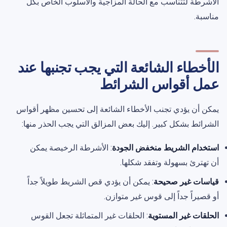
الأشرطة لتتناسب مع الحالة المزاجية والأسلوب الخاص بكل
مناسبة.
الأخطاء الشائعة التي يجب تجنبها عند
عمل أقواس الشرائط
يمكن أن يؤدي تجنب الأخطاء الشائعة إلى تحسين مظهر أقواس
الشرائط بشكل كبير. إليك بعض المزالق التي يجب الحذر منها:
استخدام الشريط منخفض الجودة
: الأشرطة الرخيصة يمكن
أن تهترئ بسهولة وتفقد شكلها.
قياسات غير صحيحة
: يمكن أن يؤدي قص الشريط طويلاً جداً
أو قصيراً جداً إلى قوس غير متوازن.
الحلقات غير المستوية
: الحلقات غير المتماثلة تجعل القوس