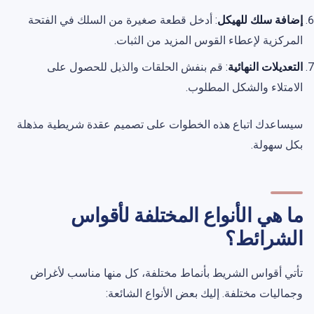
إضافة سلك للهيكل
: أدخل قطعة صغيرة من السلك في الفتحة
المركزية لإعطاء القوس المزيد من الثبات.
التعديلات النهائية
: قم بنفش الحلقات والذيل للحصول على
الامتلاء والشكل المطلوب.
سيساعدك اتباع هذه الخطوات على تصميم عقدة شريطية مذهلة
بكل سهولة.
ما هي الأنواع المختلفة لأقواس
الشرائط؟
تأتي أقواس الشريط بأنماط مختلفة، كل منها مناسب لأغراض
وجماليات مختلفة. إليك بعض الأنواع الشائعة: