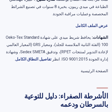
الطباعة في ميدي ريبون، بخبرة 8 سنوات في تصنيع الشرائط
المخصصة وعمليات مراقبة الجودة.
عرض الملف الكامل
الشهادات:
يحافظ شريط ميدي على شهادة Oeko-Tex Standard
100 (الفئة الثانية الملامسة للجلد)، ومعيار GRS (المعيار العالمي
لإعادة التدوير لمنتجات RPET)، وتدقيق Sedex SMETA، وشهادة
إدارة الجودة ISO 9001:2015. انظر
تفاصيل النطاق الكامل
.
الصفحة الرئيسية
الأشرطة الصفراء: دليل للتوعية
بالسرطان ودعمه