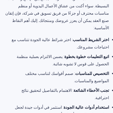
البسيطة. سواء أكنت من عشاق الأعمال اليدوية أو منظم
مناسبات محترف أو جزءًا من فريق تسويق في شركة، فإن إتقان
صنع العقد يمكن أن يعزز عروضك ومنتجاتك. إليك أهم النقاط
الأساسية:
اختر الشريط المناسب
: اختر شرائط عالية الجودة تتناسب مع
احتياجات مشروعك.
اتبع التعليمات خطوة بخطوة
: يضمن الالتزام بعملية منظمة
الحصول على قوس لا تشوبه شائبة.
التخصيص للمناسبات
: صمم أقواسك لتناسب مختلف
المواضيع والمناسبات.
تجنب الأخطاء الشائعة
: الاهتمام بالتفاصيل لتحقيق نتائج
احترافية.
استخدام أدوات عالية الجودة
: استثمر في أدوات جيدة لجعل