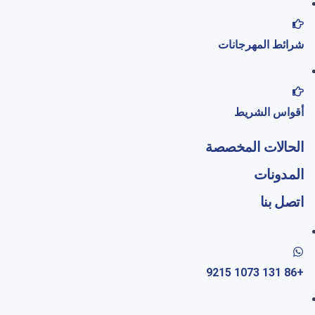
شرائط المهرجانات
أقواس الشريط
الحالات المخصصة
المدونات
اتصل بنا
+86 131 1073 9215