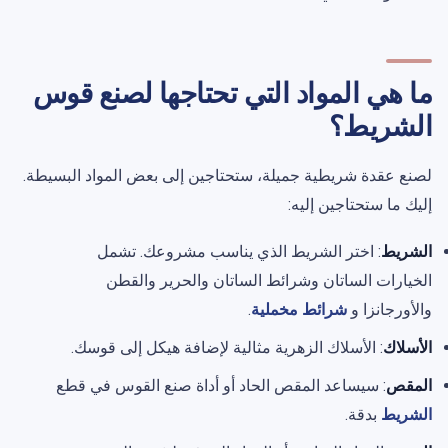
ما هي المواد التي تحتاجها لصنع قوس
الشريط؟
لصنع عقدة شريطية جميلة، ستحتاجين إلى بعض المواد البسيطة.
إليك ما ستحتاجين إليه:
الشريط
: اختر الشريط الذي يناسب مشروعك. تشمل
الخيارات الساتان وشرائط الساتان والحرير والقطن
والأورجانزا و
شرائط مخملية
.
الأسلاك
: الأسلاك الزهرية مثالية لإضافة هيكل إلى قوسك.
المقص
: سيساعد المقص الحاد أو أداة صنع القوس في قطع
الشريط
بدقة.