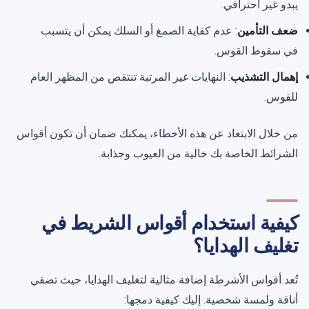
يبدو غير احترافي.
ضعف التأمين
: عدم كفاية الصمغ أو السلك يمكن أن يتسبب
في سقوط القوس.
إهمال التشذيب
: النهايات غير المرتبة تنتقص من المظهر العام
للقوس.
من خلال الابتعاد عن هذه الأخطاء، يمكنك ضمان أن تكون أقواس
الشرائط الخاصة بك خالية من العيوب وجذابة.
كيفية استخدام أقواس الشريط في
تغليف الهدايا؟
تُعد أقواس الأشرطة إضافة مثالية لتغليف الهدايا، حيث تضفي
أناقة ولمسة شخصية. إليك كيفية دمجها: