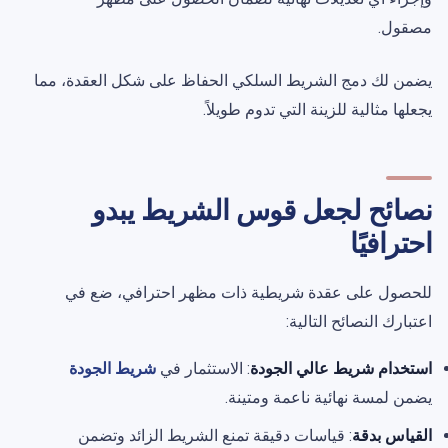
مصقول.
يضمن لك دمج الشريط السلكي الحفاظ على شكل العقدة، مما
يجعلها مثالية للزينة التي تدوم طويلاً.
نصائح لجعل قوس الشريط يبدو
احترافيًا
للحصول على عقدة شريطية ذات مظهر احترافي، ضع في
اعتبارك النصائح التالية:
استخدام شريط عالي الجودة
: الاستثمار في
شريط الجودة
يضمن لمسة نهائية ناعمة ومتينة.
القياس بدقة
: قياسات دقيقة تمنع الشريط الزائد وتضمن