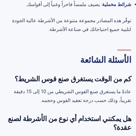
شرائط مخملية
: يضيف ملمساً فاخراً وغنياً إلى أقواسك.
توفّر هذه المصادر مجموعة متنوعة من الأشرطة عالية الجودة
لتلبية جميع احتياجاتك في صناعة الأشرطة.
الأسئلة الشائعة
كم من الوقت يستغرق صنع قوس الشريط؟
عادةً ما يستغرق صنع القوس الشريطي من 10 إلى 15 دقيقة
تقريباً، وذلك حسب درجة تعقيد القوس وحجمه.
هل يمكنني استخدام أي نوع من الأشرطة لصنع
عقدة؟