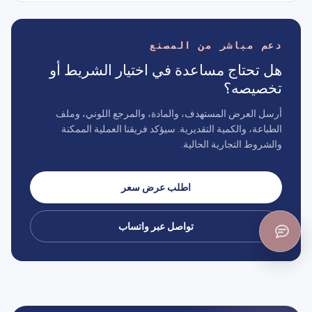
دعم مباشر من المصنع
هل تحتاج مساعدة في اختيار الشريط أو
تخصيصه؟
أرسل العرض المستهدف، والمادة، والمرجع اللوني، وملف
الطباعة، والكمية التقديرية. سيؤكد فريقنا العملية الممكنة
والشروط التجارية الحالية.
اطلب عرض سعر
تواصل عبر واتساب