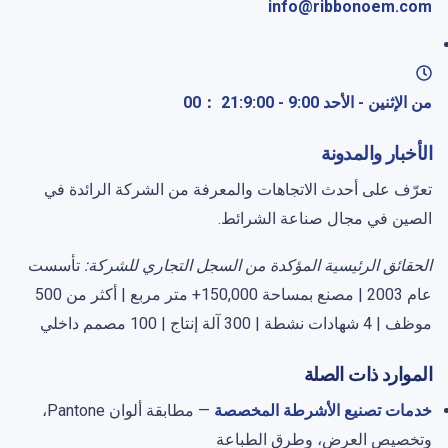
info@ribbonoem.com
من الإثنين - الأحد 9:00 - 21:9:00 ：00
الأخبار والمدونة
تعرّف على أحدث الاتجاهات والمعرفة من الشركة الرائدة في
الصين في مجال صناعة الشرائط.
الحقائق الرئيسية المؤكدة من السجل التجاري للشركة:
تأسست
عام 2003 | مصنع بمساحة 150,000+ متر مربع | أكثر من 500
موظف | 4 شهادات نشطة | 300 آلة إنتاج | 100 مصمم داخلي
الموارد ذات الصلة
خدمات تصنيع الأشرطة المخصصة
— مطابقة ألوان Pantone،
وتخصيص العرض، وطرق الطباعة