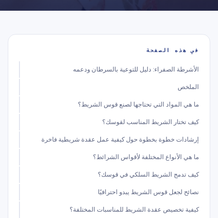
في هذه الصفحة
الأشرطة الصفراء: دليل للتوعية بالسرطان ودعمه
الملخص
ما هي المواد التي تحتاجها لصنع قوس الشريط؟
كيف تختار الشريط المناسب لقوسك؟
إرشادات خطوة بخطوة حول كيفية عمل عقدة شريطية فاخرة
ما هي الأنواع المختلفة لأقواس الشرائط؟
كيف تدمج الشريط السلكي في قوسك؟
نصائح لجعل قوس الشريط يبدو احترافيًا
كيفية تخصيص عقدة الشريط للمناسبات المختلفة؟