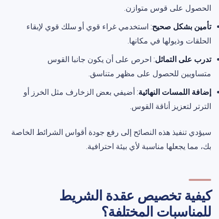
الحصول على قوس متوازن.
تأمين بشكل صحيح
: استخدمي غراء قوي أو سلك قوي لإبقاء
الحلقات وذيولها في مكانها.
تدرب على التماثل
: احرص على أن يكون جانبا القوس
متساويين للحصول على مظهر متناسق.
إضافة اللمسات النهائية
: أضيفي بعض الزخارف مثل الخرز أو
الترتر لتعزيز أناقة القوس.
سيؤدي تنفيذ هذه النصائح إلى رفع جودة أقواس الشرائط الخاصة
بك، مما يجعلها مناسبة لأي بيئة احترافية.
كيفية تخصيص عقدة الشريط
للمناسبات المختلفة؟