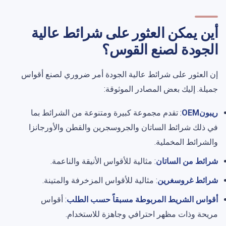
أين يمكن العثور على شرائط عالية
الجودة لصنع القوس؟
إن العثور على شرائط عالية الجودة أمر ضروري لصنع أقواس
جميلة. إليك بعض المصادر الموثوقة:
ريبونOEM
: تقدم مجموعة كبيرة ومتنوعة من الشرائط بما
في ذلك شرائط الساتان والجروسجرين والقطن والأورجانزا
والشرائط المخملية.
شرائط من الساتان
: مثالية للأقواس الأنيقة والناعمة.
شرائط غروسغرين
: مثالية للأقواس المزخرفة والمتينة.
أقواس الشريط المربوطة مسبقاً حسب الطلب
: أقواس
مريحة وذات مظهر احترافي وجاهزة للاستخدام.