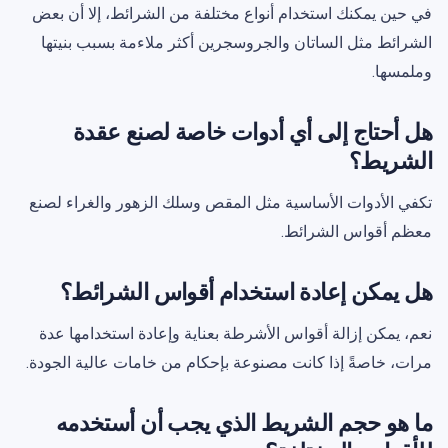
في حين يمكنك استخدام أنواع مختلفة من الشرائط، إلا أن بعض
الشرائط مثل الساتان والجروسجرين أكثر ملاءمة بسبب بنيتها
وملمسها.
هل أحتاج إلى أي أدوات خاصة لصنع عقدة
الشريط؟
تكفي الأدوات الأساسية مثل المقص وسلك الزهور والغراء لصنع
معظم أقواس الشرائط.
هل يمكن إعادة استخدام أقواس الشرائط؟
نعم، يمكن إزالة أقواس الأشرطة بعناية وإعادة استخدامها عدة
مرات، خاصةً إذا كانت مصنوعة بإحكام من خامات عالية الجودة.
ما هو حجم الشريط الذي يجب أن أستخدمه