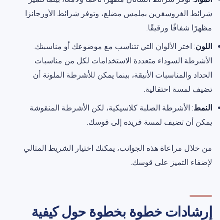
شرائط الغروسغرين بملمس مضلع، وتوفر شرائط الأورجانزا
مظهرًا شفافًا ورقيقًا.
اللون
: اختر الألوان التي تتناسب مع موضوعك أو مناسبتك.
الأشرطة السوداء متعددة الاستخدامات لكل من مناسبات
الحداد والمناسبات الأنيقة، بينما يمكن للأشرطة الملونة أن
تضيف لمسة احتفالية.
النمط
: الأشرطة الصلبة كلاسيكية، لكن الأشرطة المنقوشة
يمكن أن تضيف لمسة فريدة إلى قوسك.
من خلال مراعاة هذه الجوانب، يمكنك اختيار الشريط المثالي
لإضفاء التميز على قوسك.
إرشادات خطوة بخطوة حول كيفية