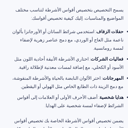
يسمح التخصيص بتخصيص أقواس الأشرطة لتناسب مختلف
المواضيع والمناسبات. إليك كيفية تخصيص أقواسك:
حفلات الزفاف
: استخدمي شرائط الساتان أو الأورجانزا بألوان
ناعمة مثل العاج أو الوردي، مع دمج عناصر زهرية لإضفاء
لمسة رومانسية.
فعاليات الشركات
: اختاري الأشرطة الأنيقة أحادية اللون مثل
الأسود أو الكحلي، مع إضافة لمسات معدنية لإطلالة راقية.
المهرجانات
: اختر الألوان النابضة بالحياة والأشرطة المنقوشة،
مع دمج الزينة ذات الطابع الخاص مثل الهولي أو اليقطين.
هدايا شخصية
: أضف الأحرف الأولى أو العلامات إلى أقواس
الشرائط لإضفاء لمسة شخصية على الهدايا.
يضمن تخصيص أقواس الأشرطة الخاصة بك تخصيص أقواس