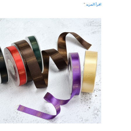
اقرأ المزيد "