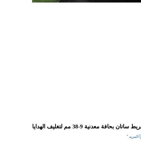
 ساتان بحافة معدنية 9-38 مم لتغليف الهدايا
 المزيد "