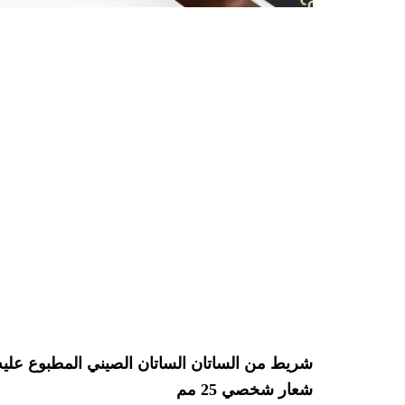
شريط من الساتان الساتان الصيني المطبوع عليه
شعار شخصي 25 مم