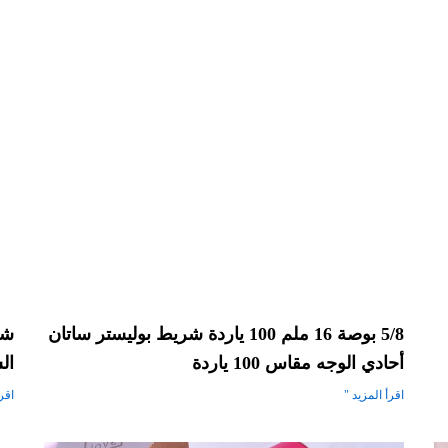
5/8 بوصة 16 ملم 100 ياردة شريط بوليستر ساتان
أحادي الوجه مقاس 100 ياردة
الس
اقرأ المزيد "
اقرأ