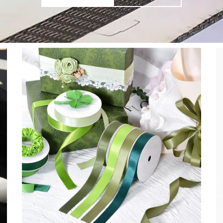
الصفحة
الصفحة