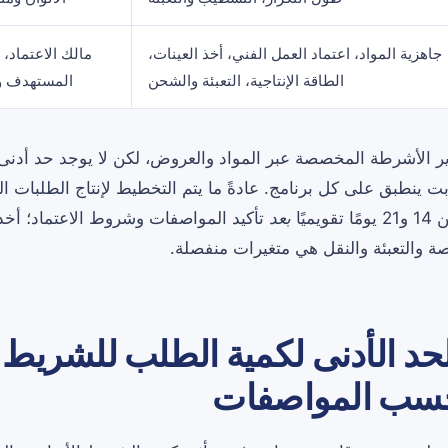
جاهزية المواد، اعتماد العمل الفني، أخذ العينات،
مالك الاعتماد، 
الطاقة الإنتاجية، التعبئة والشحن
المستهدف و
 الأشرطة المخصصة عبر المواد والعروض، لكن لا يوجد حد أدنى
ت ينطبق على كل برنامج. عادةً ما يتم التخطيط لإنتاج الطلبات ا
ميًا
بعد
تأكيد المواصفات وشروط الاعتماد؛ أخذ 
اصة والتعبئة والنقل هي متغيرات منفصلة.
الحد الأدنى لكمية الطلب للشريط
ب المواصفات