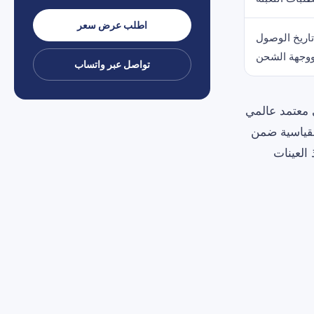
اطلب عرض سعر
تاريخ الوصول
وجهة الشحن
تواصل عبر واتساب
 معتمد عالمي
لقياسية ضمن
العينات