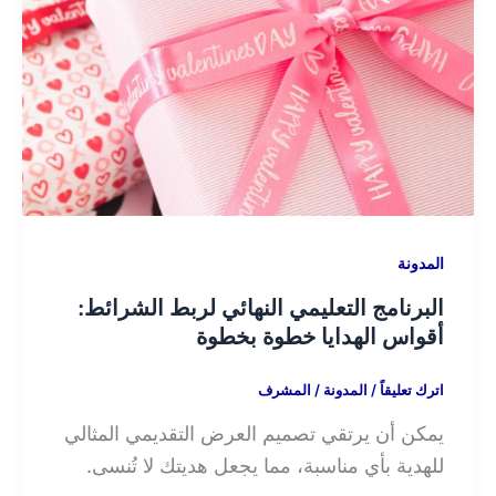
المدونة
البرنامج التعليمي النهائي لربط الشرائط:
أقواس الهدايا خطوة بخطوة
اترك تعليقاً
/
المدونة
/
المشرف
يمكن أن يرتقي تصميم العرض التقديمي المثالي
للهدية بأي مناسبة، مما يجعل هديتك لا تُنسى.