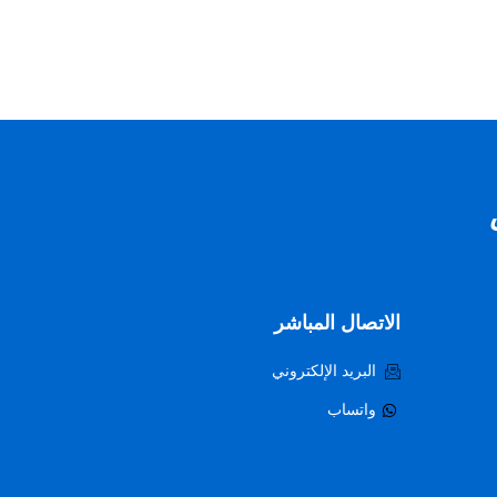
الاتصال المباشر
البريد الإلكتروني
واتساب