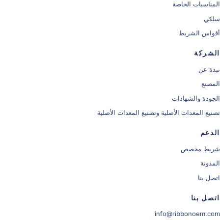
المناسبات الخاصة
سلكي
أقواس الشريط
الشركة
نبذة عن
المصنع
الجودة والشهادات
تصنيع المعدات الأصلية وتصنيع المعدات الأصلية
الدعم
شريط مخصص
المدونة
اتصل بنا
اتصل بنا
info@ribbonoem.com