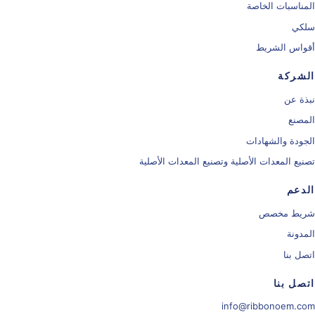
المناسبات الخاصة
سلكي
أقواس الشريط
الشركة
نبذة عن
المصنع
الجودة والشهادات
تصنيع المعدات الأصلية وتصنيع المعدات الأصلية
الدعم
شريط مخصص
المدونة
اتصل بنا
اتصل بنا
info@ribbonoem.com