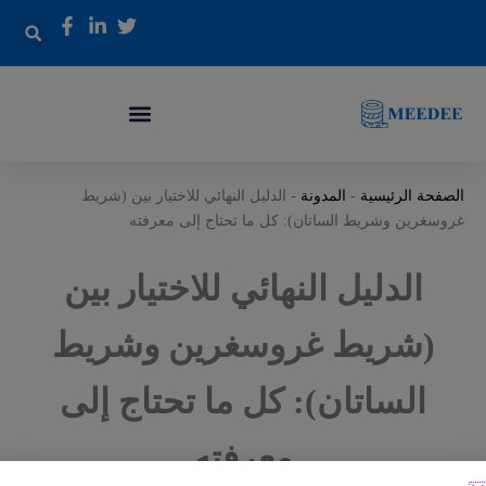
خطي
لى
لمحتوى
الصفحة الرئيسية
-
المدونة
-
الدليل النهائي للاختيار بين (شريط
غروسغرين وشريط الساتان): كل ما تحتاج إلى معرفته
الدليل النهائي للاختيار بين
(شريط غروسغرين وشريط
الساتان): كل ما تحتاج إلى
معرفته