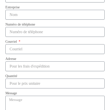
Entreprise
Numéro de téléphone
Courriel
Adresse
Quantité
Message