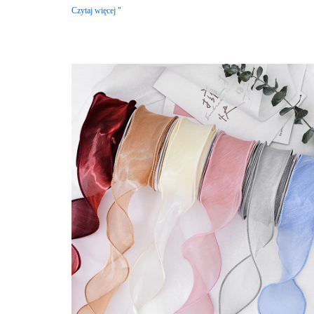
Czytaj więcej "