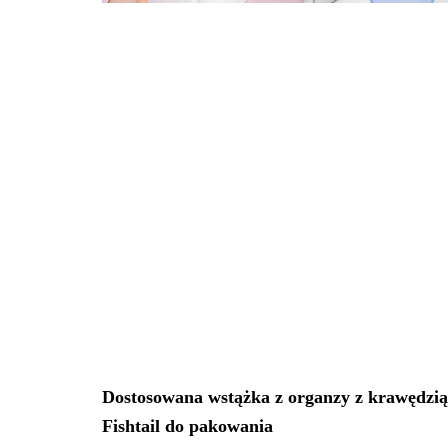
Dostosowana wstążka z organzy z krawędzią
Fishtail do pakowania