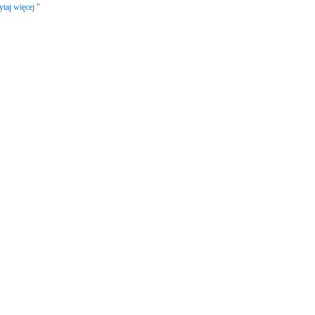
ytaj więcej "