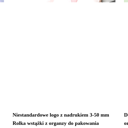
Niestandardowe logo z nadrukiem 3-50 mm
D
Rolka wstążki z organzy do pakowania
o