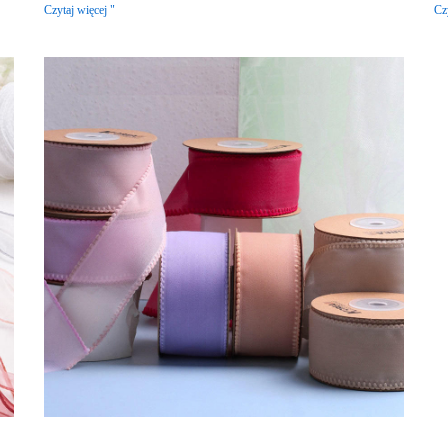
Czytaj więcej "
Cz