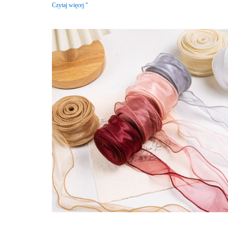
Czytaj więcej "