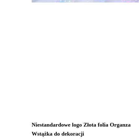
Niestandardowe logo Złota folia Organza
Wstążka do dekoracji