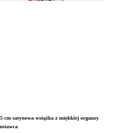
,5 cm satynowa wstążka z miękkiej organzy
ostawca