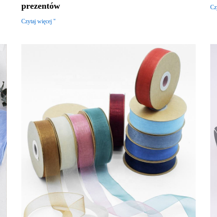
prezentów
Cz
Czytaj więcej "