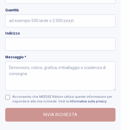
Quantità
Indirizzo
Messaggio *
Acconsento che MEEDEE Ribbon utilizzi queste informazioni per
rispondere alla mia richiesta. Vedi la
Informativa sulla privacy
.
INVIA RICHIESTA