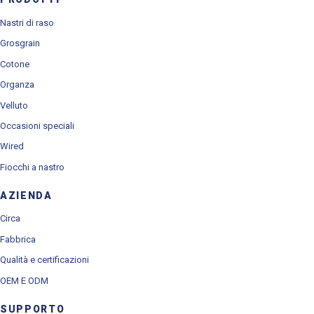
Nastri di raso
Grosgrain
Cotone
Organza
Velluto
Occasioni speciali
Wired
Fiocchi a nastro
AZIENDA
Circa
Fabbrica
Qualità e certificazioni
OEM E ODM
SUPPORTO