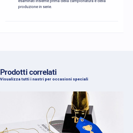
esaminati insieme prima della campionatura e della
produzione in serie.
Prodotti correlati
Visualizza tutti i nastri per occasioni speciali