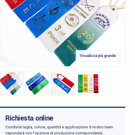
Visualizza più grande
Richiesta online
Condividi taglia, colore, quantità e applicazione. Il nostro team
risponderà con l'opzione di produzione corrispondente.