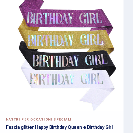
NASTRI PER OCCASIONI SPECIALI
Fascia glitter Happy Birthday Queen e Birthday Girl