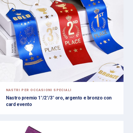
NASTRI PER OCCASIONI SPECIALI
Nastro premio 1°/2°/3° oro, argento e bronzo con
card evento