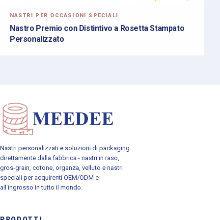
NASTRI PER OCCASIONI SPECIALI
Nastro Premio con Distintivo a Rosetta Stampato
Personalizzato
Nastri personalizzati e soluzioni di packaging
direttamente dalla fabbrica - nastri in raso,
gros-grain, cotone, organza, velluto e nastri
speciali per acquirenti OEM/ODM e
all'ingrosso in tutto il mondo.
PRODOTTI