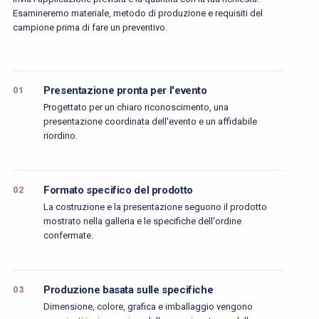
Esamineremo materiale, metodo di produzione e requisiti del
campione prima di fare un preventivo.
Presentazione pronta per l'evento
01
Progettato per un chiaro riconoscimento, una
presentazione coordinata dell'evento e un affidabile
riordino.
Formato specifico del prodotto
02
La costruzione e la presentazione seguono il prodotto
mostrato nella galleria e le specifiche dell'ordine
confermate.
Produzione basata sulle specifiche
03
Dimensione, colore, grafica e imballaggio vengono