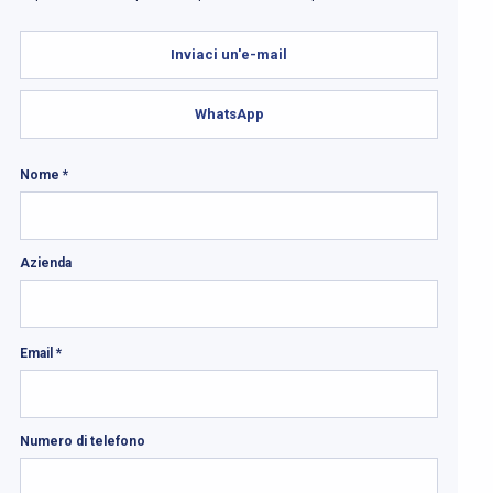
Inviaci un'e-mail
WhatsApp
Nome *
Azienda
Email *
Numero di telefono