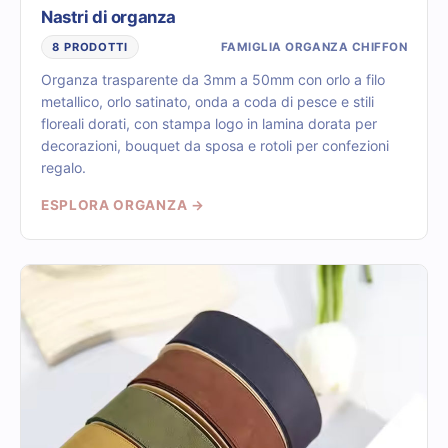
Nastri di organza
FAMIGLIA ORGANZA CHIFFON
8 PRODOTTI
Organza trasparente da 3mm a 50mm con orlo a filo
metallico, orlo satinato, onda a coda di pesce e stili
floreali dorati, con stampa logo in lamina dorata per
decorazioni, bouquet da sposa e rotoli per confezioni
regalo.
ESPLORA ORGANZA