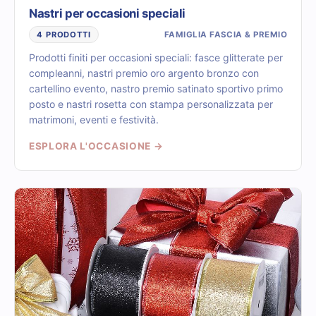
Nastri per occasioni speciali
FAMIGLIA FASCIA & PREMIO
4 PRODOTTI
Prodotti finiti per occasioni speciali: fasce glitterate per
compleanni, nastri premio oro argento bronzo con
cartellino evento, nastro premio satinato sportivo primo
posto e nastri rosetta con stampa personalizzata per
matrimoni, eventi e festività.
ESPLORA L'OCCASIONE