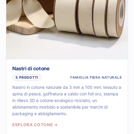
Nastri di cotone
FAMIGLIA FIBRA NATURALE
5 PRODOTTI
Nastro in cotone naturale da 3 mm a 100 mm: tessuto a
spina di pesce, goffratura a caldo con foil oro, stampa
in rilievo 3D e cotone ecologico riciclato, un
abbinamento morbido e sostenibile per marchi di
packaging e abbigliamento.
ESPLORA COTONE