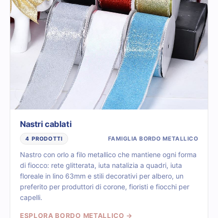
Nastri cablati
FAMIGLIA BORDO METALLICO
4 PRODOTTI
Nastro con orlo a filo metallico che mantiene ogni forma
di fiocco: rete glitterata, iuta natalizia a quadri, iuta
floreale in lino 63mm e stili decorativi per albero, un
preferito per produttori di corone, fioristi e fiocchi per
capelli.
ESPLORA BORDO METALLICO