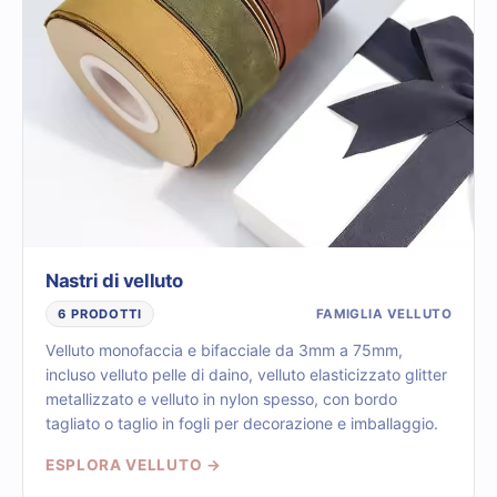
Nastri di velluto
FAMIGLIA VELLUTO
6 PRODOTTI
Velluto monofaccia e bifacciale da 3mm a 75mm,
incluso velluto pelle di daino, velluto elasticizzato glitter
metallizzato e velluto in nylon spesso, con bordo
tagliato o taglio in fogli per decorazione e imballaggio.
ESPLORA VELLUTO