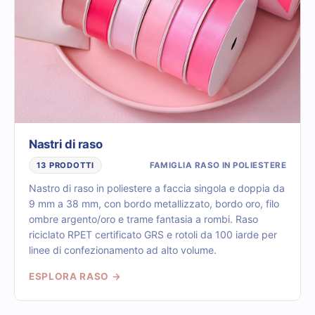
Nastri di raso
FAMIGLIA RASO IN POLIESTERE
13 PRODOTTI
Nastro di raso in poliestere a faccia singola e doppia da
9 mm a 38 mm, con bordo metallizzato, bordo oro, filo
ombre argento/oro e trame fantasia a rombi. Raso
riciclato RPET certificato GRS e rotoli da 100 iarde per
linee di confezionamento ad alto volume.
ESPLORA RASO