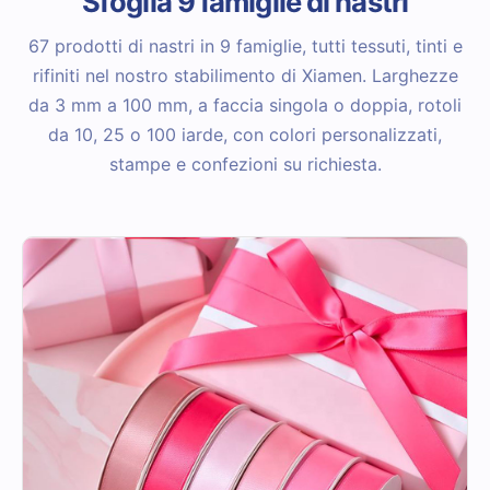
Sfoglia 9 famiglie di nastri
67 prodotti di nastri in 9 famiglie, tutti tessuti, tinti e
rifiniti nel nostro stabilimento di Xiamen. Larghezze
da 3 mm a 100 mm, a faccia singola o doppia, rotoli
da 10, 25 o 100 iarde, con colori personalizzati,
stampe e confezioni su richiesta.