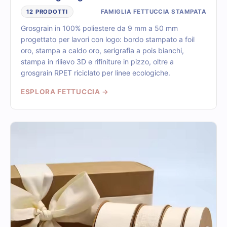
FAMIGLIA FETTUCCIA STAMPATA
12 PRODOTTI
Grosgrain in 100% poliestere da 9 mm a 50 mm
progettato per lavori con logo: bordo stampato a foil
oro, stampa a caldo oro, serigrafia a pois bianchi,
stampa in rilievo 3D e rifiniture in pizzo, oltre a
grosgrain RPET riciclato per linee ecologiche.
ESPLORA FETTUCCIA