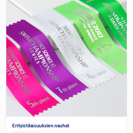
Erityistilaisuuksien nauhat