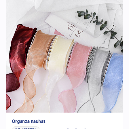
Organza nauhat