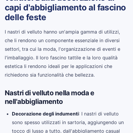
capi d'abbigliamento al fascino
delle feste
I nastri di velluto hanno un'ampia gamma di utilizzi,
che li rendono un componente essenziale in diversi
settori, tra cui la moda, l'organizzazione di eventi e
l'imballaggio. Il loro fascino tattile e la loro qualità
estetica li rendono ideali per le applicazioni che
richiedono sia funzionalità che bellezza.
Nastri di velluto nella moda e
nell'abbigliamento
Decorazione degli indumenti
: I nastri di velluto
sono spesso utilizzati in sartoria, aggiungendo un
tocco di lusso a tutto, dall'abbigliamento casual