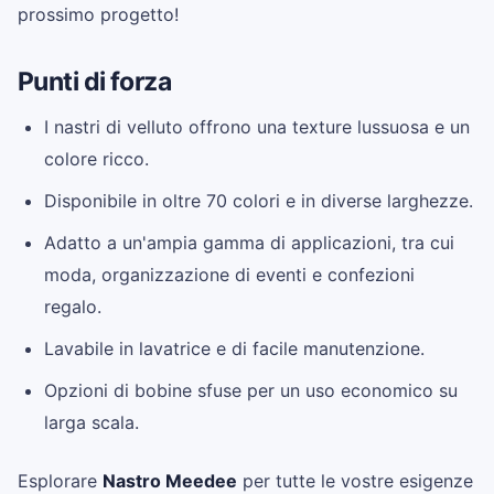
prossimo progetto!
Punti di forza
I nastri di velluto offrono una texture lussuosa e un
colore ricco.
Disponibile in oltre 70 colori e in diverse larghezze.
Adatto a un'ampia gamma di applicazioni, tra cui
moda, organizzazione di eventi e confezioni
regalo.
Lavabile in lavatrice e di facile manutenzione.
Opzioni di bobine sfuse per un uso economico su
larga scala.
Esplorare
Nastro Meedee
per tutte le vostre esigenze