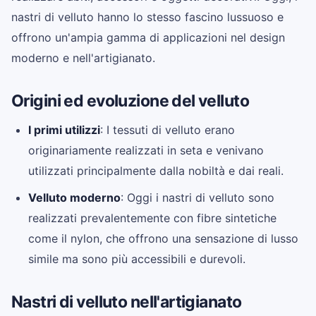
nastri di velluto hanno lo stesso fascino lussuoso e
offrono un'ampia gamma di applicazioni nel design
moderno e nell'artigianato.
Origini ed evoluzione del velluto
I primi utilizzi
: I tessuti di velluto erano
originariamente realizzati in seta e venivano
utilizzati principalmente dalla nobiltà e dai reali.
Velluto moderno
: Oggi i nastri di velluto sono
realizzati prevalentemente con fibre sintetiche
come il nylon, che offrono una sensazione di lusso
simile ma sono più accessibili e durevoli.
Nastri di velluto nell'artigianato