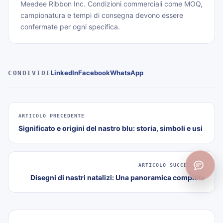
Meedee Ribbon Inc. Condizioni commerciali come MOQ,
campionatura e tempi di consegna devono essere
confermate per ogni specifica.
LinkedIn
Facebook
WhatsApp
CONDIVIDI
ARTICOLO PRECEDENTE
Significato e origini del nastro blu: storia, simboli e usi
ARTICOLO SUCCESSIVO
Disegni di nastri natalizi: Una panoramica completa