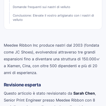
Domande frequenti sui nastri di velluto
Conclusione: Elevate il vostro artigianato con i nastri di
velluto
Meedee Ribbon Inc produce nastri dal 2003 (fondata
come JC Shoes), evolvendosi attraverso tre grandi
espansioni fino a diventare una struttura di 150.000㎡
a Xiamen, Cina, con oltre 500 dipendenti e più di 20
anni di esperienza.
Revisione esperta
Questo articolo è stato revisionato da
Sarah Chen
,
Senior Print Engineer presso Meedee Ribbon con 8