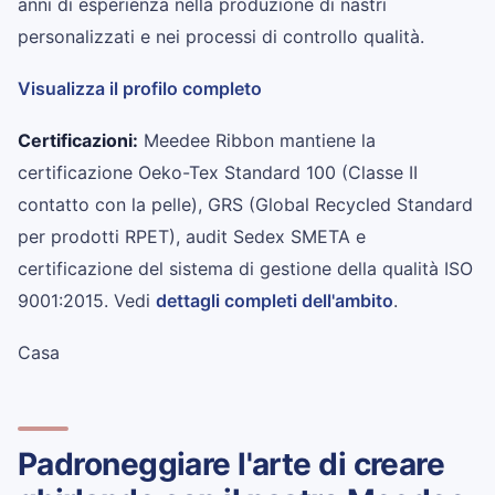
anni di esperienza nella produzione di nastri
personalizzati e nei processi di controllo qualità.
Visualizza il profilo completo
Certificazioni:
Meedee Ribbon mantiene la
certificazione Oeko-Tex Standard 100 (Classe II
contatto con la pelle), GRS (Global Recycled Standard
per prodotti RPET), audit Sedex SMETA e
certificazione del sistema di gestione della qualità ISO
9001:2015. Vedi
dettagli completi dell'ambito
.
Casa
Padroneggiare l'arte di creare