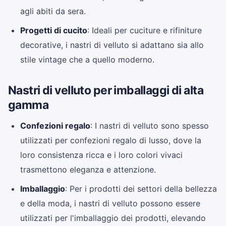
agli abiti da sera.
Progetti di cucito
: Ideali per cuciture e rifiniture
decorative, i nastri di velluto si adattano sia allo
stile vintage che a quello moderno.
Nastri di velluto per imballaggi di alta
gamma
Confezioni regalo
: I nastri di velluto sono spesso
utilizzati per confezioni regalo di lusso, dove la
loro consistenza ricca e i loro colori vivaci
trasmettono eleganza e attenzione.
Imballaggio
: Per i prodotti dei settori della bellezza
e della moda, i nastri di velluto possono essere
utilizzati per l'imballaggio dei prodotti, elevando