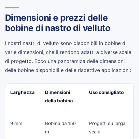
Dimensioni e prezzi delle
bobine di nastro di velluto
I nostri nastri di velluto sono disponibili in bobine di
varie dimensioni, che li rendono adatti a diverse scale
di progetto. Ecco una panoramica delle dimensioni
delle bobine disponibili e delle rispettive applicazioni:
Larghezza
Dimensioni
Uso consigliato
della bobina
9 mm
Bobina da 150
Progetti su larga
m
scala