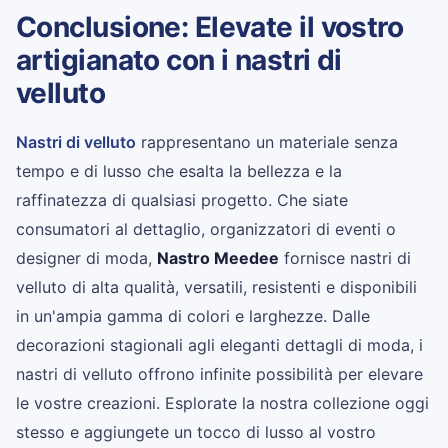
Conclusione: Elevate il vostro
artigianato con i nastri di
velluto
Nastri di velluto
rappresentano un materiale senza
tempo e di lusso che esalta la bellezza e la
raffinatezza di qualsiasi progetto. Che siate
consumatori al dettaglio, organizzatori di eventi o
designer di moda,
Nastro Meedee
fornisce nastri di
velluto di alta qualità, versatili, resistenti e disponibili
in un'ampia gamma di colori e larghezze. Dalle
decorazioni stagionali agli eleganti dettagli di moda, i
nastri di velluto offrono infinite possibilità per elevare
le vostre creazioni. Esplorate la nostra collezione oggi
stesso e aggiungete un tocco di lusso al vostro