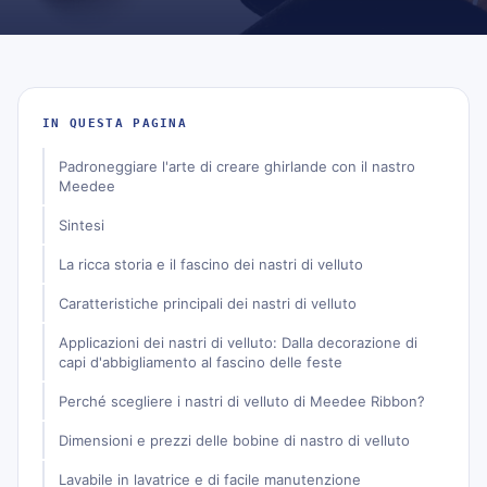
IN QUESTA PAGINA
Padroneggiare l'arte di creare ghirlande con il nastro
Meedee
Sintesi
La ricca storia e il fascino dei nastri di velluto
Caratteristiche principali dei nastri di velluto
Applicazioni dei nastri di velluto: Dalla decorazione di
capi d'abbigliamento al fascino delle feste
Perché scegliere i nastri di velluto di Meedee Ribbon?
Dimensioni e prezzi delle bobine di nastro di velluto
Lavabile in lavatrice e di facile manutenzione