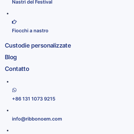
Nastri del Festival
Fiocchi a nastro
Custodie personalizzate
Blog
Contatto
+86 131 1073 9215
info@ribbonoem.com