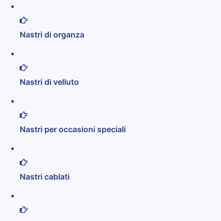
Nastri di organza
Nastri di velluto
Nastri per occasioni speciali
Nastri cablati