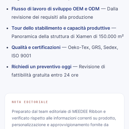
Flusso di lavoro di sviluppo OEM e ODM
— Dalla
revisione dei requisiti alla produzione
Tour dello stabilimento e capacità produttive
—
Panoramica della struttura di Xiamen di 150.000 m²
Qualità e certificazioni
— Oeko-Tex, GRS, Sedex,
ISO 9001
Richiedi un preventivo oggi
— Revisione di
fattibilità gratuita entro 24 ore
NOTA EDITORIALE
Preparato dal team editoriale di MEEDEE Ribbon e
verificato rispetto alle informazioni correnti su prodotto,
personalizzazione e approvvigionamento fornite da