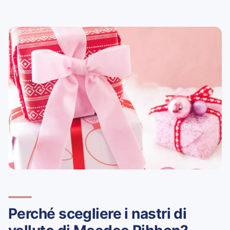
Perché scegliere i nastri di