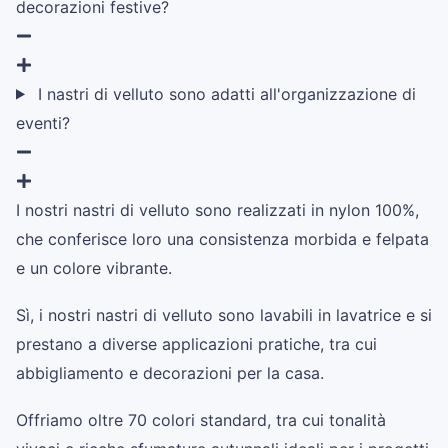
decorazioni festive?
I nastri di velluto sono adatti all'organizzazione di
eventi?
I nostri nastri di velluto sono realizzati in nylon 100%,
che conferisce loro una consistenza morbida e felpata
e un colore vibrante.
Sì, i nostri nastri di velluto sono lavabili in lavatrice e si
prestano a diverse applicazioni pratiche, tra cui
abbigliamento e decorazioni per la casa.
Offriamo oltre 70 colori standard, tra cui tonalità