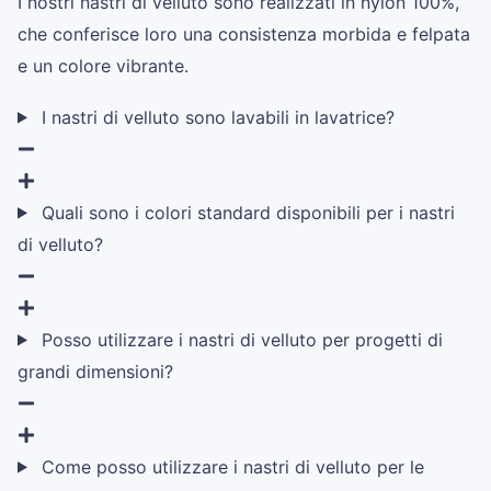
I nostri nastri di velluto sono realizzati in nylon 100%,
che conferisce loro una consistenza morbida e felpata
e un colore vibrante.
I nastri di velluto sono lavabili in lavatrice?
Quali sono i colori standard disponibili per i nastri
di velluto?
Posso utilizzare i nastri di velluto per progetti di
grandi dimensioni?
Come posso utilizzare i nastri di velluto per le