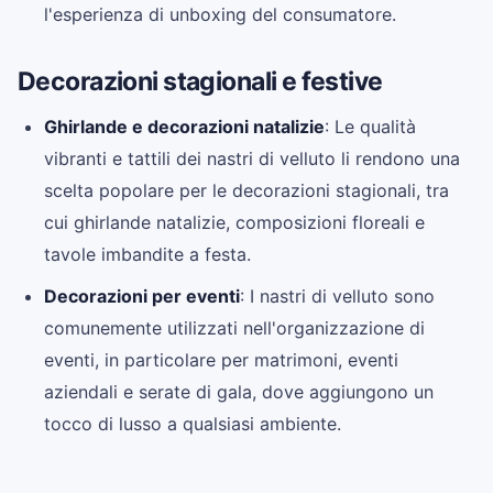
l'esperienza di unboxing del consumatore.
Decorazioni stagionali e festive
Ghirlande e decorazioni natalizie
: Le qualità
vibranti e tattili dei nastri di velluto li rendono una
scelta popolare per le decorazioni stagionali, tra
cui ghirlande natalizie, composizioni floreali e
tavole imbandite a festa.
Decorazioni per eventi
: I nastri di velluto sono
comunemente utilizzati nell'organizzazione di
eventi, in particolare per matrimoni, eventi
aziendali e serate di gala, dove aggiungono un
tocco di lusso a qualsiasi ambiente.