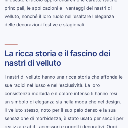
principali, le applicazioni e i vantaggi dei nastri di
velluto, nonché il loro ruolo nell'esaltare l'eleganza
delle decorazioni festive e stagionali.
La ricca storia e il fascino dei
nastri di velluto
I nastri di velluto hanno una ricca storia che affonda le
sue radici nel lusso e nell'esclusività. La loro
consistenza morbida e il colore intenso li hanno resi
un simbolo di eleganza sia nella moda che nel design.
Il velluto stesso, noto per il suo pelo denso e la sua
sensazione di morbidezza, è stato usato per secoli per
realizzare abiti, accessori e oggetti decorativi. Oggi, i