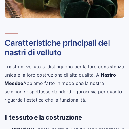
Caratteristiche principali dei
nastri di velluto
I nastri di velluto si distinguono per la loro consistenza
unica e la loro costruzione di alta qualità. A
Nastro
Meedee
Abbiamo fatto in modo che la nostra
selezione rispettasse standard rigorosi sia per quanto
riguarda l'estetica che la funzionalità.
Il tessuto e la costruzione