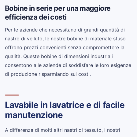
Bobine in serie per una maggiore
efficienza dei costi
Per le aziende che necessitano di grandi quantità di
nastro di velluto, le nostre bobine di materiale sfuso
offrono prezzi convenienti senza compromettere la
qualità. Queste bobine di dimensioni industriali
consentono alle aziende di soddisfare le loro esigenze
di produzione risparmiando sui costi.
Lavabile in lavatrice e di facile
manutenzione
A differenza di molti altri nastri di tessuto, i nostri