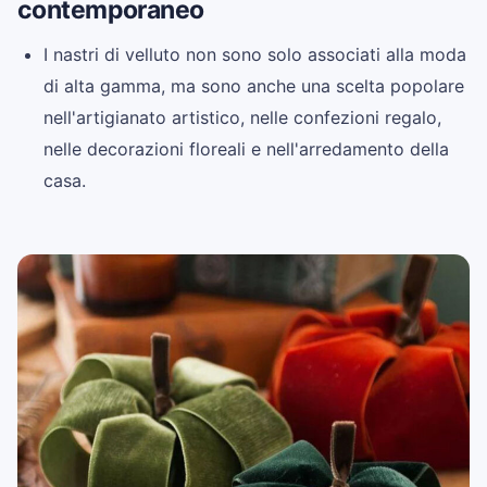
contemporaneo
I nastri di velluto non sono solo associati alla moda
di alta gamma, ma sono anche una scelta popolare
nell'artigianato artistico, nelle confezioni regalo,
nelle decorazioni floreali e nell'arredamento della
casa.