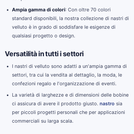
Ampia gamma di colori
: Con oltre 70 colori
standard disponibili, la nostra collezione di nastri di
velluto è in grado di soddisfare le esigenze di
qualsiasi progetto o design.
Versatilità in tutti i settori
I nastri di velluto sono adatti a un'ampia gamma di
settori, tra cui la vendita al dettaglio, la moda, le
confezioni regalo e l'organizzazione di eventi.
La varietà di larghezze e di dimensioni delle bobine
ci assicura di avere il prodotto giusto.
nastro
sia
per piccoli progetti personali che per applicazioni
commerciali su larga scala.