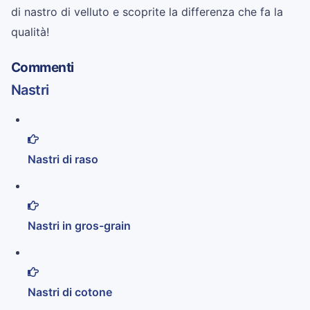
di nastro di velluto e scoprite la differenza che fa la
qualità!
Commenti
Nastri
Nastri di raso
Nastri in gros-grain
Nastri di cotone