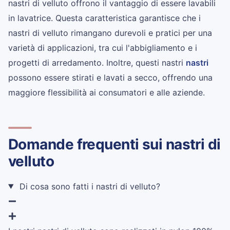
nastri di velluto offrono il vantaggio di essere lavabili
in lavatrice. Questa caratteristica garantisce che i
nastri di velluto rimangano durevoli e pratici per una
varietà di applicazioni, tra cui l'abbigliamento e i
progetti di arredamento. Inoltre, questi nastri
nastri
possono essere stirati e lavati a secco, offrendo una
maggiore flessibilità ai consumatori e alle aziende.
Domande frequenti sui nastri di
velluto
Di cosa sono fatti i nastri di velluto?