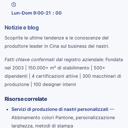
Lun-Dom 9:00-21：00
Notizie e blog
Scoprite le ultime tendenze e le conoscenze del
produttore leader in Cina sul business dei nastri.
Fatti chiave confermati dal registro aziendale:
Fondata
nel 2003 | 150.000+ m² di stabilimento | 500+
dipendenti | 4 certificazioni attive | 300 macchinari di
produzione | 100 designer interni
Risorse correlate
Servizi di produzione di nastri personalizzati
—
Abbinamento colori Pantone, personalizzazione
larghezza, metodi di stampa