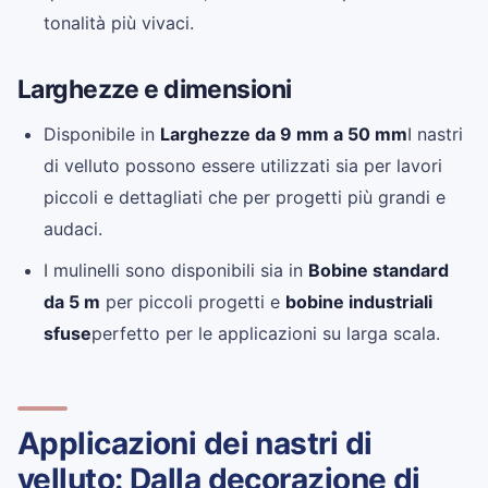
tonalità più vivaci.
Larghezze e dimensioni
Disponibile in
Larghezze da 9 mm a 50 mm
I nastri
di velluto possono essere utilizzati sia per lavori
piccoli e dettagliati che per progetti più grandi e
audaci.
I mulinelli sono disponibili sia in
Bobine standard
da 5 m
per piccoli progetti e
bobine industriali
sfuse
perfetto per le applicazioni su larga scala.
Applicazioni dei nastri di
velluto: Dalla decorazione di