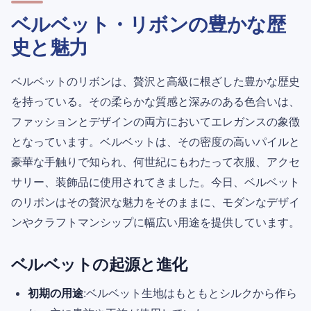
ベルベット・リボンの豊かな歴
史と魅力
ベルベットのリボンは、贅沢と高級に根ざした豊かな歴史
を持っている。その柔らかな質感と深みのある色合いは、
ファッションとデザインの両方においてエレガンスの象徴
となっています。ベルベットは、その密度の高いパイルと
豪華な手触りで知られ、何世紀にもわたって衣服、アクセ
サリー、装飾品に使用されてきました。今日、ベルベット
のリボンはその贅沢な魅力をそのままに、モダンなデザイ
ンやクラフトマンシップに幅広い用途を提供しています。
ベルベットの起源と進化
初期の用途
:ベルベット生地はもともとシルクから作ら