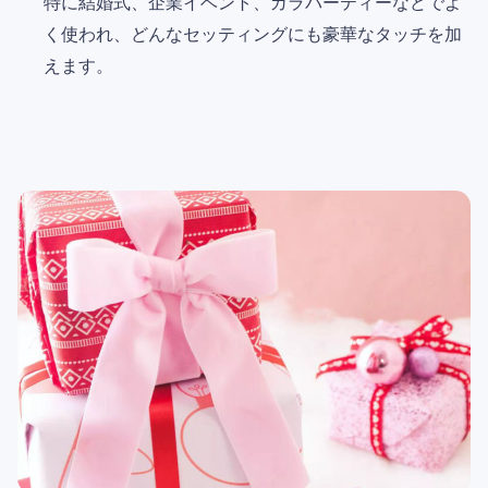
特に結婚式、企業イベント、ガラパーティーなどでよ
く使われ、どんなセッティングにも豪華なタッチを加
えます。