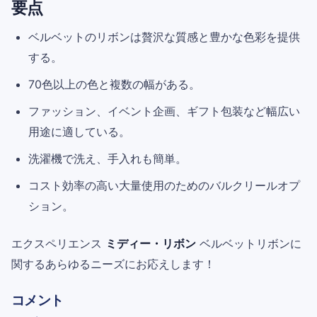
要点
ベルベットのリボンは贅沢な質感と豊かな色彩を提供
する。
70色以上の色と複数の幅がある。
ファッション、イベント企画、ギフト包装など幅広い
用途に適している。
洗濯機で洗え、手入れも簡単。
コスト効率の高い大量使用のためのバルクリールオプ
ション。
エクスペリエンス
ミディー・リボン
ベルベットリボンに
関するあらゆるニーズにお応えします！
コメント