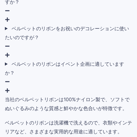
すか？
ベルベットのリボンをお祝いのデコレーションに使い
たいのですが？
ベルベットのリボンはイベント企画に適しています
か？
当社のベルベットリボンは100%ナイロン製で、ソフトで
ぬいぐるみのような質感と鮮やかな色合いが特徴です。
ベルベットのリボンは洗濯機で洗えるので、衣類やインテ
リアなど、さまざまな実用的な用途に適しています。