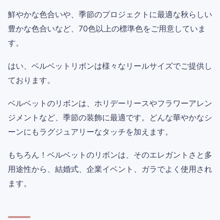
鮮やかな色合いや、季節のプロジェクトに最適な秋らしい
豊かな色合いなど、70色以上の標準色をご用意していま
す。
はい、ベルベットリボンは様々なリールサイズでご提供し
ております。
ベルベットのリボンは、ホリデーリースやフラワーアレン
ジメントなど、季節の装飾に最適です。どんな華やかなシ
ーンにもラグジュアリーなタッチを加えます。
もちろん！ベルベットのリボンは、そのエレガントさと多
用途性から、結婚式、企業イベント、ガラでよく使用され
ます。