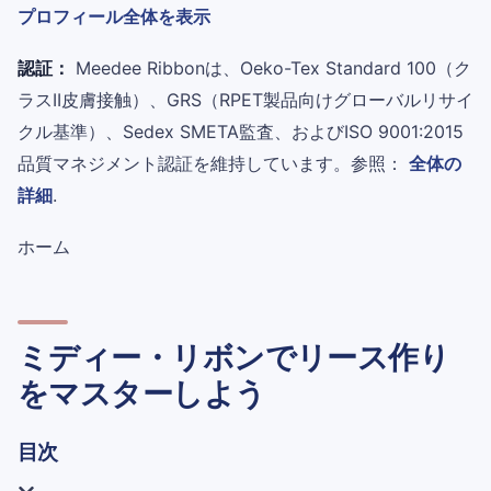
プロフィール全体を表示
認証：
Meedee Ribbonは、Oeko-Tex Standard 100（ク
ラスII皮膚接触）、GRS（RPET製品向けグローバルリサイ
クル基準）、Sedex SMETA監査、およびISO 9001:2015
品質マネジメント認証を維持しています。参照：
全体の
詳細
.
ホーム
ミディー・リボンでリース作り
をマスターしよう
目次