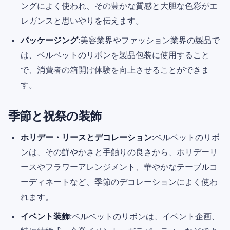
ングによく使われ、その豊かな質感と大胆な色彩がエ
レガンスと思いやりを伝えます。
パッケージング
:美容業界やファッション業界の製品で
は、ベルベットのリボンを製品包装に使用すること
で、消費者の箱開け体験を向上させることができま
す。
季節と祝祭の装飾
ホリデー・リースとデコレーション
:ベルベットのリボ
ンは、その鮮やかさと手触りの良さから、ホリデーリ
ースやフラワーアレンジメント、華やかなテーブルコ
ーディネートなど、季節のデコレーションによく使わ
れます。
イベント装飾
:ベルベットのリボンは、イベント企画、