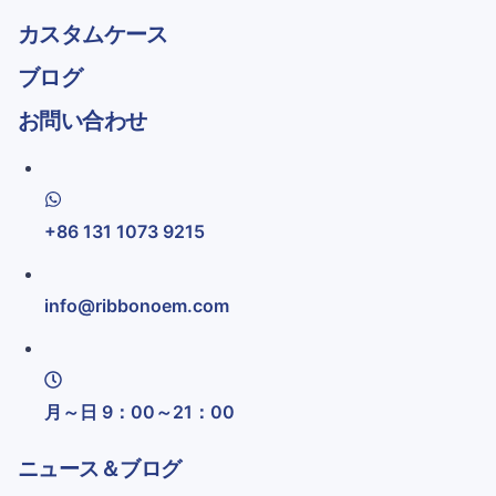
カスタムケース
ブログ
お問い合わせ
+86 131 1073 9215
info@ribbonoem.com
月～日 9：00～21：00
ニュース＆ブログ