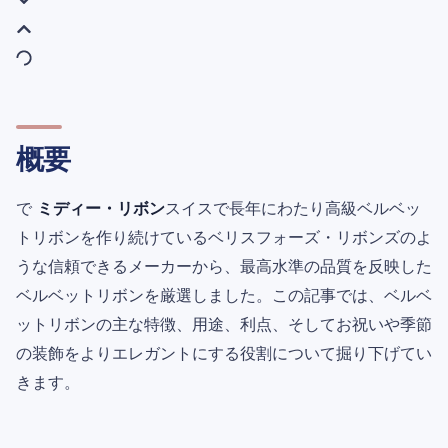
概要
で
ミディー・リボン
スイスで長年にわたり高級ベルベッ
トリボンを作り続けているベリスフォーズ・リボンズのよ
うな信頼できるメーカーから、最高水準の品質を反映した
ベルベットリボンを厳選しました。この記事では、ベルベ
ットリボンの主な特徴、用途、利点、そしてお祝いや季節
の装飾をよりエレガントにする役割について掘り下げてい
きます。