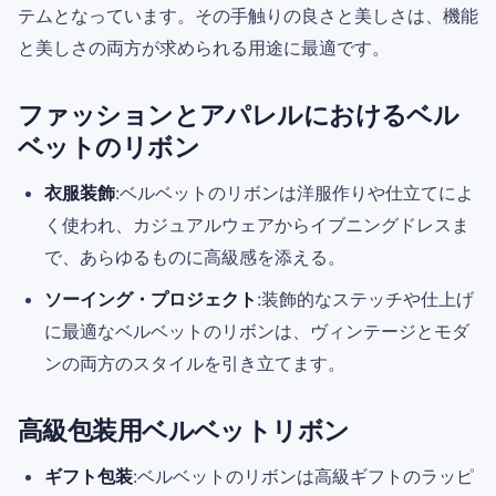
テムとなっています。その手触りの良さと美しさは、機能
と美しさの両方が求められる用途に最適です。
ファッションとアパレルにおけるベル
ベットのリボン
衣服装飾
:ベルベットのリボンは洋服作りや仕立てによ
く使われ、カジュアルウェアからイブニングドレスま
で、あらゆるものに高級感を添える。
ソーイング・プロジェクト
:装飾的なステッチや仕上げ
に最適なベルベットのリボンは、ヴィンテージとモダ
ンの両方のスタイルを引き立てます。
高級包装用ベルベットリボン
ギフト包装
:ベルベットのリボンは高級ギフトのラッピ