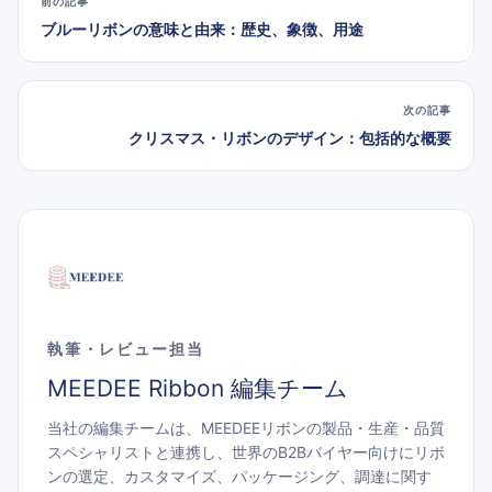
前の記事
ブルーリボンの意味と由来：歴史、象徴、用途
次の記事
クリスマス・リボンのデザイン：包括的な概要
執筆・レビュー担当
MEEDEE Ribbon 編集チーム
当社の編集チームは、MEEDEEリボンの製品・生産・品質
スペシャリストと連携し、世界のB2Bバイヤー向けにリボ
ンの選定、カスタマイズ、パッケージング、調達に関す