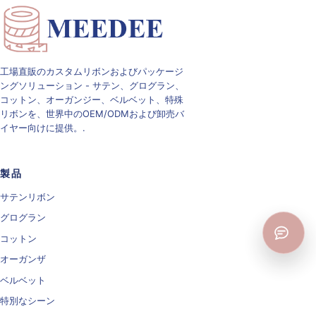
工場直販のカスタムリボンおよびパッケージ
ングソリューション - サテン、グログラン、
コットン、オーガンジー、ベルベット、特殊
リボンを、世界中のOEM/ODMおよび卸売バ
イヤー向けに提供。.
製品
サテンリボン
グログラン
コットン
オーガンザ
ベルベット
特別なシーン