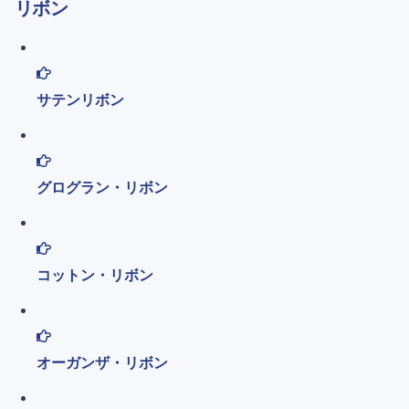
リボン
サテンリボン
グログラン・リボン
コットン・リボン
オーガンザ・リボン