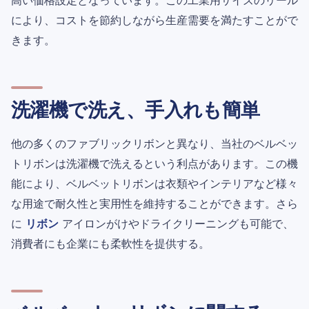
により、コストを節約しながら生産需要を満たすことがで
きます。
洗濯機で洗え、手入れも簡単
他の多くのファブリックリボンと異なり、当社のベルベッ
トリボンは洗濯機で洗えるという利点があります。この機
能により、ベルベットリボンは衣類やインテリアなど様々
な用途で耐久性と実用性を維持することができます。さら
に
リボン
アイロンがけやドライクリーニングも可能で、
消費者にも企業にも柔軟性を提供する。