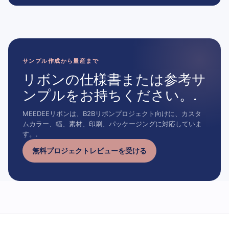
サンプル作成から量産まで
リボンの仕様書または参考サ
ンプルをお持ちください。.
MEEDEEリボンは、B2Bリボンプロジェクト向けに、カスタ
ムカラー、幅、素材、印刷、パッケージングに対応していま
す。.
無料プロジェクトレビューを受ける