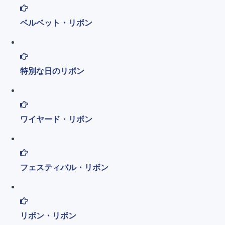
ベルベット・リボン
特別な日のリボン
ワイヤード・リボン
フェスティバル・リボン
リボン・リボン