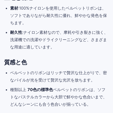
素材
:100%ナイロンを使用したベルベットリボンは、
ソフトでありながら耐久性に優れ、鮮やかな発色を保
ちます。
耐久性
:ナイロン素材なので、摩耗や引き裂きに強く、
洗濯機での洗濯やドライクリーニングなど、さまざま
な用途に適しています。
質感と色
ベルベットのリボンはリッチで贅沢な仕上がりで、密
なパイルが光を受けて贅沢な光沢を放ちます。
種類以上
70色の標準色
ベルベットのリボンは、ソフ
トなパステルカラーから大胆で鮮やかな色合いまで、
どんなシーンにも合う色合いが揃っている。