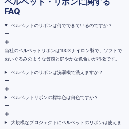
ベルベット・リボンに関する
FAQ
ベルベットのリボンは何でできているのですか？
当社のベルベットリボンは100%ナイロン製で、ソフトで
ぬいぐるみのような質感と鮮やかな色合いが特徴です。
ベルベットのリボンは洗濯機で洗えますか？
ベルベットリボンの標準色は何色ですか？
大規模なプロジェクトにベルベットのリボンは使えま