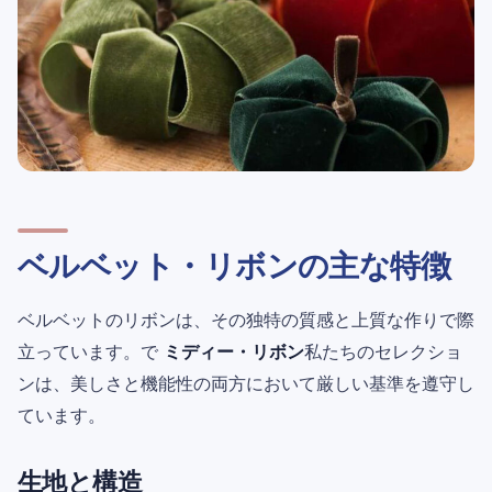
ベルベット・リボンの主な特徴
ベルベットのリボンは、その独特の質感と上質な作りで際
立っています。で
ミディー・リボン
私たちのセレクショ
ンは、美しさと機能性の両方において厳しい基準を遵守し
ています。
生地と構造