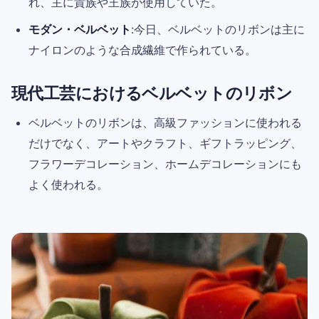
れ、主に貴族や王族が使用していた。
モダン・ベルベット
:今日、ベルベットのリボンは主に
ナイロンのような合成繊維で作られている。
現代工芸におけるベルベットのリボン
ベルベットのリボンは、高級ファッションに使われる
だけでなく、アートやクラフト、ギフトラッピング、
フラワーデコレーション、ホームデコレーションにも
よく使われる。