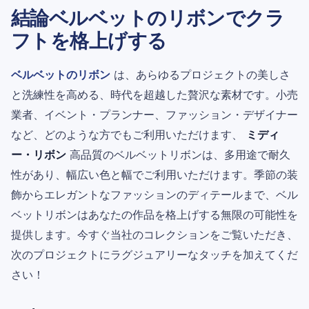
結論ベルベットのリボンでクラ
フトを格上げする
ベルベットのリボン
は、あらゆるプロジェクトの美しさ
と洗練性を高める、時代を超越した贅沢な素材です。小売
業者、イベント・プランナー、ファッション・デザイナー
など、どのような方でもご利用いただけます、
ミディ
ー・リボン
高品質のベルベットリボンは、多用途で耐久
性があり、幅広い色と幅でご利用いただけます。季節の装
飾からエレガントなファッションのディテールまで、ベル
ベットリボンはあなたの作品を格上げする無限の可能性を
提供します。今すぐ当社のコレクションをご覧いただき、
次のプロジェクトにラグジュアリーなタッチを加えてくだ
さい！