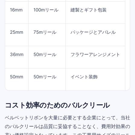
16mm
100mリール
縫製とギフト包装
25mm
75mリール
パッケージとアパレル
36mm
50mリール
フラワーアレンジメント
50mm
50mリール
イベント装飾
コスト効率のためのバルクリール
ベルベットリボンを大量に必要とする企業にとって、当社
のバルクリールは品質に妥協することなく、費用対効果の
高い価格設定となっています。この工業用サイズのリール