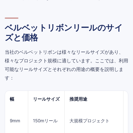
ベルベットリボンリールのサイ
ズと価格
当社のベルベットリボンは様々なリールサイズがあり、
様々なプロジェクト規模に適しています。ここでは、利用
可能なリールサイズとそれぞれの用途の概要を説明しま
す：
幅
リールサイズ
推奨用途
9mm
150mリール
大規模プロジェクト