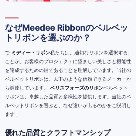
なぜMeedee Ribbonのベルベッ
トリボンを選ぶのか？
で
ミディー・リボン
私たちは、適切なリボンを選択する
ことが、お客様のプロジェクトに望ましい美しさと機能性
を達成するための鍵であることを理解しています。当社の
ベルベットリボンは、以下のような信頼できるメーカーか
ら調達しています。
ベリスフォーズのリボン
ベルベット
リボンは、卓越した品質と多様性を提供します。当社のベ
ルベットリボンを選ぶと、なぜ違いが出るのかをご説明し
ます：
優れた品質とクラフトマンシップ