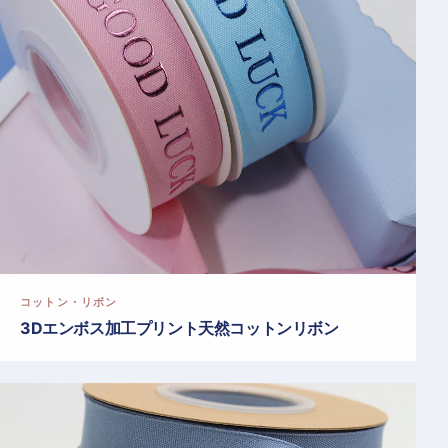
コットン・リボン
3Dエンボス加工プリント天然コットンリボン