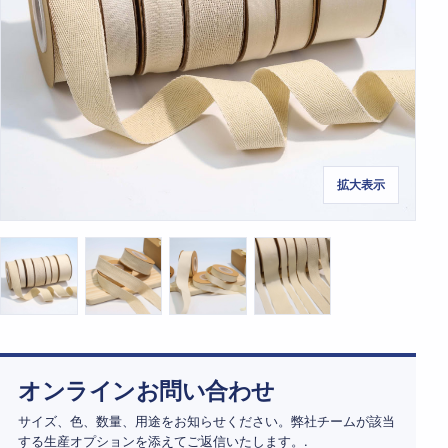
拡大表示
オンラインお問い合わせ
サイズ、色、数量、用途をお知らせください。弊社チームが該当
する生産オプションを添えてご返信いたします。.