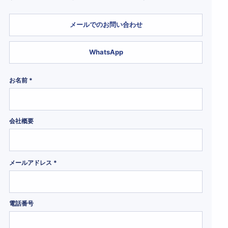
メールでのお問い合わせ
WhatsApp
お名前 *
会社概要
メールアドレス *
電話番号