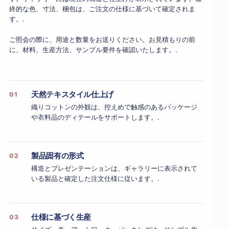
終的な色、寸法、梱包は、ご注文の仕様に基づいて確定されま
す。.
ご照会の際に、用途と数量をお送りください。お見積もりの前
に、材料、生産方法、サンプル要件を確認いたします。.
天然テキスタイル仕上げ
01
織りコットンの外観は、控えめで触感のあるパッケージ
や衣料品のディテールをサポートします。.
製品固有の形式
02
構造とプレゼンテーションは、ギャラリーに表示されて
いる製品と確定した注文仕様に従います。.
仕様に基づく生産
03