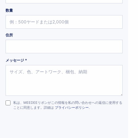
数量
住所
メッセージ *
私は、MEEDEEリボンがこの情報を私の問い合わせへの返信に使用する
ことに同意します。詳細は
プライバシーポリシー
.