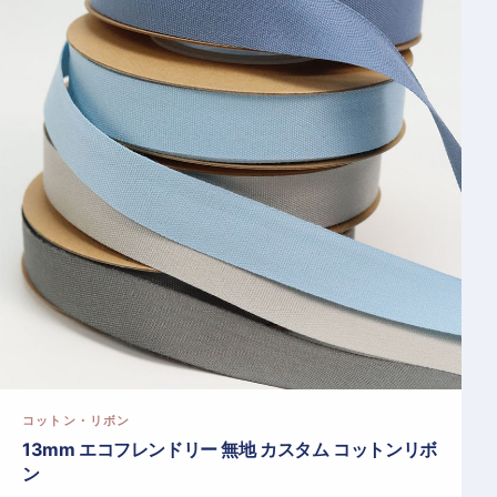
コットン・リボン
13mm エコフレンドリー 無地 カスタム コットンリボ
ン