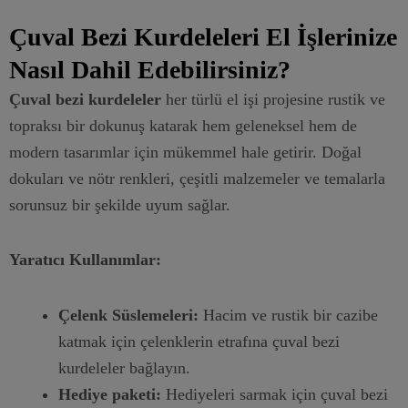
Çuval Bezi Kurdeleleri El İşlerinize
Nasıl Dahil Edebilirsiniz?
Çuval bezi kurdeleler
her türlü el işi projesine rustik ve
topraksı bir dokunuş katarak hem geleneksel hem de
modern tasarımlar için mükemmel hale getirir. Doğal
dokuları ve nötr renkleri, çeşitli malzemeler ve temalarla
sorunsuz bir şekilde uyum sağlar.
Yaratıcı Kullanımlar:
Çelenk Süslemeleri:
Hacim ve rustik bir cazibe
katmak için çelenklerin etrafına çuval bezi
kurdeleler bağlayın.
Hediye paketi:
Hediyeleri sarmak için çuval bezi