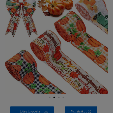
Bize E-posta
WhatsApp