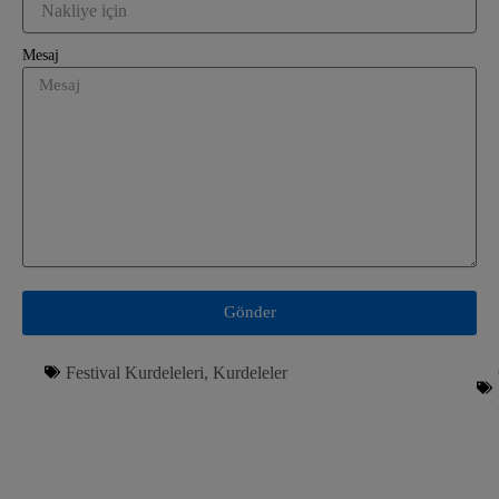
Mesaj
Gönder
Festival Kurdeleleri
,
Kurdeleler