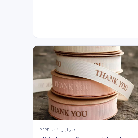
فبراير 14, 2025