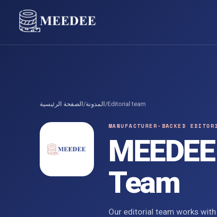
الصفحة الرئيسية
/
المدونة
/
Editorial team
MANUFACTURER-BACKED EDITOR
MEEDEE R
Team
Our editorial team works with