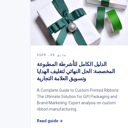
مايو 29, 2025
الدليل الكامل للأشرطة المطبوعة
المخصصة: الحل النهائي لتغليف الهدايا
وتسويق العلامة التجارية
A Complete Guide to Custom Printed Ribbons:
The Ultimate Solution for Gift Packaging and
Brand Marketing. Expert analysis on custom
ribbon manufacturing...
Read guide
→