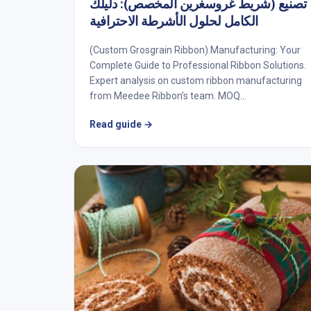
تصنيع (شريط غروسغرين المخصص): دليلك
الكامل لحلول الأشرطة الاحترافية
(Custom Grosgrain Ribbon) Manufacturing: Your
Complete Guide to Professional Ribbon Solutions.
Expert analysis on custom ribbon manufacturing
from Meedee Ribbon’s team. MOQ...
Read guide
→