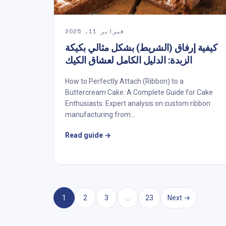
فبراير 11, 2025
كيفية إرفاق (الشريط) بشكل مثالي بكيكة
الزبدة: الدليل الكامل لعشاق الكيك
How to Perfectly Attach (Ribbon) to a
Buttercream Cake: A Complete Guide for Cake
Enthusiasts. Expert analysis on custom ribbon
manufacturing from...
Read guide
→
1
2
3
...
23
Next →