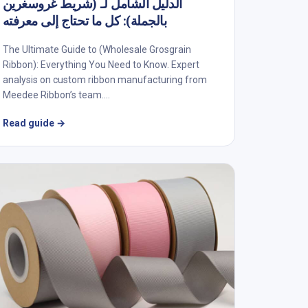
الدليل الشامل لـ (شريط غروسغرين
بالجملة): كل ما تحتاج إلى معرفته
The Ultimate Guide to (Wholesale Grosgrain
Ribbon): Everything You Need to Know. Expert
analysis on custom ribbon manufacturing from
Meedee Ribbon’s team....
Read guide
→