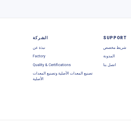
الشركة
SUPPORT
شريط مخصص
نبذة عن
Factory
المدونة
Quality & Certifications
اتصل بنا
تصنيع المعدات الأصلية وتصنيع المعدات
الأصلية