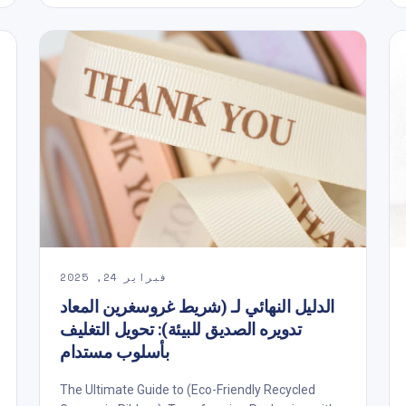
فبراير 24, 2025
الدليل النهائي لـ (شريط غروسغرين المعاد
تدويره الصديق للبيئة): تحويل التغليف
بأسلوب مستدام
The Ultimate Guide to (Eco-Friendly Recycled