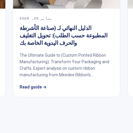
يناير 25, 2025
الدليل النهائي لـ (صناعة الأشرطة
المطبوعة حسب الطلب): تحويل التغليف
والحرف اليدوية الخاصة بك
The Ultimate Guide to (Custom Printed Ribbon
Manufacturing): Transform Your Packaging and
Crafts. Expert analysis on custom ribbon
manufacturing from Meedee Ribbon’s...
Read guide
→