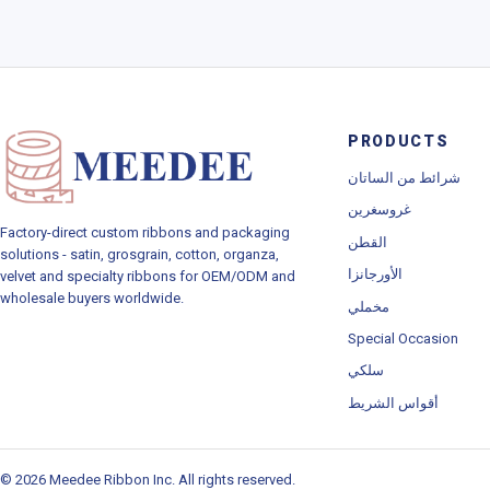
PRODUCTS
شرائط من الساتان
غروسغرين
Factory-direct custom ribbons and packaging
القطن
solutions - satin, grosgrain, cotton, organza,
الأورجانزا
velvet and specialty ribbons for OEM/ODM and
wholesale buyers worldwide.
مخملي
Special Occasion
سلكي
أقواس الشريط
© 2026 Meedee Ribbon Inc. All rights reserved.