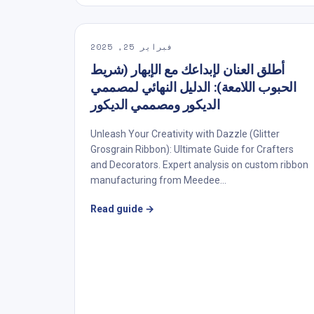
فبراير 25, 2025
أطلق العنان لإبداعك مع الإبهار (شريط
الحبوب اللامعة): الدليل النهائي لمصممي
الديكور ومصممي الديكور
Unleash Your Creativity with Dazzle (Glitter
Grosgrain Ribbon): Ultimate Guide for Crafters
and Decorators. Expert analysis on custom ribbon
manufacturing from Meedee...
Read guide
→