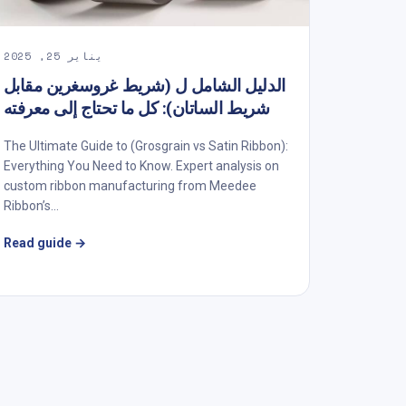
يناير 25, 2025
الدليل الشامل ل (شريط غروسغرين مقابل
شريط الساتان): كل ما تحتاج إلى معرفته
The Ultimate Guide to (Grosgrain vs Satin Ribbon):
Everything You Need to Know. Expert analysis on
custom ribbon manufacturing from Meedee
Ribbon’s...
Read guide
→