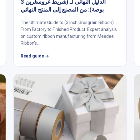
الدليل النهائي لـ (شريط غروسغرين 3
بوصة): من المصنع إلى المنتج النهائي
The Ultimate Guide to (3 Inch Grosgrain Ribbon):
From Factory to Finished Product. Expert analysis
on custom ribbon manufacturing from Meedee
Ribbon’s...
Read guide
→