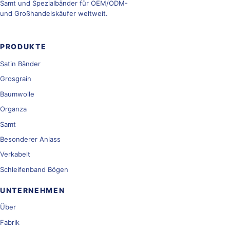
Samt und Spezialbänder für OEM/ODM-
und Großhandelskäufer weltweit.
PRODUKTE
Satin Bänder
Grosgrain
Baumwolle
Organza
Samt
Besonderer Anlass
Verkabelt
Schleifenband Bögen
UNTERNEHMEN
Über
Fabrik