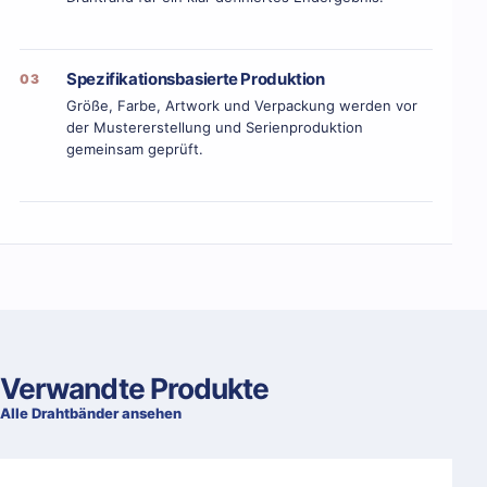
Spezifikationsbasierte Produktion
03
Größe, Farbe, Artwork und Verpackung werden vor
der Mustererstellung und Serienproduktion
gemeinsam geprüft.
Verwandte Produkte
Alle Drahtbänder ansehen