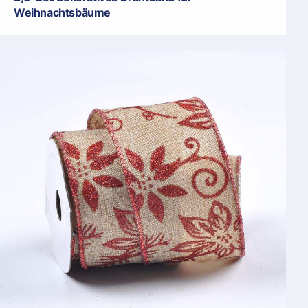
Weihnachtsbäume