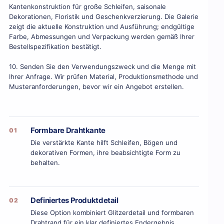
Kantenkonstruktion für große Schleifen, saisonale
Dekorationen, Floristik und Geschenkverzierung. Die Galerie
zeigt die aktuelle Konstruktion und Ausführung; endgültige
Farbe, Abmessungen und Verpackung werden gemäß Ihrer
Bestellspezifikation bestätigt.
10. Senden Sie den Verwendungszweck und die Menge mit
Ihrer Anfrage. Wir prüfen Material, Produktionsmethode und
Musteranforderungen, bevor wir ein Angebot erstellen.
Formbare Drahtkante
01
Die verstärkte Kante hilft Schleifen, Bögen und
dekorativen Formen, ihre beabsichtigte Form zu
behalten.
Definiertes Produktdetail
02
Diese Option kombiniert Glitzerdetail und formbaren
Drahtrand für ein klar definiertes Endergebnis.