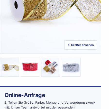
1. Größer ansehen
Online-Anfrage
2. Teilen Sie Größe, Farbe, Menge und Verwendungszweck
mit. Unser Team antwortet mit der passenden