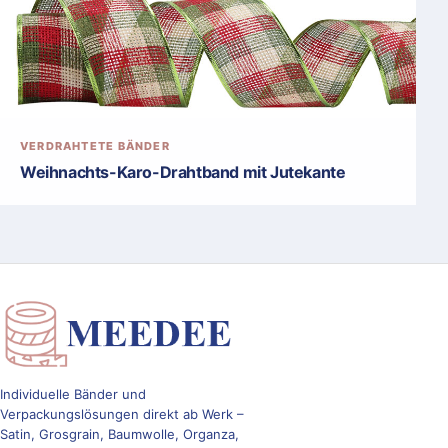
VERDRAHTETE BÄNDER
Weihnachts-Karo-Drahtband mit Jutekante
Individuelle Bänder und
Verpackungslösungen direkt ab Werk –
Satin, Grosgrain, Baumwolle, Organza,