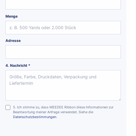
Menge
Adresse
4. Nachricht *
5. Ich stimme zu, dass MEEDEE Ribbon diese Informationen zur
Beantwortung meiner Anfrage verwendet. Siehe die
Datenschutzbestimmungen
.