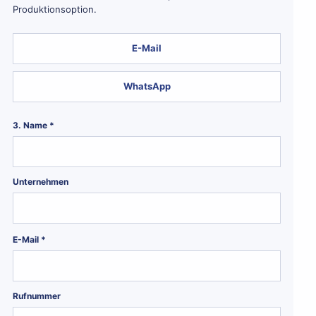
Produktionsoption.
E-Mail
WhatsApp
3. Name *
Unternehmen
E-Mail *
Rufnummer