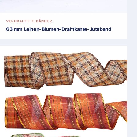
VERDRAHTETE BÄNDER
63 mm Leinen-Blumen-Drahtkante-Juteband