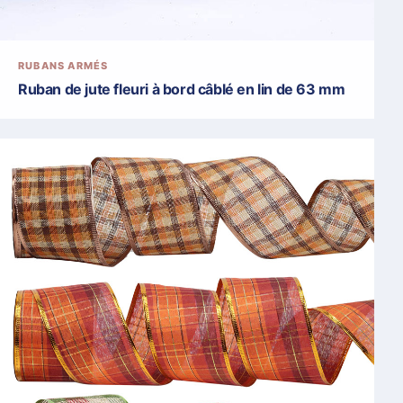
RUBANS ARMÉS
Ruban de jute fleuri à bord câblé en lin de 63 mm