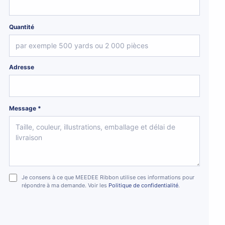
Quantité
Adresse
Message *
Je consens à ce que MEEDEE Ribbon utilise ces informations pour
répondre à ma demande. Voir les
Politique de confidentialité
.