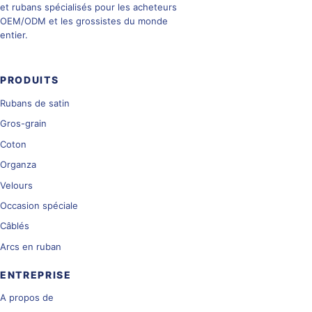
et rubans spécialisés pour les acheteurs
OEM/ODM et les grossistes du monde
entier.
PRODUITS
Rubans de satin
Gros-grain
Coton
Organza
Velours
Occasion spéciale
Câblés
Arcs en ruban
ENTREPRISE
A propos de