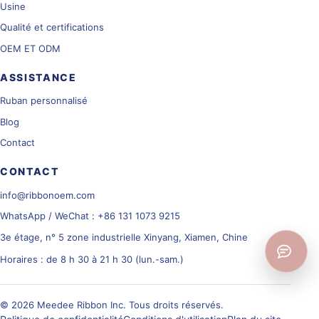
Usine
Qualité et certifications
OEM ET ODM
ASSISTANCE
Ruban personnalisé
Blog
Contact
CONTACT
info@ribbonoem.com
WhatsApp / WeChat : +86 131 1073 9215
3e étage, n° 5 zone industrielle Xinyang, Xiamen, Chine
Horaires : de 8 h 30 à 21 h 30 (lun.-sam.)
© 2026 Meedee Ribbon Inc. Tous droits réservés.