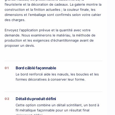
fleuristerie et la décoration de cadeaux. La galerie montre la
construction et la finition actuelles ; la couleur finale, les
dimensions et l'emballage sont confirmés selon votre cahier
des charges.
Envoyez l'application prévue et la quantité avec votre
demande. Nous examinerons le matériau, la méthode de
production et les exigences d'échantillonnage avant de
proposer un devis.
Bord câblé façonnable
01
Le bord renforcé aide les nœuds, les boucles et les
formes décoratives à conserver leur forme.
Détail du produit défini
02
Cette option combine un détail scintillant, un bord à
fil métallique façonnable pour un résultat final