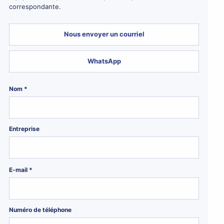
correspondante.
Nous envoyer un courriel
WhatsApp
Nom *
Entreprise
E-mail *
Numéro de téléphone