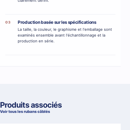
clairement défini.
Production basée sur les spécifications
03
La taille, la couleur, le graphisme et l'emballage sont
examinés ensemble avant l'échantillonnage et la
production en série.
Produits associés
Voir tous les rubans câblés