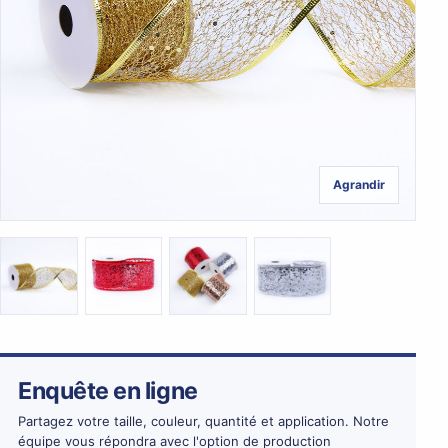
Agrandir
Enquête en ligne
Partagez votre taille, couleur, quantité et application. Notre
équipe vous répondra avec l'option de production