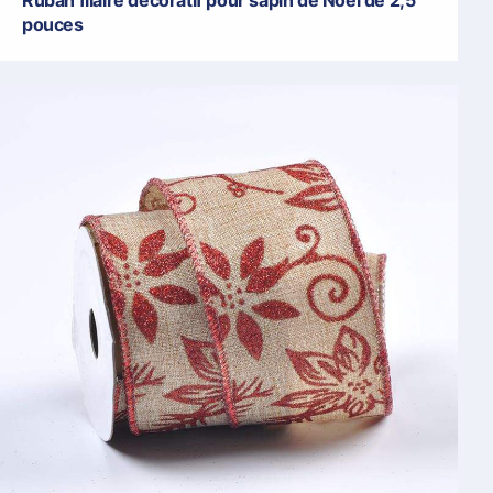
pouces