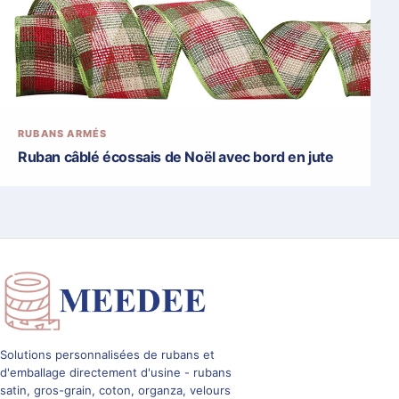
RUBANS ARMÉS
Ruban câblé écossais de Noël avec bord en jute
Solutions personnalisées de rubans et
d'emballage directement d'usine - rubans
satin, gros-grain, coton, organza, velours