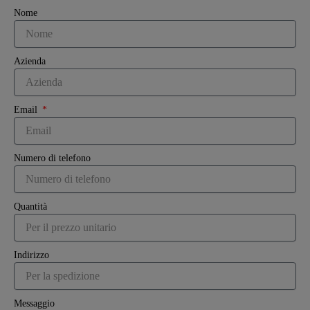
Nome
Azienda
Email
Numero di telefono
Quantità
Indirizzo
Messaggio