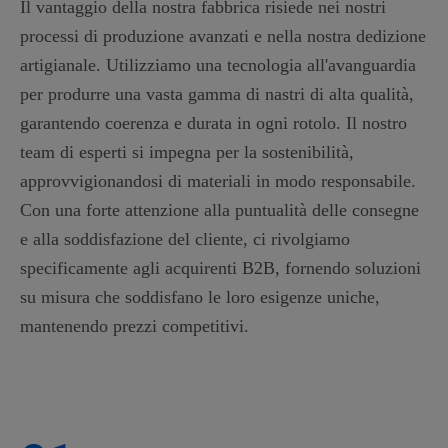
Il vantaggio della nostra fabbrica risiede nei nostri
processi di produzione avanzati e nella nostra dedizione
artigianale. Utilizziamo una tecnologia all'avanguardia
per produrre una vasta gamma di nastri di alta qualità,
garantendo coerenza e durata in ogni rotolo. Il nostro
team di esperti si impegna per la sostenibilità,
approvvigionandosi di materiali in modo responsabile.
Con una forte attenzione alla puntualità delle consegne
e alla soddisfazione del cliente, ci rivolgiamo
specificamente agli acquirenti B2B, fornendo soluzioni
su misura che soddisfano le loro esigenze uniche,
mantenendo prezzi competitivi.