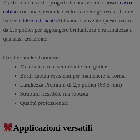
Trasformate i vostri progetti decorativi con i nostri
nastri
cablati
con una splendida struttura a rete glitterata. Come
leader
fabbrica di nastri
Abbiamo realizzato questo nastro
da 2,5 pollici per aggiungere brillantezza e raffinatezza a
qualsiasi creazione.
Caratteristiche distintive:
Materiale a rete scintillante con glitter
Bordi cablati resistenti per mantenere la forma
Larghezza Premium di 2,5 pollici (63,5 mm)
Struttura flessibile ma robusta
Qualità professionale
Applicazioni versatili