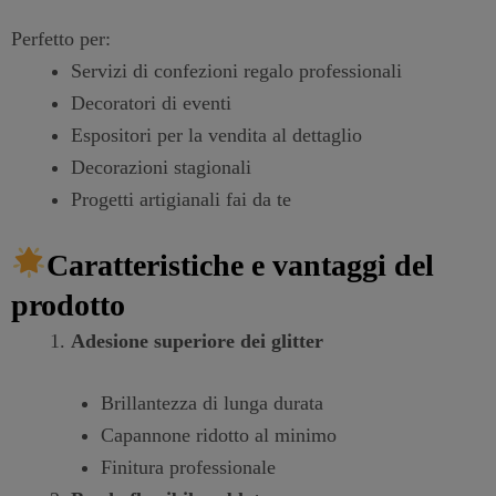
Perfetto per:
Servizi di confezioni regalo professionali
Decoratori di eventi
Espositori per la vendita al dettaglio
Decorazioni stagionali
Progetti artigianali fai da te
Caratteristiche e vantaggi del
prodotto
Adesione superiore dei glitter
Brillantezza di lunga durata
Capannone ridotto al minimo
Finitura professionale