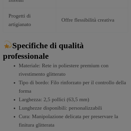
Progetti di
Offre flessibilità creativa
artigianato
Specifiche di qualità
professionale
Materiale: Rete in poliestere premium con
rivestimento glitterato
Tipo di bordo: Filo rinforzato per il controllo della
forma
Larghezza: 2,5 pollici (63,5 mm)
Lunghezze disponibili: personalizzabili
Cura: Manipolazione delicata per preservare la
finitura glitterata