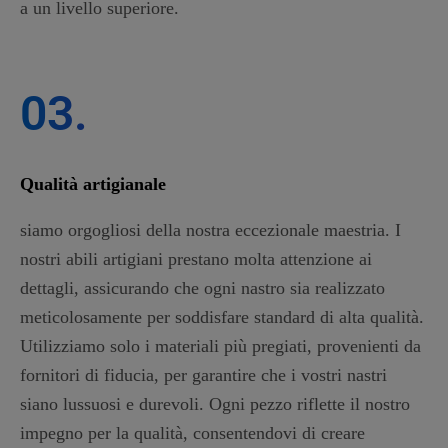
a un livello superiore.
03.
Qualità artigianale
siamo orgogliosi della nostra eccezionale maestria. I
nostri abili artigiani prestano molta attenzione ai
dettagli, assicurando che ogni nastro sia realizzato
meticolosamente per soddisfare standard di alta qualità.
Utilizziamo solo i materiali più pregiati, provenienti da
fornitori di fiducia, per garantire che i vostri nastri
siano lussuosi e durevoli. Ogni pezzo riflette il nostro
impegno per la qualità, consentendovi di creare