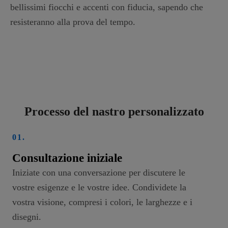
bellissimi fiocchi e accenti con fiducia, sapendo che
resisteranno alla prova del tempo.
Processo del nastro personalizzato
01.
Consultazione iniziale
Iniziate con una conversazione per discutere le
vostre esigenze e le vostre idee. Condividete la
vostra visione, compresi i colori, le larghezze e i
disegni.