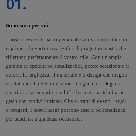
01.
Su misura per voi
I nostri servizi di nastri personalizzati vi permettono di
esprimere la vostra creatività e di progettare nastri che
riflettono perfettamente il vostro stile. Con un'ampia
gamma di opzioni personalizzabili, potete selezionare il
colore, la larghezza, il materiale e il design che meglio
si adattano alla vostra visione. Scegliete tra eleganti
nastri di raso in varie tonalità e lussuosi nastri di gros
grain con motivi intricati. Che si tratti di eventi, regali
o progetti, i nostri nastri possono essere personalizzati
per adattarsi a qualsiasi occasione.