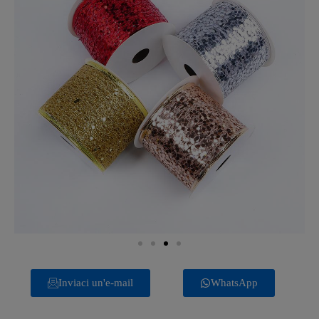
Inviaci un'e-mail
WhatsApp