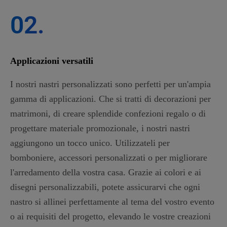
02.
Applicazioni versatili
I nostri nastri personalizzati sono perfetti per un'ampia
gamma di applicazioni. Che si tratti di decorazioni per
matrimoni, di creare splendide confezioni regalo o di
progettare materiale promozionale, i nostri nastri
aggiungono un tocco unico. Utilizzateli per
bomboniere, accessori personalizzati o per migliorare
l'arredamento della vostra casa. Grazie ai colori e ai
disegni personalizzabili, potete assicurarvi che ogni
nastro si allinei perfettamente al tema del vostro evento
o ai requisiti del progetto, elevando le vostre creazioni