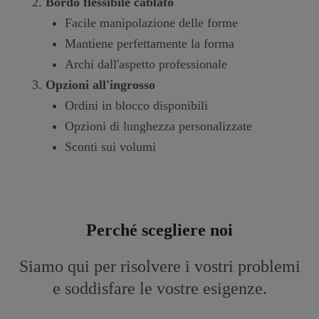
Bordo flessibile cablato
Facile manipolazione delle forme
Mantiene perfettamente la forma
Archi dall'aspetto professionale
Opzioni all'ingrosso
Ordini in blocco disponibili
Opzioni di lunghezza personalizzate
Sconti sui volumi
Perché scegliere noi
Siamo qui per risolvere i vostri problemi
e soddisfare le vostre esigenze.