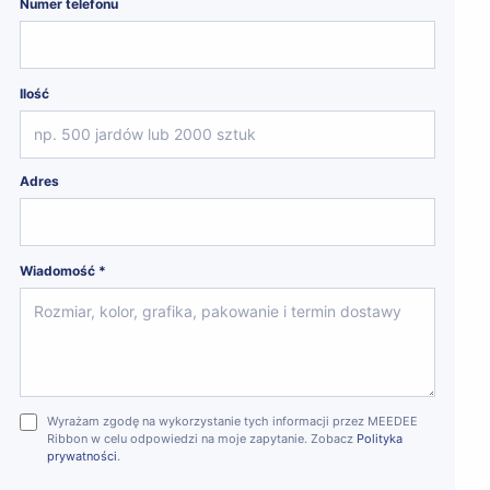
Numer telefonu
Ilość
Adres
Wiadomość *
Wyrażam zgodę na wykorzystanie tych informacji przez MEEDEE
Ribbon w celu odpowiedzi na moje zapytanie. Zobacz
Polityka
prywatności
.