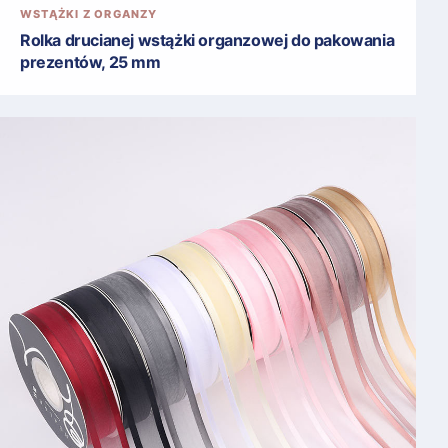
WSTĄŻKI Z ORGANZY
Rolka drucianej wstążki organzowej do pakowania
prezentów, 25 mm