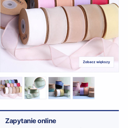
Zobacz większy
Zapytanie online