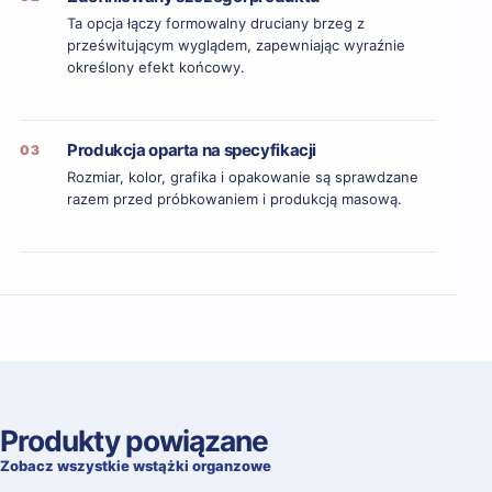
Ta opcja łączy formowalny druciany brzeg z
prześwitującym wyglądem, zapewniając wyraźnie
określony efekt końcowy.
Produkcja oparta na specyfikacji
03
Rozmiar, kolor, grafika i opakowanie są sprawdzane
razem przed próbkowaniem i produkcją masową.
Produkty powiązane
Zobacz wszystkie wstążki organzowe