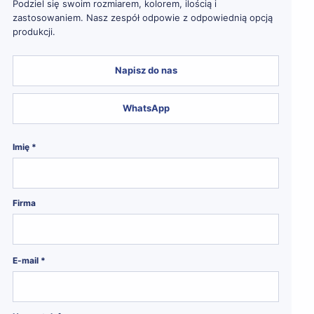
Podziel się swoim rozmiarem, kolorem, ilością i
zastosowaniem. Nasz zespół odpowie z odpowiednią opcją
produkcji.
Napisz do nas
WhatsApp
Imię *
Firma
E-mail *