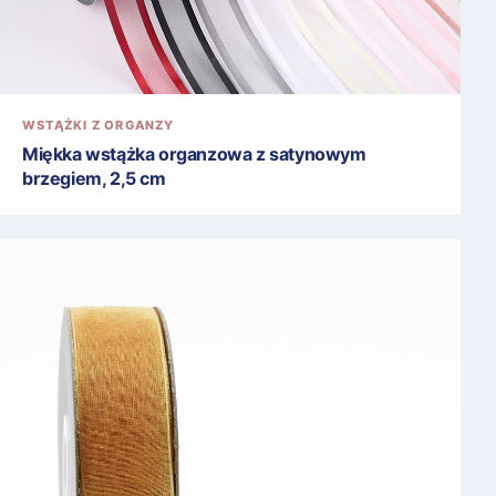
WSTĄŻKI Z ORGANZY
Miękka wstążka organzowa z satynowym
brzegiem, 2,5 cm